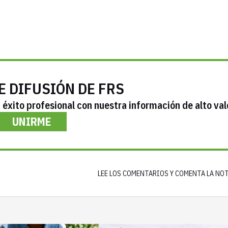
E DIFUSIÓN DE FRS
éxito profesional con nuestra información de alto val
UNIRME
LEE LOS COMENTARIOS Y COMENTA LA NO