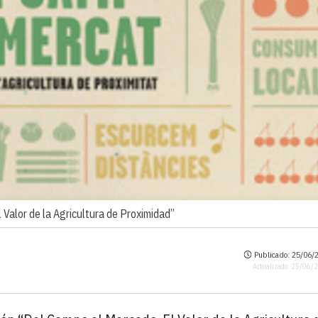
 Valor de la Agricultura de Proximidad”
Publicado: 25/06/2
Actualizado: 25/06/