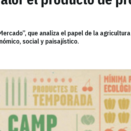
ercado”, que analiza el papel de la agricultura
ómico, social y paisajístico.