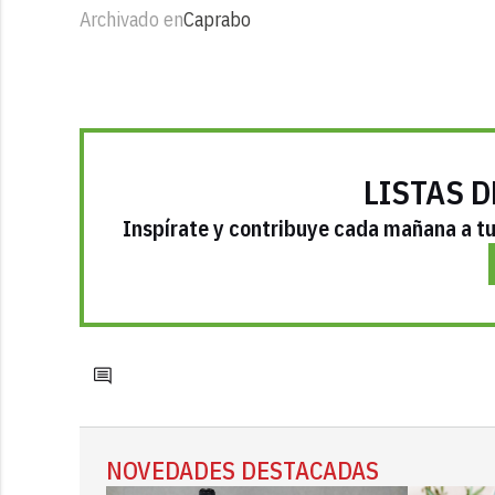
Archivado en
Caprabo
LISTAS D
Inspírate y contribuye cada mañana a tu 
NOVEDADES DESTACADAS