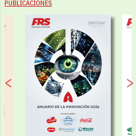
PUBLICACIONES