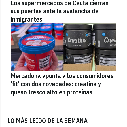
Los supermercados de Ceuta cierran
sus puertas ante la avalancha de
inmigrantes
Mercadona apunta a los consumidores
'fit' con dos novedades: creatina y
queso fresco alto en proteínas
LO MÁS LEÍDO DE LA SEMANA