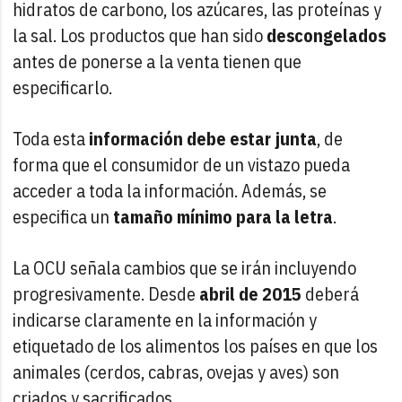
hidratos de carbono, los azúcares, las proteínas y
la sal. Los productos que han sido
descongelados
antes de ponerse a la venta tienen que
especificarlo.
Toda esta
información debe estar junta
, de
forma que el consumidor de un vistazo pueda
acceder a toda la información. Además, se
especifica un
tamaño mínimo para la letra
.
La OCU señala cambios que se irán incluyendo
progresivamente. Desde
abril de 2015
deberá
indicarse claramente en la información y
etiquetado de los alimentos los países en que los
animales (cerdos, cabras, ovejas y aves) son
criados y sacrificados.