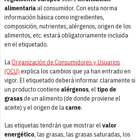
alimentaria
al consumidor. Con esta norma
información básica como ingredientes,
composición, nutrientes, alérgenos, origen de los
alimentos, etc. estará obligatoriamente incluida
en el etiquetado.
La
Organización de Consumidores y Usuarios
(OCU)
explica los cambios que ya han entrado en
vigor. El etiquetado deberá informar claramente si
un producto contiene
alérgenos
, el
tipo de
grasas
de un alimento (de donde proviene el
aceite) y el origen de la
carne
.
Las etiquetas tendrán que mostrar el
valor
energético
, las grasas, las grasas saturadas, los