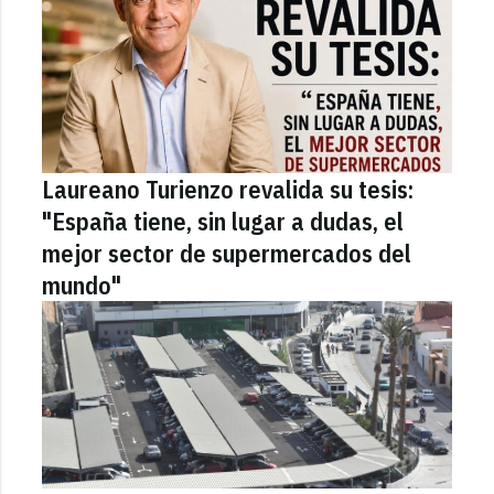
Laureano Turienzo revalida su tesis:
"España tiene, sin lugar a dudas, el
mejor sector de supermercados del
mundo"