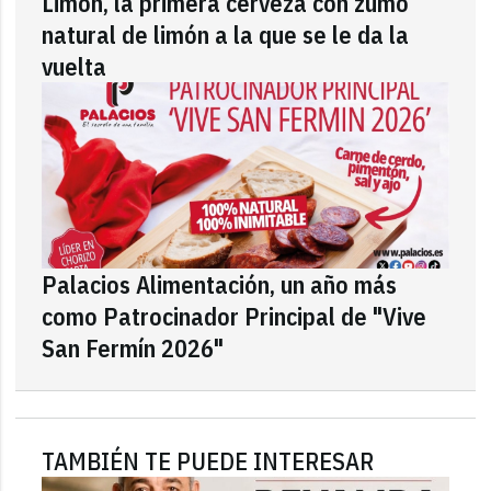
Limón, la primera cerveza con zumo
natural de limón a la que se le da la
vuelta
Palacios Alimentación, un año más
como Patrocinador Principal de "Vive
San Fermín 2026"
TAMBIÉN TE PUEDE INTERESAR