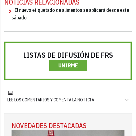
NOTICIAS RELACIONADAS
El nuevo etiquetado de alimentos se aplicará desde este
sábado
LISTAS DE DIFUSIÓN DE FRS
UNIRME
LEE LOS COMENTARIOS Y COMENTA LA NOTICIA
NOVEDADES DESTACADAS