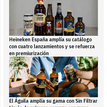
Heineken España amplía su catálogo
con cuatro lanzamientos y se refuerza
en premiurización
El Águila amplía su gama con Sin Filtrar