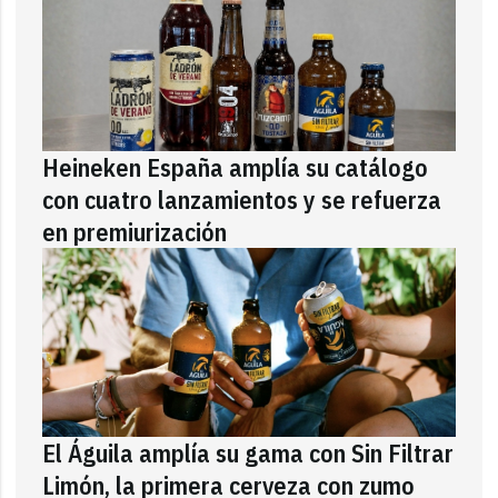
Heineken España amplía su catálogo
con cuatro lanzamientos y se refuerza
en premiurización
El Águila amplía su gama con Sin Filtrar
Limón, la primera cerveza con zumo