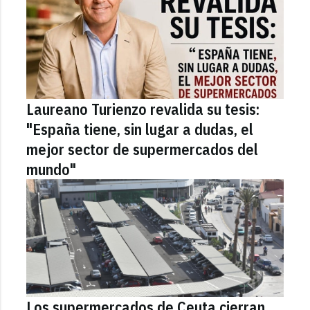
Laureano Turienzo revalida su tesis:
"España tiene, sin lugar a dudas, el
mejor sector de supermercados del
mundo"
Los supermercados de Ceuta cierran