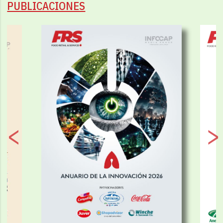
PUBLICACIONES