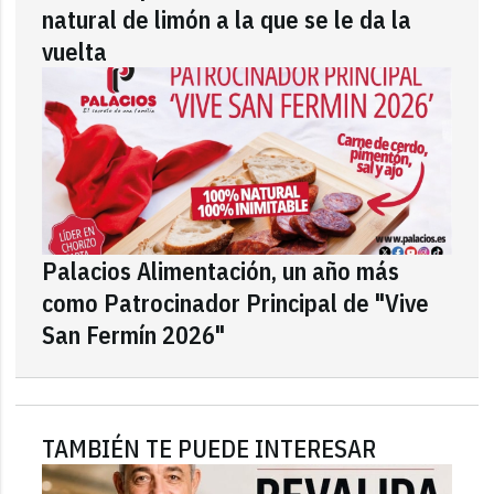
natural de limón a la que se le da la
vuelta
Palacios Alimentación, un año más
como Patrocinador Principal de "Vive
San Fermín 2026"
TAMBIÉN TE PUEDE INTERESAR