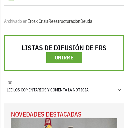
Archivado en
Eroski
Crisis
Reestructuración
Deuda
LISTAS DE DIFUSIÓN DE FRS
UNIRME
LEE LOS COMENTARIOS Y COMENTA LA NOTICIA
NOVEDADES DESTACADAS