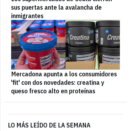
sus puertas ante la avalancha de
inmigrantes
Mercadona apunta a los consumidores
'fit' con dos novedades: creatina y
queso fresco alto en proteínas
LO MÁS LEÍDO DE LA SEMANA