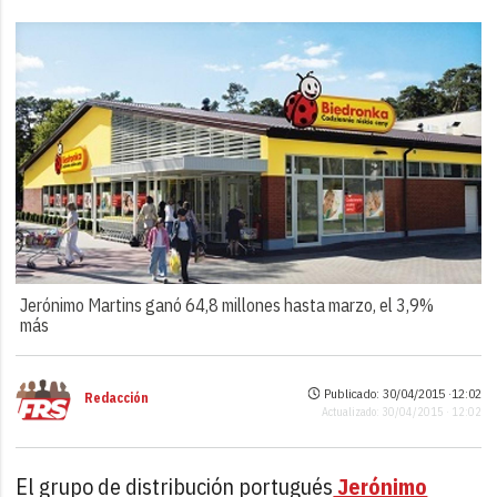
Jerónimo Martins ganó 64,8 millones hasta marzo, el 3,9%
más
Publicado: 30/04/2015 ·
12:02
Redacción
Actualizado: 30/04/2015 · 12:02
El grupo de distribución portugués
Jerónimo