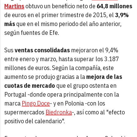
Martins
obtuvo un beneficio neto de
64,8 millones
de euros en el primer trimestre de 2015, el
3,9%
más
que en el mismo periodo del año anterior,
según fuentes de Efe.
Sus
ventas consolidadas
mejoraron el 9,4%
entre enero y marzo, hasta superar los 3.187
millones de euros. Según la compañía, este
aumento se produjo gracias a la
mejora de las
cuotas de mercado
que el grupo ostenta en
Portugal -donde opera principalmente con la
marca
Pingo Doce
- y en Polonia -con los
supermercados
Biedronka
-, así como al "efecto
positivo del calendario".