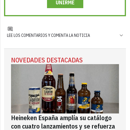
UNIRME
LEE LOS COMENTARIOS Y COMENTA LA NOTICIA
NOVEDADES DESTACADAS
Heineken España amplía su catálogo
con cuatro lanzamientos y se refuerza