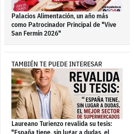
Palacios Alimentación, un año más
como Patrocinador Principal de "Vive
San Fermín 2026"
TAMBIÉN TE PUEDE INTERESAR
Laureano Turienzo revalida su tesis:
"España tiene, sin lugar a dudas, el