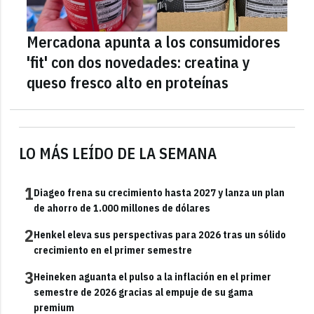
Mercadona apunta a los consumidores
'fit' con dos novedades: creatina y
queso fresco alto en proteínas
LO MÁS LEÍDO DE LA SEMANA
1
Diageo frena su crecimiento hasta 2027 y lanza un plan
de ahorro de 1.000 millones de dólares
2
Henkel eleva sus perspectivas para 2026 tras un sólido
crecimiento en el primer semestre
3
Heineken aguanta el pulso a la inflación en el primer
semestre de 2026 gracias al empuje de su gama
premium