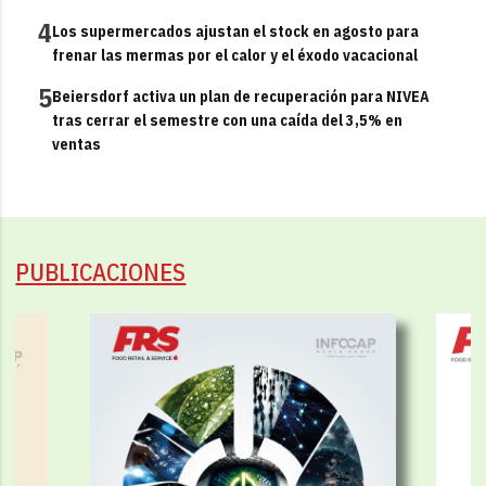
4
Los supermercados ajustan el stock en agosto para
frenar las mermas por el calor y el éxodo vacacional
5
Beiersdorf activa un plan de recuperación para NIVEA
tras cerrar el semestre con una caída del 3,5% en
ventas
PUBLICACIONES