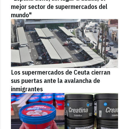
mejor sector de supermercados del
mundo"
Los supermercados de Ceuta cierran
sus puertas ante la avalancha de
inmigrantes