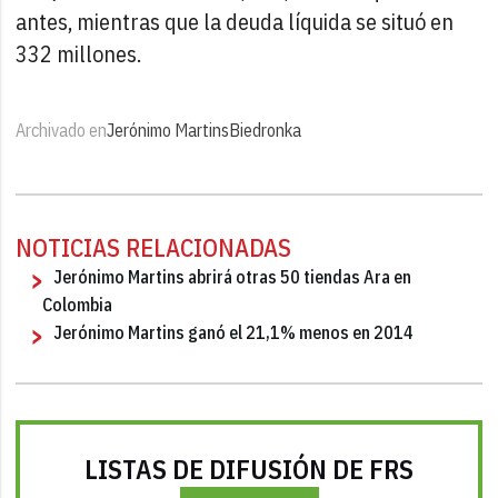
antes, mientras que la deuda líquida se situó en
332 millones.
Archivado en
Jerónimo Martins
Biedronka
NOTICIAS RELACIONADAS
Jerónimo Martins abrirá otras 50 tiendas Ara en
Colombia
Jerónimo Martins ganó el 21,1% menos en 2014
LISTAS DE DIFUSIÓN DE FRS