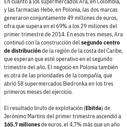
En cuanto a los supermercados Ara, en Colombia,
y las farmacias Hebe, en Polonia, las dos marcas
generaron conjuntamente 49 millones de euros,
cifra que supera en el 69% a los 29 millones del
primer trimestre de 2014. En esos tres meses, Ara
continuó con la construcción del
segundo centro
de distribución
de la región de la costa del Caribe,
que esperan que esté operativo en el segundo
trimestre del año. El negocio en Polonia también
es otra de las prioridades de la compañía, que
abrió 58 supermercados Biedronka en los tres
primeros meses del ejercicio.
El resultado bruto de explotación (
Ebitda
) de
Jerónimo Martins del primer trimestre ascendió a
165,7 millones
de euros, el 4,7% más que un año