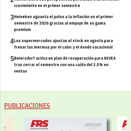
crecimiento en el primer semestre
3
Heineken aguanta el pulso a la inflación en el primer
semestre de 2026 gracias al empuje de su gama
premium
4
Los supermercados ajustan el stock en agosto para
frenar las mermas por el calor y el éxodo vacacional
5
Beiersdorf activa un plan de recuperación para NIVEA
tras cerrar el semestre con una caída del 3,5% en
ventas
PUBLICACIONES