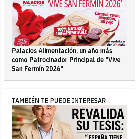
Palacios Alimentación, un año más
como Patrocinador Principal de "Vive
San Fermín 2026"
TAMBIÉN TE PUEDE INTERESAR