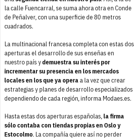
la calle Fuencarral, se suma ahora otra en Conde
de Peñalver, con una superficie de 80 metros
cuadrados.
La multinacional francesa completa con estas dos
aperturas el desarrollo de sus enseñas en
nuestro país y
demuestra su interés por
incrementar su presencia en los mercados
locales en los que ya opera
a la vez que crear
estrategias y planes de desarrollo especializados
dependiendo de cada región, informa Modaes.es.
Hasta estas dos aperturas españolas,
la firma
sólo contaba con tiendas propias en Oslo y
Estocolmo
. La compañía quiere así no perder