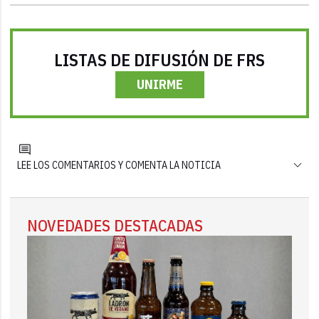
LISTAS DE DIFUSIÓN DE FRS
UNIRME
LEE LOS COMENTARIOS Y COMENTA LA NOTICIA
NOVEDADES DESTACADAS