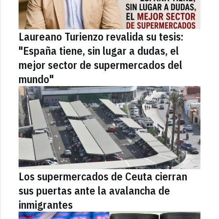
Laureano Turienzo revalida su tesis:
"España tiene, sin lugar a dudas, el
mejor sector de supermercados del
mundo"
Los supermercados de Ceuta cierran
sus puertas ante la avalancha de
inmigrantes