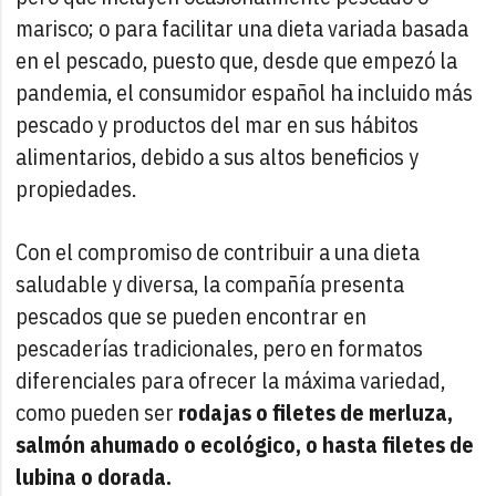
marisco; o para facilitar una dieta variada basada
en el pescado, puesto que, desde que empezó la
pandemia, el consumidor español ha incluido más
pescado y productos del mar en sus hábitos
alimentarios, debido a sus altos beneficios y
propiedades.
Con el compromiso de contribuir a una dieta
saludable y diversa, la compañía presenta
pescados que se pueden encontrar en
pescaderías tradicionales, pero en formatos
diferenciales para ofrecer la máxima variedad,
como pueden ser
rodajas o filetes de merluza,
salmón ahumado o ecológico, o hasta filetes de
lubina o dorada.