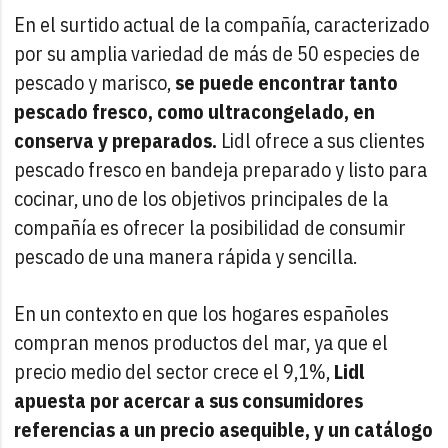
En el surtido actual de la compañía, caracterizado
por su amplia variedad de más de 50 especies de
pescado y marisco,
se
puede encontrar tanto
pescado fresco, como ultracongelado, en
conserva y preparados.
Lidl ofrece a sus clientes
pescado fresco en bandeja preparado y listo para
cocinar, uno de los objetivos principales de la
compañía es ofrecer la posibilidad de consumir
pescado de una manera rápida y sencilla.
En un contexto en que los hogares españoles
compran menos productos del mar, ya que el
precio medio del sector crece el 9,1%,
Lidl
apuesta por acercar a sus consumidores
referencias a un precio asequible, y un catálogo