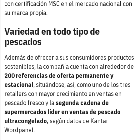
con certificación MSC en el mercado nacional con
su marca propia.
Variedad en todo tipo de
pescados
Además de ofrecer a sus consumidores productos
sostenibles, la compañía cuenta con alrededor de
200 referencias de oferta permanente y
estacional
, situándose, así, como uno de los tres
retailers con mayor crecimiento en ventas en
pescado fresco y la
segunda cadena de
supermercados líder en ventas de pescado
ultracongelado,
según datos de Kantar
Wordpanel.