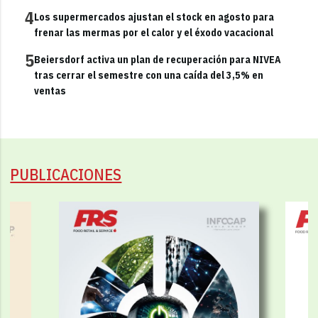
4
Los supermercados ajustan el stock en agosto para
frenar las mermas por el calor y el éxodo vacacional
5
Beiersdorf activa un plan de recuperación para NIVEA
tras cerrar el semestre con una caída del 3,5% en
ventas
PUBLICACIONES