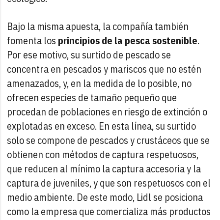
Bajo la misma apuesta, la compañía también
fomenta los
principios de la pesca sostenible
.
Por ese motivo, su surtido de pescado se
concentra en pescados y mariscos que no estén
amenazados, y, en la medida de lo posible, no
ofrecen especies de tamaño pequeño que
procedan de poblaciones en riesgo de extinción o
explotadas en exceso. En esta línea, su surtido
solo se compone de pescados y crustáceos que se
obtienen con métodos de captura respetuosos,
que reducen al mínimo la captura accesoria y la
captura de juveniles, y que son respetuosos con el
medio ambiente. De este modo, Lidl se posiciona
como la empresa que comercializa más productos