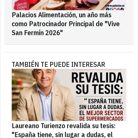
Palacios Alimentación, un año más
como Patrocinador Principal de "Vive
San Fermín 2026"
TAMBIÉN TE PUEDE INTERESAR
Laureano Turienzo revalida su tesis:
"España tiene, sin lugar a dudas, el