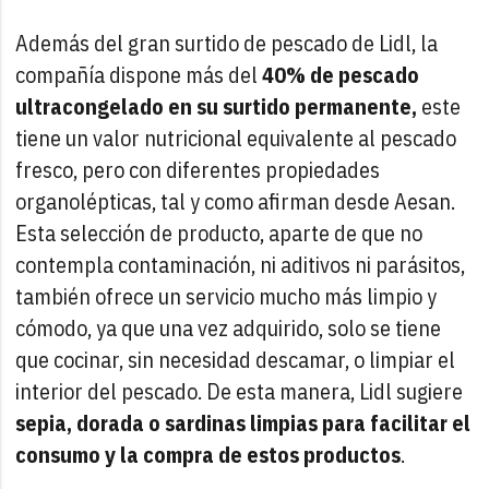
Además del gran surtido de pescado de Lidl, la
compañía dispone más del
40% de pescado
ultracongelado en su surtido permanente,
este
tiene un valor nutricional equivalente al pescado
fresco, pero con diferentes propiedades
organolépticas, tal y como afirman desde Aesan.
Esta selección de producto, aparte de que no
contempla contaminación, ni aditivos ni parásitos,
también ofrece un servicio mucho más limpio y
cómodo, ya que una vez adquirido, solo se tiene
que cocinar, sin necesidad descamar, o limpiar el
interior del pescado. De esta manera, Lidl sugiere
sepia, dorada o sardinas limpias para facilitar el
consumo y la compra de estos productos
.