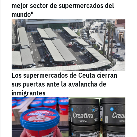
mejor sector de supermercados del
mundo"
Los supermercados de Ceuta cierran
sus puertas ante la avalancha de
inmigrantes