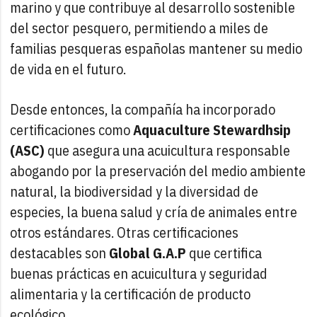
marino y que contribuye al desarrollo sostenible
del sector pesquero, permitiendo a miles de
familias pesqueras españolas mantener su medio
de vida en el futuro.
Desde entonces, la compañía ha incorporado
certificaciones como
Aquaculture Stewardhsip
(ASC)
que asegura una acuicultura responsable
abogando por la preservación del medio ambiente
natural, la biodiversidad y la diversidad de
especies, la buena salud y cría de animales entre
otros estándares. Otras certificaciones
destacables son
Global G.A.P
que certifica
buenas prácticas en acuicultura y seguridad
alimentaria y la certificación de producto
ecológico.