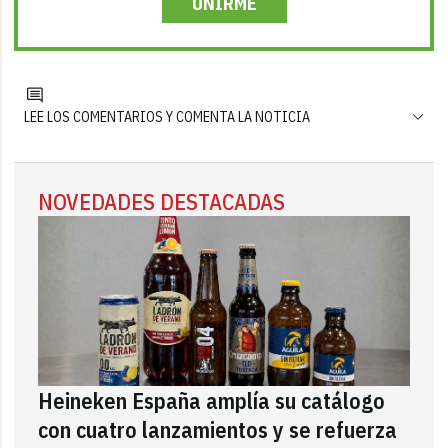
UNIRME
LEE LOS COMENTARIOS Y COMENTA LA NOTICIA
NOVEDADES DESTACADAS
Heineken España amplía su catálogo
con cuatro lanzamientos y se refuerza