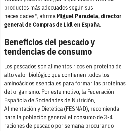
productos más adecuados según sus
necesidades"
,
afirma
Miguel Paradela, director
general de Compras de Lidl en España.
Beneficios del pescado y
tendencias de consumo
Los pescados son alimentos ricos en proteína de
alto valor biológico que contienen todos los
aminoácidos esenciales para formar las proteínas
del organismo. Por este motivo, la Federación
Española de Sociedades de Nutrición,
Alimentación y Dietética (FESNAD), recomienda
para la población general el consumo de 3-4
raciones de pescado por semana procurando