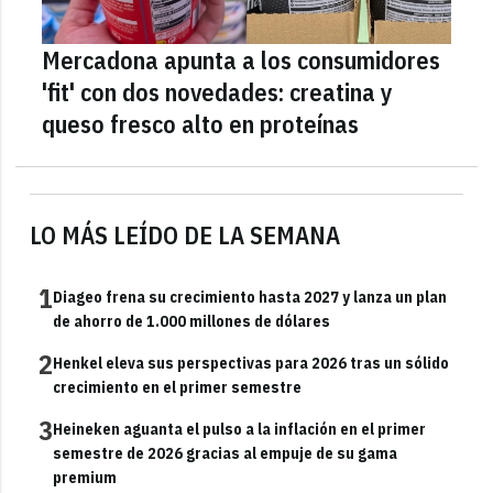
Mercadona apunta a los consumidores
'fit' con dos novedades: creatina y
queso fresco alto en proteínas
LO MÁS LEÍDO DE LA SEMANA
1
Diageo frena su crecimiento hasta 2027 y lanza un plan
de ahorro de 1.000 millones de dólares
2
Henkel eleva sus perspectivas para 2026 tras un sólido
crecimiento en el primer semestre
3
Heineken aguanta el pulso a la inflación en el primer
semestre de 2026 gracias al empuje de su gama
premium