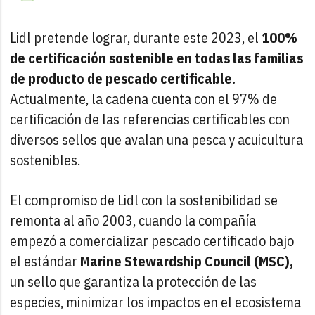
Lidl pretende lograr, durante este 2023, el
100%
de certificación sostenible en todas las familias
de producto de pescado certificable.
Actualmente, la cadena cuenta con el 97% de
certificación de las referencias certificables con
diversos sellos que avalan una pesca y acuicultura
sostenibles.
El compromiso de Lidl con la sostenibilidad se
remonta al año 2003, cuando la compañía
empezó a comercializar pescado certificado bajo
el estándar
Marine Stewardship Council (MSC),
un sello que garantiza la protección de las
especies, minimizar los impactos en el ecosistema