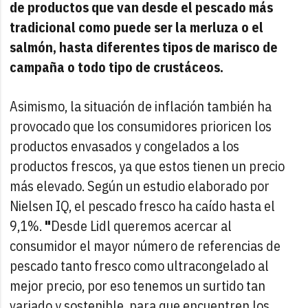
de productos que van desde el pescado más
tradicional como puede ser la merluza o el
salmón, hasta diferentes tipos de marisco de
campaña o todo tipo de crustáceos.
Asimismo, la situación de inflación también ha
provocado que los consumidores prioricen los
productos envasados y congelados a los
productos frescos, ya que estos tienen un precio
más elevado. Según un estudio elaborado por
Nielsen IQ, el pescado fresco ha caído hasta el
9,1%.
"
Desde Lidl queremos acercar al
consumidor el mayor número de referencias de
pescado tanto fresco como ultracongelado al
mejor precio, por eso tenemos un surtido tan
variado y sostenible, para que encuentren los