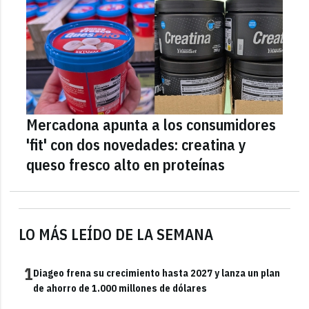
Mercadona apunta a los consumidores
'fit' con dos novedades: creatina y
queso fresco alto en proteínas
LO MÁS LEÍDO DE LA SEMANA
1
Diageo frena su crecimiento hasta 2027 y lanza un plan
de ahorro de 1.000 millones de dólares