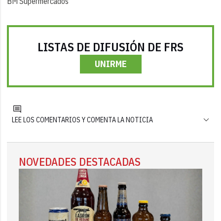
BM Supermercados
LISTAS DE DIFUSIÓN DE FRS
UNIRME
LEE LOS COMENTARIOS Y COMENTA LA NOTICIA
NOVEDADES DESTACADAS