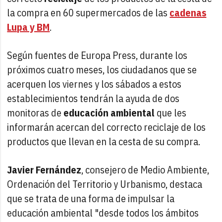
la compra en 60 supermercados de las
cadenas
Lupa y BM
.
Según fuentes de Europa Press, durante los
próximos cuatro meses, los ciudadanos que se
acerquen los viernes y los sábados a estos
establecimientos tendrán la ayuda de dos
monitoras de
educación ambiental
que les
informarán acercan del correcto reciclaje de los
productos que llevan en la cesta de su compra.
Javier Fernández
, consejero de Medio Ambiente,
Ordenación del Territorio y Urbanismo, destaca
que se trata de una forma de impulsar la
educación ambiental "desde todos los ámbitos