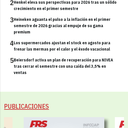
2
Henkel eleva sus perspectivas para 2026 tras un sólido
crecimiento en el primer semestre
3
Heineken aguanta el pulso a la inflación en el primer
semestre de 2026 gracias al empuje de su gama
premium
4
Los supermercados ajustan el stock en agosto para
frenar las mermas por el calor y el éxodo vacacional
5
Beiersdorf activa un plan de recuperación para NIVEA
tras cerrar el semestre con una caída del 3,5% en
ventas
PUBLICACIONES