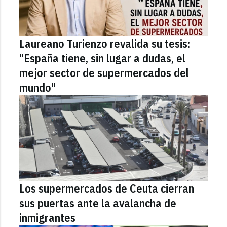
Laureano Turienzo revalida su tesis:
"España tiene, sin lugar a dudas, el
mejor sector de supermercados del
mundo"
Los supermercados de Ceuta cierran
sus puertas ante la avalancha de
inmigrantes