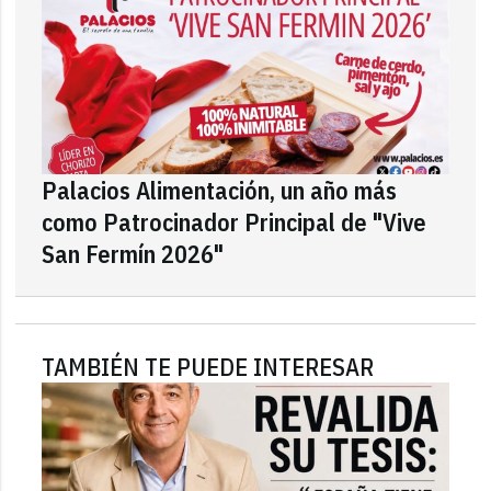
Palacios Alimentación, un año más
como Patrocinador Principal de "Vive
San Fermín 2026"
TAMBIÉN TE PUEDE INTERESAR