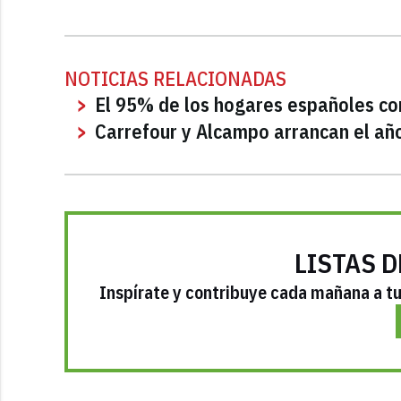
NOTICIAS RELACIONADAS
El 95% de los hogares españoles c
Carrefour y Alcampo arrancan el añ
LISTAS D
Inspírate y contribuye cada mañana a tu 