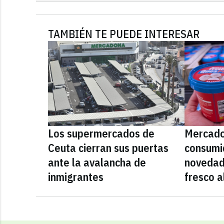
TAMBIÉN TE PUEDE INTERESAR
Los supermercados de
Mercado
Ceuta cierran sus puertas
consumid
ante la avalancha de
novedad
inmigrantes
fresco a