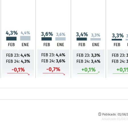
Publicado: 01/04/2
Actualizado: 01/04/