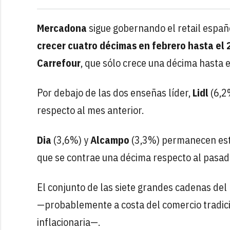
Mercadona
sigue gobernando el retail españ
crecer cuatro décimas en febrero hasta el
Carrefour
, que sólo crece una décima hasta 
Por debajo de las dos enseñas líder,
Lidl
(6,2
respecto al mes anterior.
Dia
(3,6%) y
Alcampo
(3,3%) permanecen esta
que se contrae una décima respecto al pasad
El conjunto de las siete grandes cadenas del
—probablemente a costa del comercio tradici
inflacionaria—.