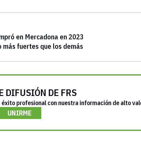
ompró en Mercadona en 2023
o más fuertes que los demás
E DIFUSIÓN DE FRS
éxito profesional con nuestra información de alto val
UNIRME