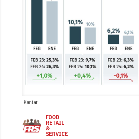
Kantar
FOOD
RETAIL
&
SERVICE