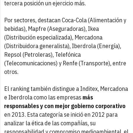
tercera posición un ejercicio más.
Por sectores, destacan Coca-Cola (Alimentación y
bebidas), Mapfre (Aseguradoras), Ikea
(Distribución especializada), Mercadona
(Distribuidora generalista), Iberdrola (Energía),
Repsol (Petroleras), Telefónica
(Telecomunicaciones) y Renfe (Transporte), entre
otros.
El ranking también distingue a Inditex, Mercadona
e Iberdrola como las empresas
más
responsables y con mejor gobierno corporativo
en 2013. Esta categoría se inició en 2012 para
analizar la ética de las compañías, su
responsabilidad y compromiso medioambiental, el