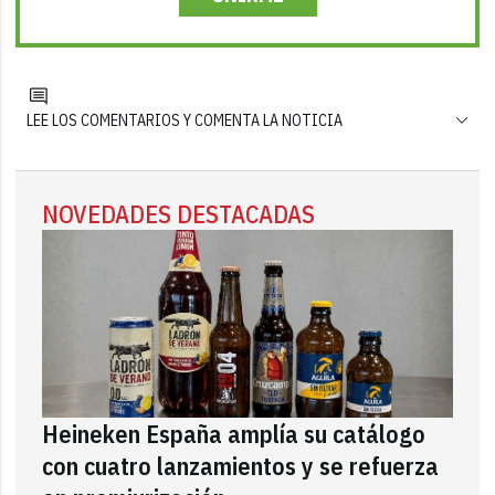
LEE LOS COMENTARIOS Y COMENTA LA NOTICIA
NOVEDADES DESTACADAS
Heineken España amplía su catálogo
con cuatro lanzamientos y se refuerza