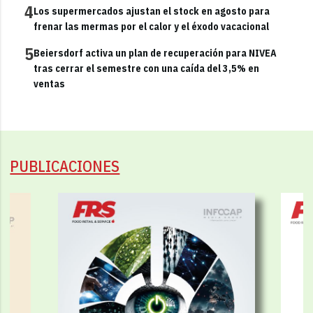
4
Los supermercados ajustan el stock en agosto para
frenar las mermas por el calor y el éxodo vacacional
5
Beiersdorf activa un plan de recuperación para NIVEA
tras cerrar el semestre con una caída del 3,5% en
ventas
PUBLICACIONES