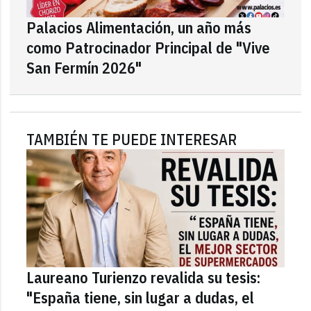
Palacios Alimentación, un año más
como Patrocinador Principal de "Vive
San Fermín 2026"
TAMBIÉN TE PUEDE INTERESAR
Laureano Turienzo revalida su tesis:
"España tiene, sin lugar a dudas, el