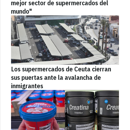
mejor sector de supermercados del
mundo"
Los supermercados de Ceuta cierran
sus puertas ante la avalancha de
inmigrantes