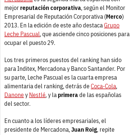
mejor
reputación corporativa
, según el Monitor
Empresarial de Reputación Corporativa (
Merco
)
2013. En la edición de este año destaca
Grupo
Leche Pascual
, que asciende cinco posiciones para
ocupar el puesto 29.
Los tres primeros puestos del ranking han sido
para Inditex, Mercadona y Banco Santander. Por
su parte, Leche Pascual es la cuarta empresa
alimentaria del ranking, detrás de
Coca-Cola
,
Danone
y
Nestlé
, y la
primera
de las españolas
del sector.
En cuanto a los líderes empresariales, el
presidente de Mercadona,
Juan Roig
, repite