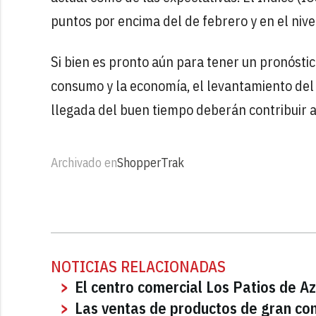
puntos por encima del de febrero y en el niv
Si bien es pronto aún para tener un pronóstic
consumo y la economía, el levantamiento del 
llegada del buen tiempo deberán contribuir a 
Archivado en
ShopperTrak
NOTICIAS RELACIONADAS
El centro comercial Los Patios de Az
Las ventas de productos de gran c