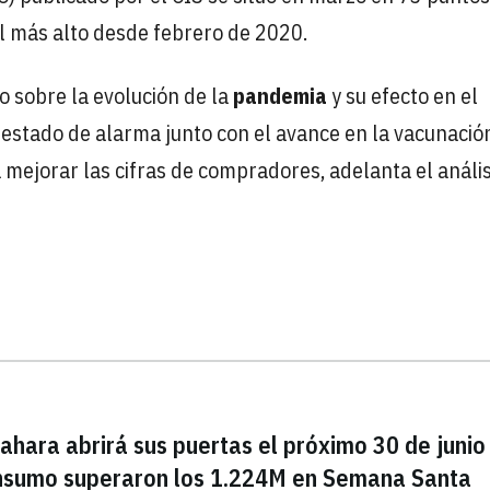
el más alto desde febrero de 2020.
o sobre la evolución de la
pandemia
y su efecto en el
estado de alarma junto con el avance en la vacunación
mejorar las cifras de compradores, adelanta el anális
ahara abrirá sus puertas el próximo 30 de junio
onsumo superaron los 1.224M en Semana Santa