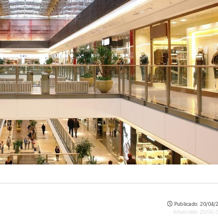
Publicado: 20/04/2
Actualizado: 20/04/