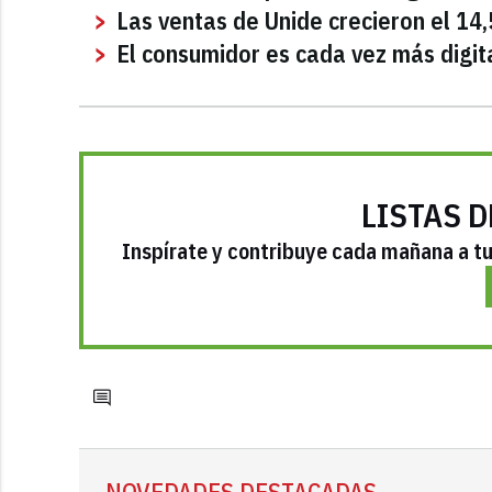
Las ventas de Unide crecieron el 14
El consumidor es cada vez más digit
LISTAS D
Inspírate y contribuye cada mañana a tu 
NOVEDADES DESTACADAS