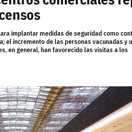
scensos
s para implantar medidas de seguridad como cont
a; el incremento de las personas vacunadas y 
, en general, han favorecido las visitas a los