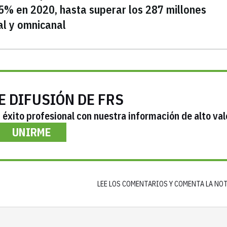
,5% en 2020, hasta superar los 287 millones
al y omnicanal
E DIFUSIÓN DE FRS
éxito profesional con nuestra información de alto val
UNIRME
LEE LOS COMENTARIOS Y COMENTA LA NO