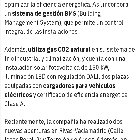
optimizar la eficiencia energética. Así, incorpora
un
sistema de gestión BMS
(Building
Management System), que permite un control
integral de las instalaciones.
Además,
utiliza gas CO2 natural
en su sistema de
frío industrial y climatización, y cuenta con una
instalación solar fotovoltaica de 150 kW,
iluminación LED con regulación DALI, dos plazas
equipadas con
cargadores para vehículos
eléctricos
y certificado de eficiencia energética
Clase A.
Recientemente, la compañía ha realizado dos
nuevas aperturas en Rivas-Vaciamadrid (Calle
Isaac Peral, 2) y Torrejón de Ardoz. Además, en