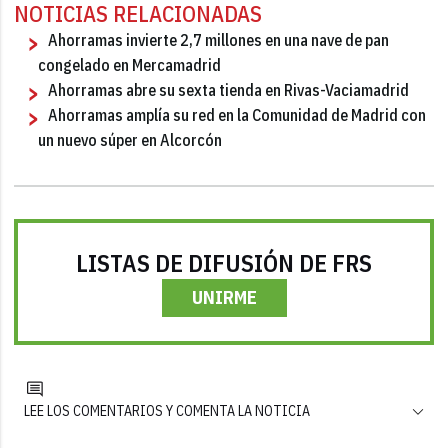
NOTICIAS RELACIONADAS
Ahorramas invierte 2,7 millones en una nave de pan
congelado en Mercamadrid
Ahorramas abre su sexta tienda en Rivas-Vaciamadrid
Ahorramas amplía su red en la Comunidad de Madrid con
un nuevo súper en Alcorcón
LISTAS DE DIFUSIÓN DE FRS
UNIRME
LEE LOS COMENTARIOS Y COMENTA LA NOTICIA