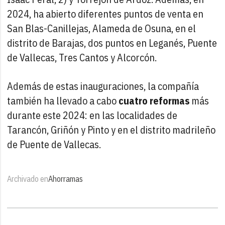
2024, ha abierto diferentes puntos de venta en
San Blas-Canillejas, Alameda de Osuna, en el
distrito de Barajas, dos puntos en Leganés, Puente
de Vallecas, Tres Cantos y Alcorcón.
Además de estas inauguraciones, la compañía
también ha llevado a cabo
cuatro reformas
más
durante este 2024: en las localidades de
Tarancón, Griñón y Pinto y en el distrito madrileño
de Puente de Vallecas.
Archivado en
Ahorramas