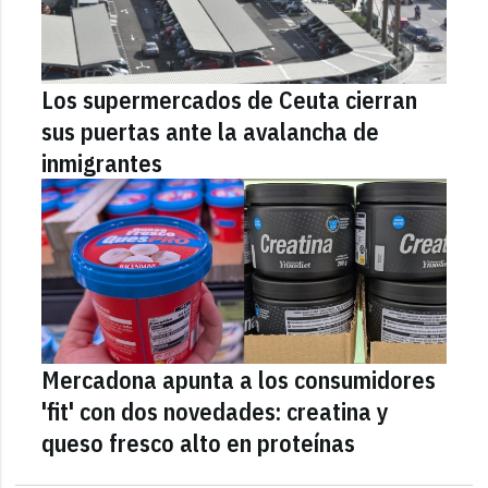
Los supermercados de Ceuta cierran
sus puertas ante la avalancha de
inmigrantes
Mercadona apunta a los consumidores
'fit' con dos novedades: creatina y
queso fresco alto en proteínas