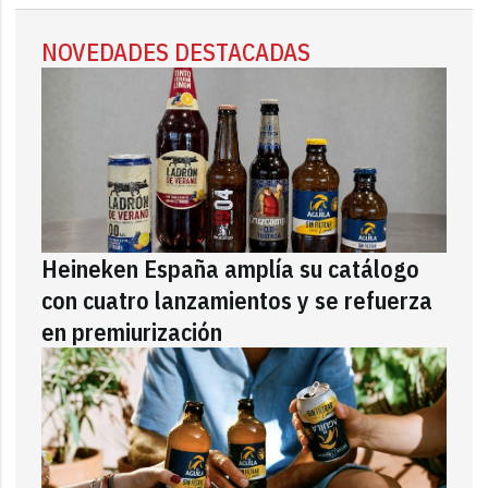
NOVEDADES DESTACADAS
Heineken España amplía su catálogo
con cuatro lanzamientos y se refuerza
en premiurización