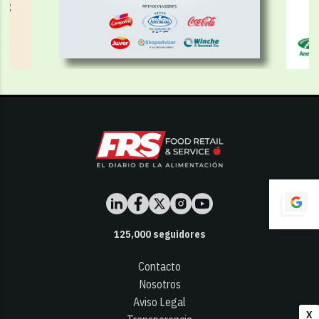
125,000
seguidores
Contacto
Nosotros
Aviso Legal
X