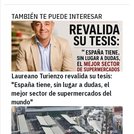
TAMBIÉN TE PUEDE INTERESAR
Laureano Turienzo revalida su tesis:
"España tiene, sin lugar a dudas, el
mejor sector de supermercados del
mundo"