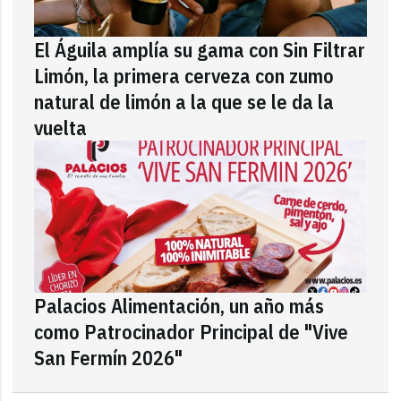
El Águila amplía su gama con Sin Filtrar
Limón, la primera cerveza con zumo
natural de limón a la que se le da la
vuelta
Palacios Alimentación, un año más
como Patrocinador Principal de "Vive
San Fermín 2026"