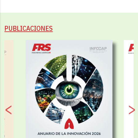
PUBLICACIONES