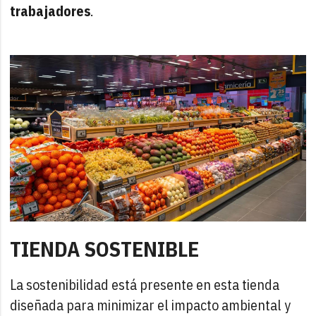
trabajadores
.
TIENDA SOSTENIBLE
La sostenibilidad está presente en esta tienda
diseñada para minimizar el impacto ambiental y