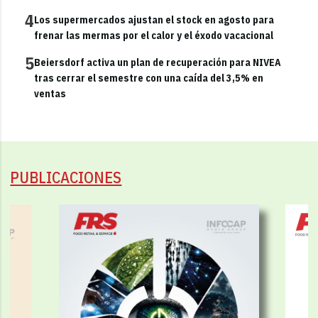
4
Los supermercados ajustan el stock en agosto para
frenar las mermas por el calor y el éxodo vacacional
5
Beiersdorf activa un plan de recuperación para NIVEA
tras cerrar el semestre con una caída del 3,5% en
ventas
PUBLICACIONES