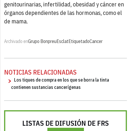
genitourinarias, infertilidad, obesidad y cáncer en
órganos dependientes de las hormonas, como el
de mama.
Archivado en
Grupo Bonpreu
Esclat
Etiquetado
Cancer
NOTICIAS RELACIONADAS
Los tiques de compra en los que se borra la tinta
contienen sustancias cancerígenas
LISTAS DE DIFUSIÓN DE FRS