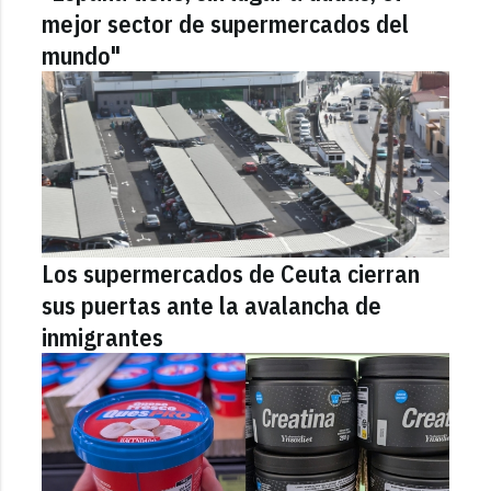
mejor sector de supermercados del
mundo"
Los supermercados de Ceuta cierran
sus puertas ante la avalancha de
inmigrantes