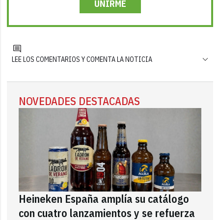
UNIRME
LEE LOS COMENTARIOS Y COMENTA LA NOTICIA
NOVEDADES DESTACADAS
Heineken España amplía su catálogo
con cuatro lanzamientos y se refuerza