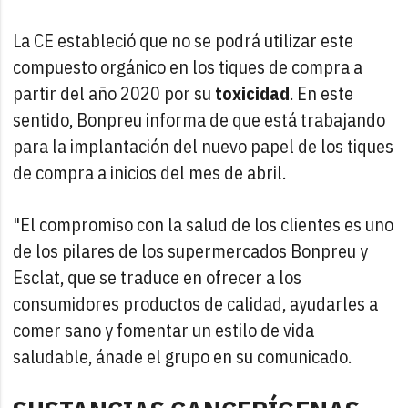
La CE estableció que no se podrá utilizar este
compuesto orgánico en los tiques de compra a
partir del año 2020 por su
toxicidad
. En este
sentido, Bonpreu informa de que está trabajando
para la implantación del nuevo papel de los tiques
de compra a inicios del mes de abril.
"El compromiso con la salud de los clientes es uno
de los pilares de los supermercados Bonpreu y
Esclat, que se traduce en ofrecer a los
consumidores productos de calidad, ayudarles a
comer sano y fomentar un estilo de vida
saludable, ánade el grupo en su comunicado.