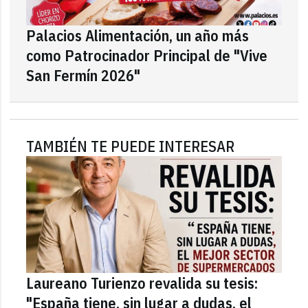
Palacios Alimentación, un año más
como Patrocinador Principal de "Vive
San Fermín 2026"
TAMBIÉN TE PUEDE INTERESAR
Laureano Turienzo revalida su tesis:
"España tiene, sin lugar a dudas, el