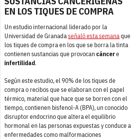
SUSTANCIAS CANCERÍGENAS
EN LOS TIQUES DE COMPRA
Un estudio internacional liderado por la
Universidad de Granada
señaló esta semana
que
los tiques de compra en los que se borra la tinta
contienen sustancias que provocan
cáncer
e
infertilidad
.
Según este estudio, el 90% de los tiques de
compra o recibos que se elaboran con el papel
térmico, material que hace que se borren con el
tiempo, contienen bisfenol-A (BPA), un conocido
disruptor endocrino que altera el equilibrio
hormonal en las personas expuestas y conduce a
enfermedades como malformaciones