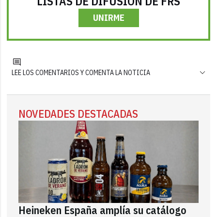
LISTAS DE DIFUSIÓN DE FRS
UNIRME
LEE LOS COMENTARIOS Y COMENTA LA NOTICIA
NOVEDADES DESTACADAS
Heineken España amplía su catálogo