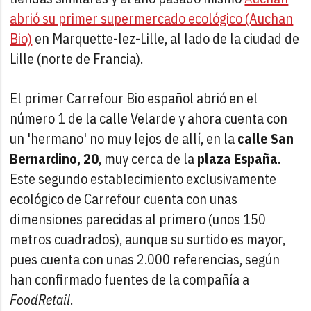
abrió su primer supermercado ecológico (Auchan
Bio)
en Marquette-lez-Lille, al lado de la ciudad de
Lille (norte de Francia).
El primer Carrefour Bio español abrió en el
número 1 de la calle Velarde y ahora cuenta con
un 'hermano' no muy lejos de allí, en la
calle San
Bernardino, 20
, muy cerca de la
plaza España
.
Este segundo establecimiento exclusivamente
ecológico de Carrefour cuenta con unas
dimensiones parecidas al primero (unos 150
metros cuadrados), aunque su surtido es mayor,
pues cuenta con unas 2.000 referencias, según
han confirmado fuentes de la compañía a
FoodRetail
.