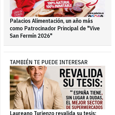
Palacios Alimentación, un año más
como Patrocinador Principal de "Vive
San Fermín 2026"
TAMBIÉN TE PUEDE INTERESAR
Laureano Turienzo revalida su tesis: