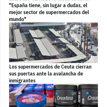
"España tiene, sin lugar a dudas, el
mejor sector de supermercados del
mundo"
Los supermercados de Ceuta cierran
sus puertas ante la avalancha de
inmigrantes