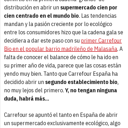
distribución en abrir un
supermercado cien por
cien centrado en el mundo bio
. Las tendencias
mandan y la pasión creciente por lo ecológico
entre los consumidores hizo que la cadena gala se
decidiera a dar este paso con su
primer Carrefour
Bio en el popular barrio madrileño de Malasaña
. A
falta de conocer el balance de cómo le ha ido en
su primer año de vida, parece que las cosas están
yendo muy bien. Tanto que Carrefour España ha
decidido abrir un
segundo establecimiento bio
,
no muy lejos del primero.
Y, no tengan ninguna
duda, habrá más...
Carrefour se apuntó el tanto en España de abrir
un supermercado exclusivamente ecológico, algo