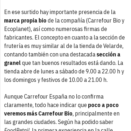
En ese surtido hay importante presencia de la
marca propia bio
de la compañía (Carrefour Bio y
Ecoplanet), así como numerosas firmas de
fabricantes. El concepto en cuanto a la sección de
frutería es muy similar al de la tienda de Velarde,
contando también con una destacada
sección a
granel
que tan buenos resultados está dando. La
tienda abre de lunes a sábado de 9.00 a 22.00 h y
los domingos y festivos de 10.00 a 21.00 h.
Aunque Carrefour España no lo confirma
claramente, todo hace indicar que
poco a poco
veremos más Carrefour Bio
, principalmente en
las grandes ciudades. Según ha podido saber
FoodRetail
, la primera experiencia en la calle