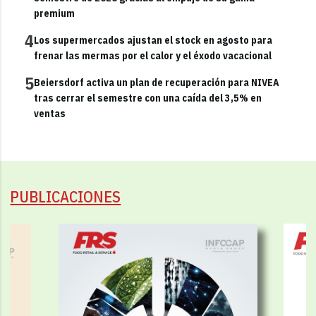
premium
4
Los supermercados ajustan el stock en agosto para
frenar las mermas por el calor y el éxodo vacacional
5
Beiersdorf activa un plan de recuperación para NIVEA
tras cerrar el semestre con una caída del 3,5% en
ventas
PUBLICACIONES