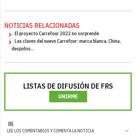
NOTICIAS RELACIONADAS
El proyecto Carrefour 2022 no sorprende
Las claves del nuevo Carrefour: marca blanca, China,
despidos...
LISTAS DE DIFUSIÓN DE FRS
UNIRME
LEE LOS COMENTARIOS Y COMENTA LA NOTICIA