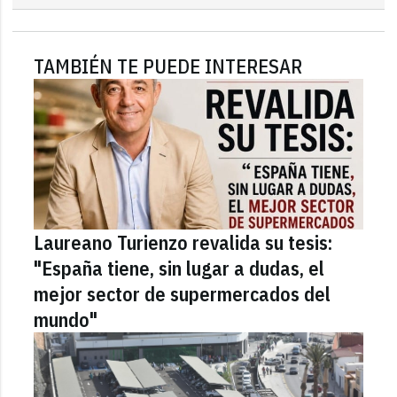
TAMBIÉN TE PUEDE INTERESAR
Laureano Turienzo revalida su tesis:
"España tiene, sin lugar a dudas, el
mejor sector de supermercados del
mundo"