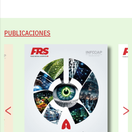
PUBLICACIONES