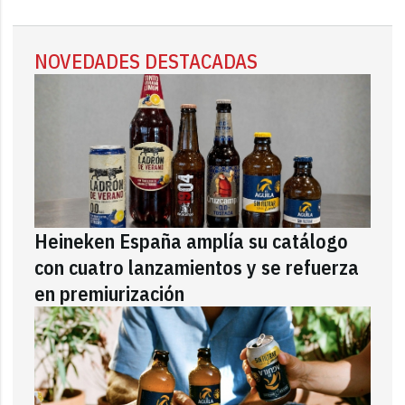
NOVEDADES DESTACADAS
Heineken España amplía su catálogo
con cuatro lanzamientos y se refuerza
en premiurización