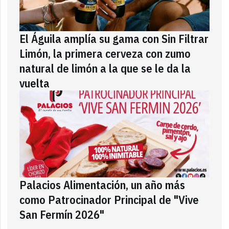
El Águila amplía su gama con Sin Filtrar
Limón, la primera cerveza con zumo
natural de limón a la que se le da la
vuelta
Palacios Alimentación, un año más
como Patrocinador Principal de "Vive
San Fermín 2026"