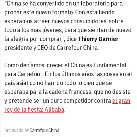
"China se ha convertido en un laboratorio para
probar este nuevo formato. Con esta tienda
esperamos atraer nuevos consumidores, sobre
todo a los más jóvenes, para que sientan de nuevo
la alegría por comprar", dice
Thierry Garnier
,
presidente y CEO de Carrefour China.
Como decíamos, crecer el China es fundamental
para Carrefour. En los últimos años las cosas en el
país asiático no han ido todo lo bien que se
esperaba para la cadena francesa, que no desiste
y pretende ser un duro competidor contra
el gran
rey de la fiesta: Alibaba
.
Archivado en
Carrefour
China