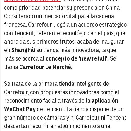
como prioridad potenciar su presencia en China.
Considerado un mercado vital para la cadena
francesa, Carrefour llegó a un acuerdo estratégico
con Tencent, referente tecnológico en el país, que
ahora da sus primeros frutos: acaba de inaugurar
en
Shanghái
su tienda más innovadora, la que
más se acerca al
concepto de 'new retail'
. Se
llama
Carrefour Le Marché
.
Se trata de la primera tienda inteligente de
Carrefour, con propuestas innovadoras como el
reconocimiento facial a través de la
aplicación
WeChat Pay
de Tencent. La tienda dispone de un
gran número de cámaras y ni Carrefour ni Tencent
descartan recurrir en algún momento a una