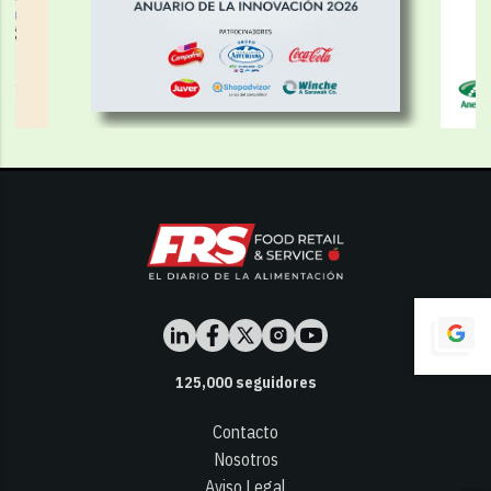
125,000
seguidores
Contacto
Nosotros
Aviso Legal