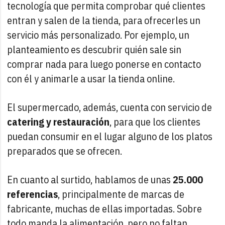
tecnología que permita comprobar qué clientes
entran y salen de la tienda, para ofrecerles un
servicio más personalizado. Por ejemplo, un
planteamiento es descubrir quién sale sin
comprar nada para luego ponerse en contacto
con él y animarle a usar la tienda online.
El supermercado, además, cuenta con servicio de
catering y restauración
, para que los clientes
puedan consumir en el lugar alguno de los platos
preparados que se ofrecen.
En cuanto al surtido, hablamos de unas
25.000
referencias
, principalmente de marcas de
fabricante, muchas de ellas importadas. Sobre
todo manda la alimentación, pero no faltan