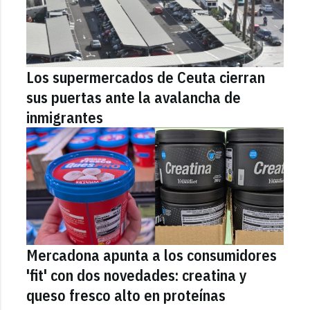
Los supermercados de Ceuta cierran
sus puertas ante la avalancha de
inmigrantes
Mercadona apunta a los consumidores
'fit' con dos novedades: creatina y
queso fresco alto en proteínas