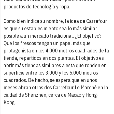
productos de tecnología y ropa.
Como bien indica su nombre, la idea de Carrefour
es que su establecimiento sea lo más similar
posible a un mercado tradicional. ¿El objetivo?
Que los frescos tengan un papel más que
protagonista en los 4.000 metros cuadrados de la
tienda, repartidos en dos plantas. El objetivo es
abrir más tiendas similares a esta que ronden en
superficie entre los 3.000 y los 5.000 metros
cuadrados. De hecho, se espera que en unos
meses abran otros dos Carrefour Le Marché en la
ciudad de Shenzhen, cerca de Macao y Hong-
Kong.