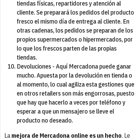
tiendas físicas, repartidores y atención al
cliente. Se preparará los pedidos del producto
fresco el mismo día de entrega al cliente. En
otras cadenas, los pedidos se preparan de los
propios supermercados o hipermercados, por
lo que los frescos parten de las propias
tiendas.
Devoluciones - Aquí Mercadona puede ganar
mucho. Apuesta por la devolución en tienda o
al momento, lo cual agiliza esta gestiones que
en otros retailers son más engorrosas, puesto
que hay que hacerlo a veces por teléfono y
esperar a que un mensajero se lleve el
producto no deseado.
La
mejora de Mercadona online es un hecho
. Le