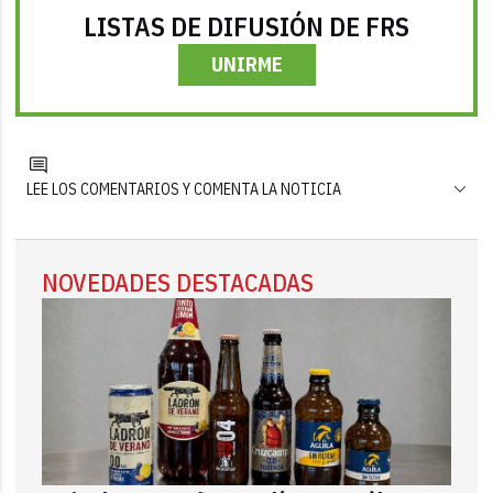
LISTAS DE DIFUSIÓN DE FRS
UNIRME
LEE LOS COMENTARIOS Y COMENTA LA NOTICIA
NOVEDADES DESTACADAS