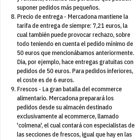
suponer pedidos más pequeños.
Precio de entrega - Mercadona mantiene la
tarifa de entrega de siempre: 7,21 euros, la
cual también puede provocar rechazo, sobre
todo teniendo en cuenta el pedido mínimo de
50 euros que mencionábamos anteriormente.
Dia, por ejemplo, hace entregas gratuitas con
pedidos de 50 euros. Para pedidos inferiores,
el coste es de 6 euros.
Frescos - La gran batalla del ecommerce
alimentario. Mercadona preparará los
pedidos desde su almacén destinado
exclusivamente al ecommerce, llamado
'colmena', el cual contará con especialistas de
las secciones de frescos, igual que hay en las