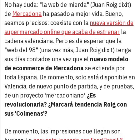
No hay duda: "la web de mierda" (Juan Roig dixit)
de
Mercadona
ha pasado a mejor vida. Bueno,
seamos precisos: coexiste con la
nueva versión de
supermercado online que acaba de estrenar
la
cadena valenciana. Pero es de esperar que la
"web del 98" (una vez más, Juan Roig dixit) tenga
sus días contados una vez que el
nuevo modelo
de ecommerce de Mercadona
se extienda por
toda España. De momento, solo está disponible en
Valencia, de nuevo punto de partida, y de pruebas,
de un proyecto 'mercadoniano'.
¿Es
revolucionaria? ¿Marcará tendencia Roig con
sus 'Colmenas'?
De momento, las impresiones que llegan son