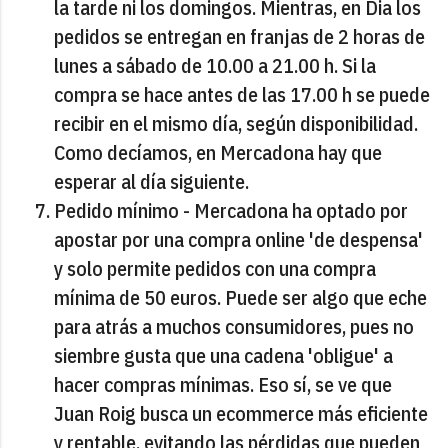
la tarde ni los domingos. Mientras, en Dia los
pedidos se entregan en franjas de 2 horas de
lunes a sábado de 10.00 a 21.00 h. Si la
compra se hace antes de las 17.00 h se puede
recibir en el mismo día, según disponibilidad.
Como decíamos, en Mercadona hay que
esperar al día siguiente.
Pedido mínimo - Mercadona ha optado por
apostar por una compra online 'de despensa'
y solo permite pedidos con una compra
mínima de 50 euros. Puede ser algo que eche
para atrás a muchos consumidores, pues no
siembre gusta que una cadena 'obligue' a
hacer compras mínimas. Eso sí, se ve que
Juan Roig busca un ecommerce más eficiente
y rentable, evitando las pérdidas que pueden