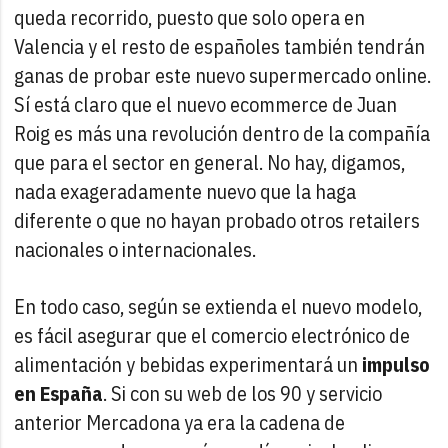
queda recorrido, puesto que solo opera en
Valencia y el resto de españoles también tendrán
ganas de probar este nuevo supermercado online.
Sí está claro que el nuevo ecommerce de Juan
Roig es más una revolución dentro de la compañía
que para el sector en general. No hay, digamos,
nada exageradamente nuevo que la haga
diferente o que no hayan probado otros retailers
nacionales o internacionales.
En todo caso, según se extienda el nuevo modelo,
es fácil asegurar que el comercio electrónico de
alimentación y bebidas experimentará un
impulso
en España
. Si con su web de los 90 y servicio
anterior Mercadona ya era la cadena de