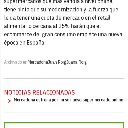
supermercados que más vendía a nivel online,
tiene pinta que su modernización y la fuerza que
le da tener una cuota de mercado en el retail
alimentario cercana al 25% harán que el
ecommerce del gran consumo empiece una nueva
época en España.
Archivado en
Mercadona
Juan Roig
Juana Roig
NOTICIAS RELACIONADAS
Mercadona estrena por fin su nuevo supermercado online