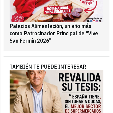
Palacios Alimentación, un año más
como Patrocinador Principal de "Vive
San Fermín 2026"
TAMBIÉN TE PUEDE INTERESAR