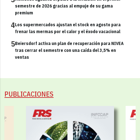
semestre de 2026 gracias al empuje de su gama
premium
4
Los supermercados ajustan el stock en agosto para
frenar las mermas por el calor y el éxodo vacacional
5
Beiersdorf activa un plan de recuperación para NIVEA
tras cerrar el semestre con una caída del 3,5% en
ventas
PUBLICACIONES