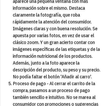
aparece una pequeña ventana con más
información sobre el mismo. Destaca
claramente la fotografía, que roba
rápidamente la atención del consumidor.
Imágenes claras y con buena resolución. Se
apuesta por varias fotos, en vez de usar el
clásico zoom. Y un gran acierto contar con
imágenes específicas de las etiquetas y de la
información nutricional de los productos.
Además, junto a la foto aparece la
descripción del producto, su peso y su precio.
No podía faltar el botón 'Añadir al carro'.
Proceso de pago - Al cerrar el carrito de la
compra, pasamos a un proceso de pago
también sencillo e intuitivo. No se marea al
consumidor con promociones o sugerencias