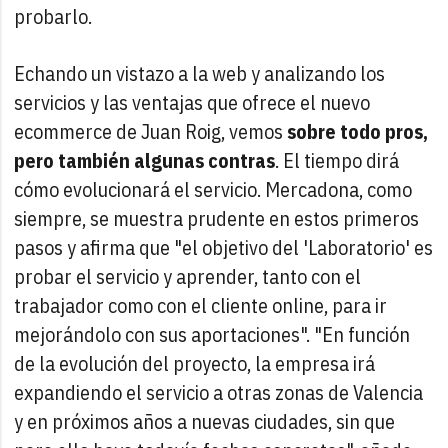
probarlo.
Echando un vistazo a la web y analizando los
servicios y las ventajas que ofrece el nuevo
ecommerce de Juan Roig, vemos
sobre todo pros,
pero también algunas contras
. El tiempo dirá
cómo evolucionará el servicio. Mercadona, como
siempre, se muestra prudente en estos primeros
pasos y afirma que "el objetivo del 'Laboratorio' es
probar el servicio y aprender, tanto con el
trabajador como con el cliente online, para ir
mejorándolo con sus aportaciones". "En función
de la evolución del proyecto, la empresa irá
expandiendo el servicio a otras zonas de Valencia
y en próximos años a nuevas ciudades, sin que