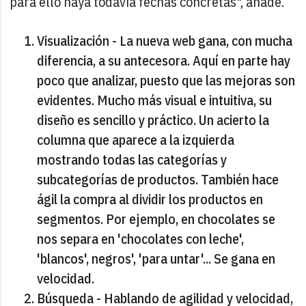
para ello haya todavía fechas concretas", añade.
Visualización - La nueva web gana, con mucha
diferencia, a su antecesora. Aquí en parte hay
poco que analizar, puesto que las mejoras son
evidentes. Mucho más visual e intuitiva, su
diseño es sencillo y práctico. Un acierto la
columna que aparece a la izquierda
mostrando todas las categorías y
subcategorías de productos. También hace
ágil la compra al dividir los productos en
segmentos. Por ejemplo, en chocolates se
nos separa en 'chocolates con leche',
'blancos', negros', 'para untar'... Se gana en
velocidad.
Búsqueda - Hablando de agilidad y velocidad,