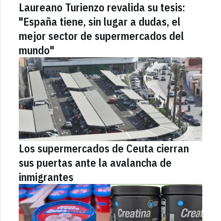
Laureano Turienzo revalida su tesis:
"España tiene, sin lugar a dudas, el
mejor sector de supermercados del
mundo"
Los supermercados de Ceuta cierran
sus puertas ante la avalancha de
inmigrantes