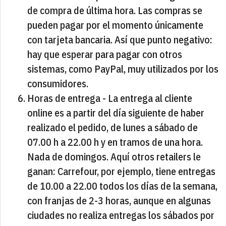
de compra de última hora. Las compras se
pueden pagar por el momento únicamente
con tarjeta bancaria. Así que punto negativo:
hay que esperar para pagar con otros
sistemas, como PayPal, muy utilizados por los
consumidores.
Horas de entrega - La entrega al cliente
online es a partir del día siguiente de haber
realizado el pedido, de lunes a sábado de
07.00 h a 22.00 h y en tramos de una hora.
Nada de domingos. Aquí otros retailers le
ganan: Carrefour, por ejemplo, tiene entregas
de 10.00 a 22.00 todos los días de la semana,
con franjas de 2-3 horas, aunque en algunas
ciudades no realiza entregas los sábados por