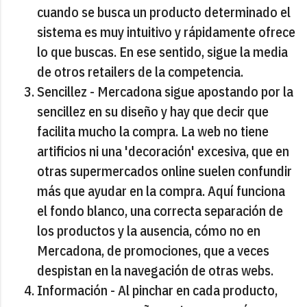
cuando se busca un producto determinado el
sistema es muy intuitivo y rápidamente ofrece
lo que buscas. En ese sentido, sigue la media
de otros retailers de la competencia.
Sencillez - Mercadona sigue apostando por la
sencillez en su diseño y hay que decir que
facilita mucho la compra. La web no tiene
artificios ni una 'decoración' excesiva, que en
otras supermercados online suelen confundir
más que ayudar en la compra. Aquí funciona
el fondo blanco, una correcta separación de
los productos y la ausencia, cómo no en
Mercadona, de promociones, que a veces
despistan en la navegación de otras webs.
Información - Al pinchar en cada producto,