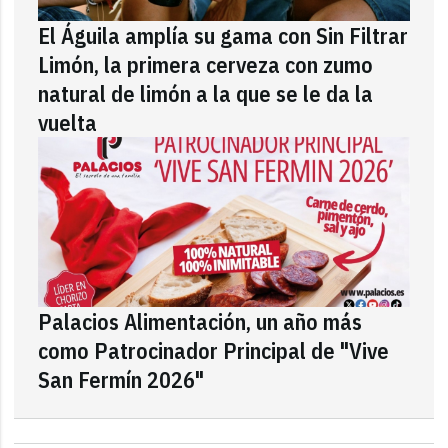
El Águila amplía su gama con Sin Filtrar
Limón, la primera cerveza con zumo
natural de limón a la que se le da la
vuelta
Palacios Alimentación, un año más
como Patrocinador Principal de "Vive
San Fermín 2026"