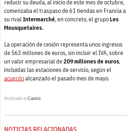
reducir su deuda, al inicio de este mes de octubre,
comenzaba el traspaso de 61 tiendas en Francia a
su rival
Intermarché
, en concreto, el grupo
Les
Mousquetaires
..
La operación de cesión representa unos ingresos
de 563 millones de euros, sin incluir el IVA, sobre
un valor empresarial de
209 millones de euros
,
incluidas las estaciones de servicio, según el
acuerdo
alcanzado el pasado mes de mayo.
Archivado en
Casino
NOTICIAS RELACIONADAS