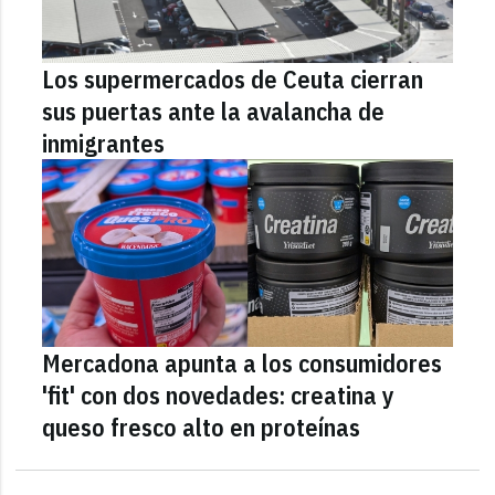
Los supermercados de Ceuta cierran
sus puertas ante la avalancha de
inmigrantes
Mercadona apunta a los consumidores
'fit' con dos novedades: creatina y
queso fresco alto en proteínas