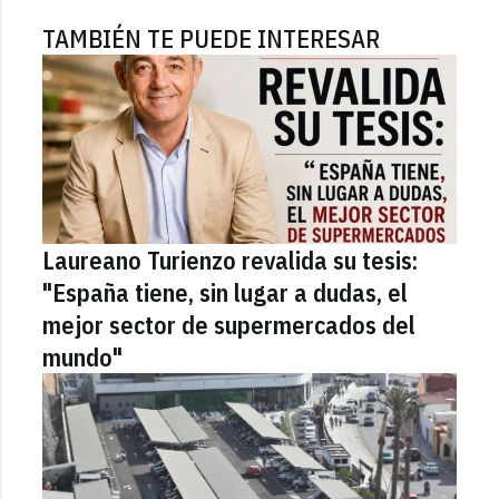
TAMBIÉN TE PUEDE INTERESAR
Laureano Turienzo revalida su tesis:
"España tiene, sin lugar a dudas, el
mejor sector de supermercados del
mundo"