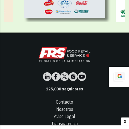
125,000
seguidores
Contacto
Nosotros
Aviso Legal
X
Transparencia