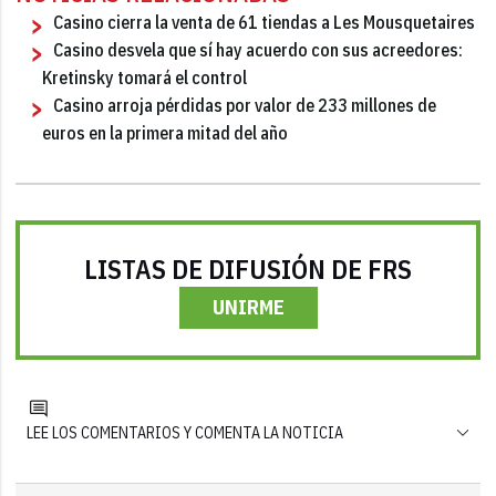
Casino cierra la venta de 61 tiendas a Les Mousquetaires
Casino desvela que sí hay acuerdo con sus acreedores:
Kretinsky tomará el control
Casino arroja pérdidas por valor de 233 millones de
euros en la primera mitad del año
LISTAS DE DIFUSIÓN DE FRS
UNIRME
LEE LOS COMENTARIOS Y COMENTA LA NOTICIA