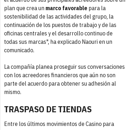
plan que crea un
marco favorable
para la
sostenibilidad de las actividades del grupo, la
continuación de los puestos de trabajo y de las
oficinas centrales y el desarrollo continuo de
todas sus marcas", ha explicado Naouri en un
comunicado.
La compañía planea proseguir sus conversaciones
con los acreedores financieros que aún no son
parte del acuerdo para obtener su adhesión al
mismo.
TRASPASO DE TIENDAS
Entre los últimos movimientos de Casino para