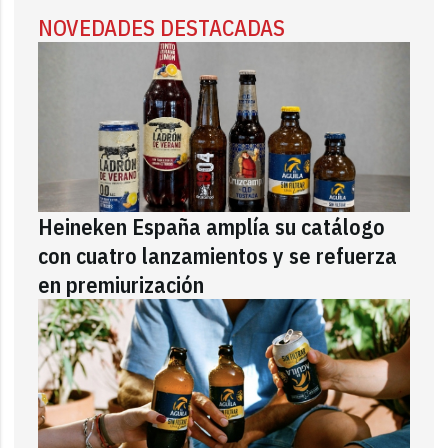
NOVEDADES DESTACADAS
Heineken España amplía su catálogo
con cuatro lanzamientos y se refuerza
en premiurización