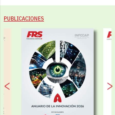
PUBLICACIONES