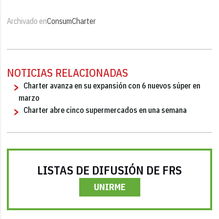
Archivado en
Consum
Charter
NOTICIAS RELACIONADAS
Charter avanza en su expansión con 6 nuevos súper en
marzo
Charter abre cinco supermercados en una semana
LISTAS DE DIFUSIÓN DE FRS
UNIRME