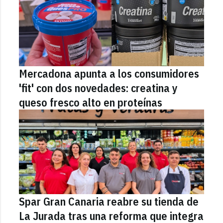
Mercadona apunta a los consumidores
'fit' con dos novedades: creatina y
queso fresco alto en proteínas
Spar Gran Canaria reabre su tienda de
La Jurada tras una reforma que integra