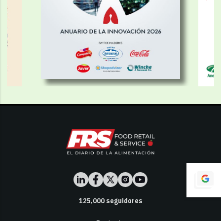
125,000
seguidores