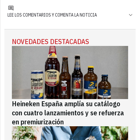
LEE LOS COMENTARIOS Y COMENTA LA NOTICIA
NOVEDADES DESTACADAS
Heineken España amplía su catálogo
con cuatro lanzamientos y se refuerza
en premiurización