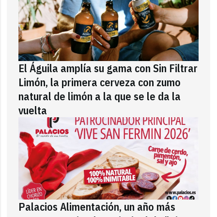
El Águila amplía su gama con Sin Filtrar
Limón, la primera cerveza con zumo
natural de limón a la que se le da la
vuelta
Palacios Alimentación, un año más