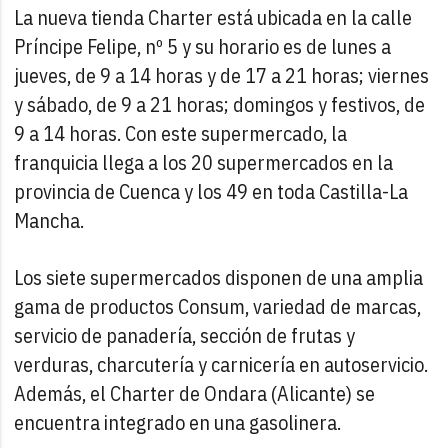
La nueva tienda Charter está ubicada en la calle
Príncipe Felipe, nº 5 y su horario es de lunes a
jueves, de 9 a 14 horas y de 17 a 21 horas; viernes
y sábado, de 9 a 21 horas; domingos y festivos, de
9 a 14 horas. Con este supermercado, la
franquicia llega a los 20 supermercados en la
provincia de Cuenca y los 49 en toda Castilla-La
Mancha.
Los siete supermercados disponen de una amplia
gama de productos Consum, variedad de marcas,
servicio de panadería, sección de frutas y
verduras, charcutería y carnicería en autoservicio.
Además, el Charter de Ondara (Alicante) se
encuentra integrado en una gasolinera.