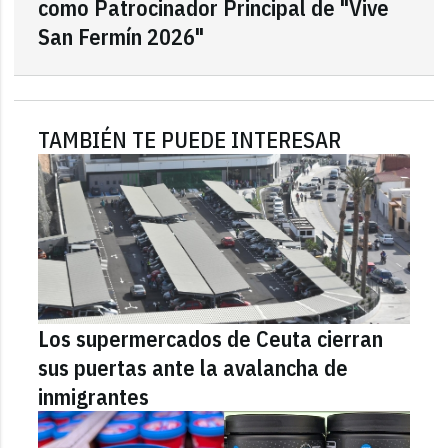
como Patrocinador Principal de "Vive
San Fermín 2026"
TAMBIÉN TE PUEDE INTERESAR
Los supermercados de Ceuta cierran
sus puertas ante la avalancha de
inmigrantes