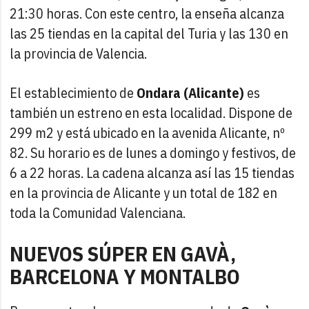
21:30 horas. Con este centro, la enseña alcanza
las 25 tiendas en la capital del Turia y las 130 en
la provincia de Valencia.
El establecimiento de
Ondara (Alicante)
es
también un estreno en esta localidad. Dispone de
299 m2 y está ubicado en la avenida Alicante, nº
82. Su horario es de lunes a domingo y festivos, de
6 a 22 horas. La cadena alcanza así las 15 tiendas
en la provincia de Alicante y un total de 182 en
toda la Comunidad Valenciana.
NUEVOS SÚPER EN GAVÀ,
BARCELONA Y MONTALBO