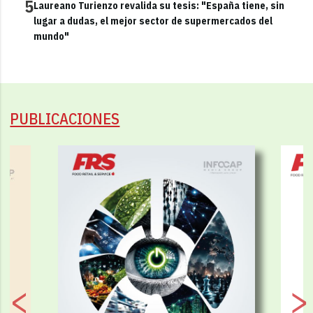
5
Laureano Turienzo revalida su tesis: "España tiene, sin
lugar a dudas, el mejor sector de supermercados del
mundo"
PUBLICACIONES