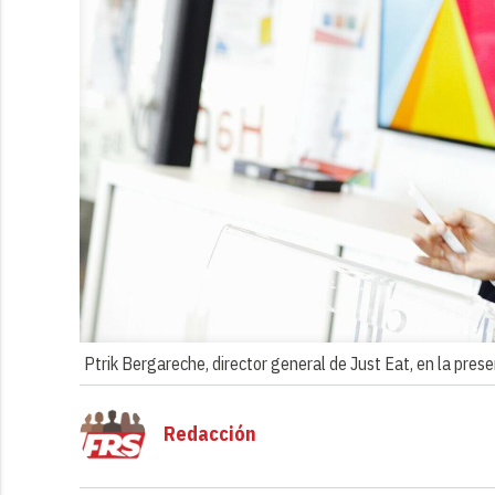
Ptrik Bergareche, director general de Just Eat, en la pre
Redacción