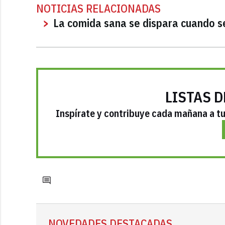
NOTICIAS RELACIONADAS
La comida sana se dispara cuando se
LISTAS D
Inspírate y contribuye cada mañana a tu 
NOVEDADES DESTACADAS