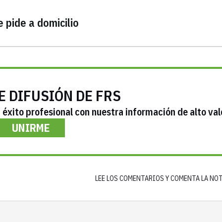
 pide a domicilio
E DIFUSIÓN DE FRS
éxito profesional con nuestra información de alto val
UNIRME
LEE LOS COMENTARIOS Y COMENTA LA NO