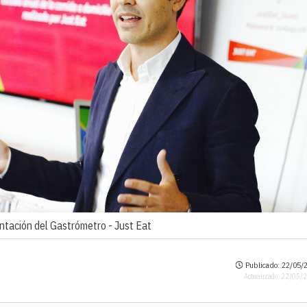
sentación del Gastrómetro -
Just Eat
Publicado: 22/05/2
Actualizado: 22/05/