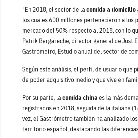
"En 2018, el sector de la
comida a domicilio
los cuales 600 millones pertenecieron a los 
mercado del 50% respecto al 2018, con lo qu
Patrik Bergareche, director general de Just 
Gastrómetro, Estudio anual del sector de com
Según este análisis, el perfil de usuario que 
de poder adquisitivo medio y que vive en famil
Por su parte, la
comida china
es la más deman
registrados en 2018, seguida de la italiana 
vez, el Gastrómetro también ha analizado lo
territorio español, destacando las diferencias