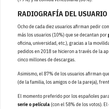
RADIOGRAFÍA DEL USUARIO
Ocho de cada diez usuarios afirman pedir com
más los usuarios (10%) que se decantan por
oficina, universidad, etc.), gracias a la movil
pedidos en 2018 se hicieron a través de la ap
cinco millones de descargas.
Asimismo, el 87% de los usuarios afirman qu
(de la familia, los amigos o de la pareja), fr
El momento preferido por los españoles para
serie o película
(con el 58% de los votos). El