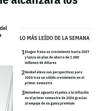
del
a
LO MÁS LEÍDO DE LA SEMANA
1
Diageo frena su crecimiento hasta 2027
y lanza un plan de ahorro de 1.000
millones de dólares
2
Henkel eleva sus perspectivas para
2026 tras un sólido crecimiento en el
primer semestre
3
Heineken aguanta el pulso a la inflación
en el primer semestre de 2026 gracias
al empuje de su gama premium