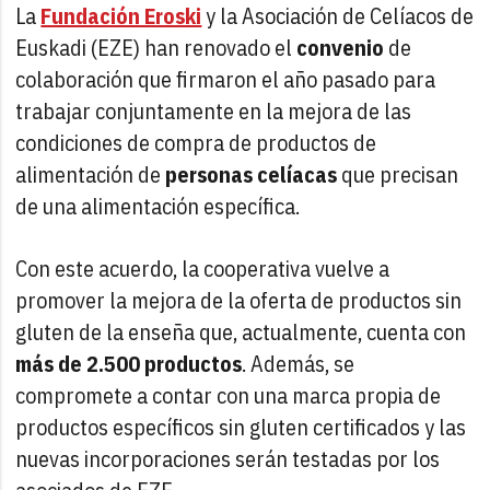
La
Fundación Eroski
y la Asociación de Celíacos de
Euskadi (EZE) han renovado el
convenio
de
colaboración que firmaron el año pasado para
trabajar conjuntamente en la mejora de las
condiciones de compra de productos de
alimentación de
personas celíacas
que precisan
de una alimentación específica.
Con este acuerdo, la cooperativa vuelve a
promover la mejora de la oferta de productos sin
gluten de la enseña que, actualmente, cuenta con
más de 2.500 productos
. Además, se
compromete a contar con una marca propia de
productos específicos sin gluten certificados y las
nuevas incorporaciones serán testadas por los