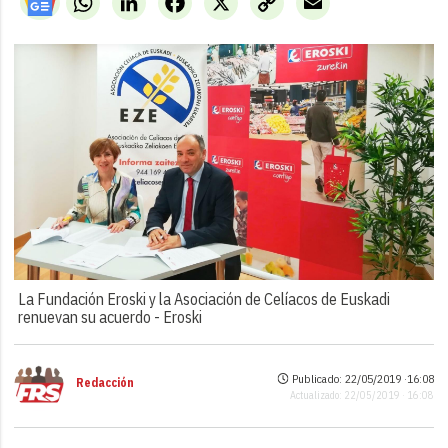
Link
La Fundación Eroski y la Asociación de Celíacos de Euskadi
renuevan su acuerdo -
Eroski
Publicado: 22/05/2019 ·
16:08
Redacción
Actualizado: 22/05/2019 · 16:08