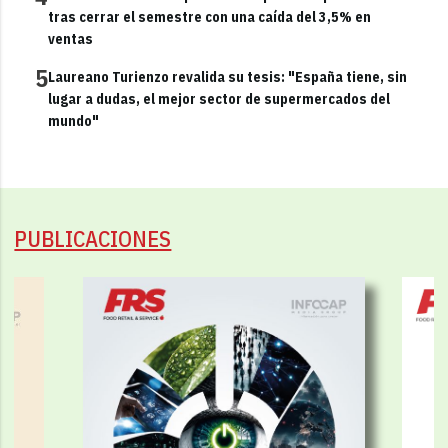
tras cerrar el semestre con una caída del 3,5% en
ventas
5
Laureano Turienzo revalida su tesis: "España tiene, sin
lugar a dudas, el mejor sector de supermercados del
mundo"
PUBLICACIONES