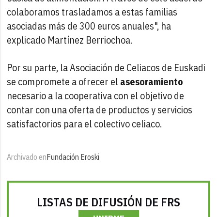
colaboramos trasladamos a estas familias
asociadas más de 300 euros anuales", ha
explicado Martínez Berriochoa.
Por su parte, la Asociación de Celiacos de Euskadi
se compromete a ofrecer el
asesoramiento
necesario a la cooperativa con el objetivo de
contar con una oferta de productos y servicios
satisfactorios para el colectivo celiaco.
Archivado en
Fundación Eroski
LISTAS DE DIFUSIÓN DE FRS