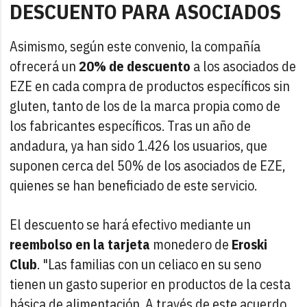
DESCUENTO PARA ASOCIADOS
Asimismo, según este convenio, la compañía
ofrecerá un
20% de descuento
a los asociados de
EZE en cada compra de productos específicos sin
gluten, tanto de los de la marca propia como de
los fabricantes específicos. Tras un año de
andadura, ya han sido 1.426 los usuarios, que
suponen cerca del 50% de los asociados de EZE,
quienes se han beneficiado de este servicio.
El descuento se hará efectivo mediante un
reembolso en la tarjeta
monedero de
Eroski
Club
. "Las familias con un celiaco en su seno
tienen un gasto superior en productos de la cesta
básica de alimentación. A través de este acuerdo