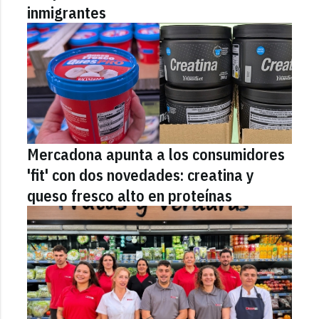
inmigrantes
Mercadona apunta a los consumidores
'fit' con dos novedades: creatina y
queso fresco alto en proteínas