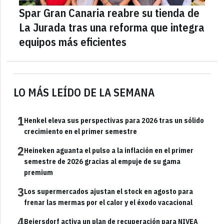
Spar Gran Canaria reabre su tienda de
La Jurada tras una reforma que integra
equipos más eficientes
LO MÁS LEÍDO DE LA SEMANA
1
Henkel eleva sus perspectivas para 2026 tras un sólido
crecimiento en el primer semestre
2
Heineken aguanta el pulso a la inflación en el primer
semestre de 2026 gracias al empuje de su gama
premium
3
Los supermercados ajustan el stock en agosto para
frenar las mermas por el calor y el éxodo vacacional
4
Beiersdorf activa un plan de recuperación para NIVEA