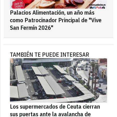
Palacios Alimentación, un año más
como Patrocinador Principal de "Vive
San Fermín 2026"
TAMBIÉN TE PUEDE INTERESAR
Los supermercados de Ceuta cierran
sus puertas ante la avalancha de