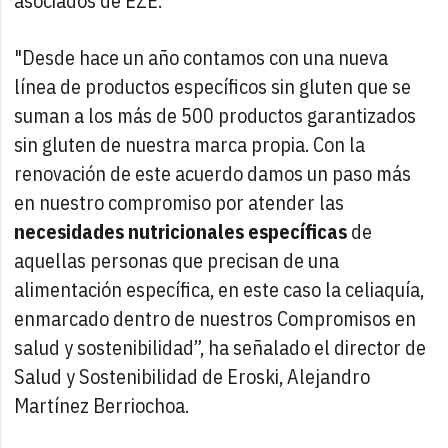
asociados de EZE.
"Desde hace un año contamos con una nueva
línea de productos específicos sin gluten que se
suman a los más de 500 productos garantizados
sin gluten de nuestra marca propia. Con la
renovación de este acuerdo damos un paso más
en nuestro compromiso por atender las
necesidades nutricionales específicas
de
aquellas personas que precisan de una
alimentación específica, en este caso la celiaquía,
enmarcado dentro de nuestros Compromisos en
salud y sostenibilidad”, ha señalado el director de
Salud y Sostenibilidad de Eroski, Alejandro
Martínez Berriochoa.