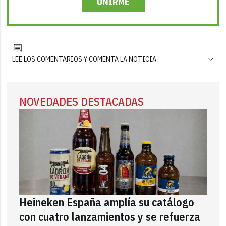
UNIRME
LEE LOS COMENTARIOS Y COMENTA LA NOTICIA
NOVEDADES DESTACADAS
Heineken España amplía su catálogo
con cuatro lanzamientos y se refuerza