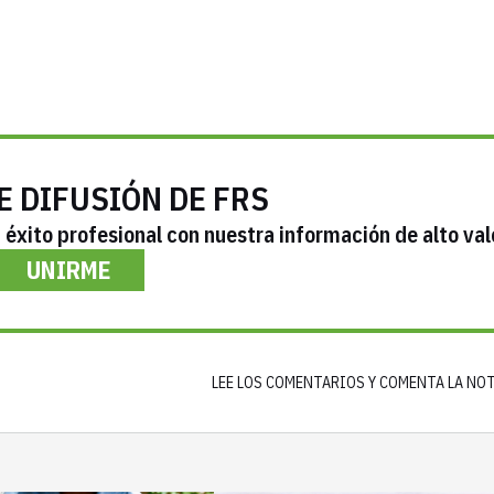
E DIFUSIÓN DE FRS
éxito profesional con nuestra información de alto val
UNIRME
LEE LOS COMENTARIOS Y COMENTA LA NO