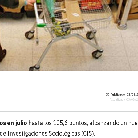
Publicado: 03/08/2
Actualizado: 03/08/
os en julio
hasta los 105,6 puntos, alcanzando un nu
de Investigaciones Sociológicas (CIS).