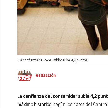
La confianza del consumidor sube 4,2 puntos
Redacción
La confianza del consumidor subió 4,2 punt
máximo histórico, según los datos del Centro 