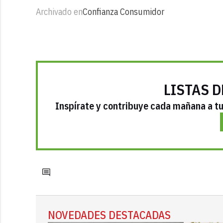
Archivado en
Confianza Consumidor
LISTAS D
Inspírate y contribuye cada mañana a tu 
NOVEDADES DESTACADAS