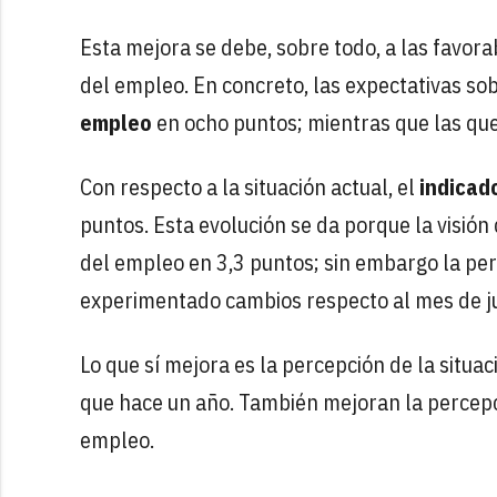
Esta mejora se debe, sobre todo, a las favora
del empleo. En concreto, las expectativas sob
empleo
en ocho puntos; mientras que las que
Con respecto a la situación actual, el
indicado
puntos. Esta evolución se da porque la visión
del empleo en 3,3 puntos; sin embargo la pe
experimentado cambios respecto al mes de ju
Lo que sí mejora es la percepción de la situa
que hace un año. También mejoran la percepc
empleo.