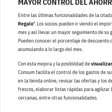
MAYOR CONTROL DEL AHOR
Entre las últimas funcionalidades de la citad
Regalo'
. Los socios pueden ir viendo el imp
mes y así llevar un mayor seguimiento de su 
Pueden conocer el porcentaje de descuento 
acumulando a lo largo del mes.
Con esta mejora y la posibilidad de
visualizar
Consum facilita el control de los gastos de s
en la tienda online, revisar las ofertas y los
frescos, elaborar listas rápidas para agilizar
cercanas, entre otras funcionalidades.