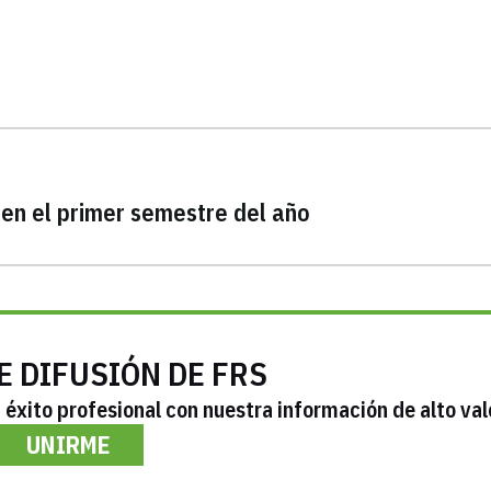
en el primer semestre del año
E DIFUSIÓN DE FRS
éxito profesional con nuestra información de alto val
UNIRME