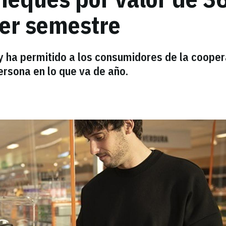
mer semestre
 ha permitido a los consumidores de la cooper
ersona en lo que va de año.