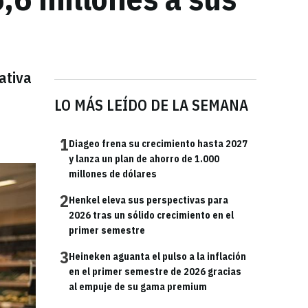
ativa
LO MÁS LEÍDO DE LA SEMANA
1
Diageo frena su crecimiento hasta 2027
y lanza un plan de ahorro de 1.000
millones de dólares
2
Henkel eleva sus perspectivas para
2026 tras un sólido crecimiento en el
primer semestre
3
Heineken aguanta el pulso a la inflación
en el primer semestre de 2026 gracias
al empuje de su gama premium