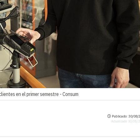
lientes en el primer semestre -
Consum
Publicado: 30/08/2
Actualizado: 30/08/