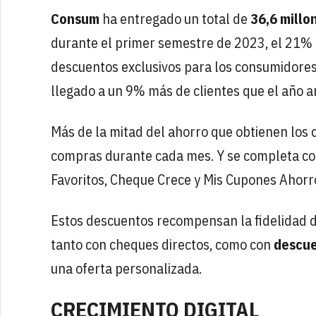
Consum
ha entregado un total de
36,6 millo
durante el primer semestre de 2023, el 21% 
descuentos exclusivos para los consumidore
llegado a un 9% más de clientes que el año an
Más de la mitad del ahorro que obtienen los 
compras durante cada mes. Y se completa co
Favoritos, Cheque Crece y Mis Cupones Ahorro
Estos descuentos recompensan la fidelidad de
tanto con cheques directos, como con
descue
una oferta personalizada.
CRECIMIENTO DIGITAL