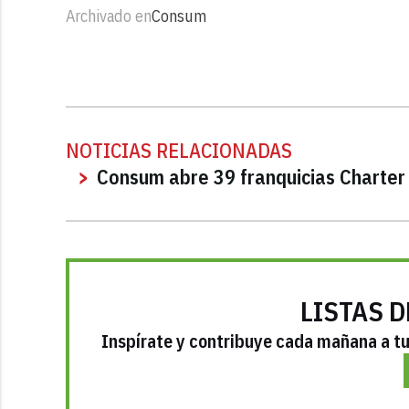
Archivado en
Consum
NOTICIAS RELACIONADAS
Consum abre 39 franquicias Charter 
LISTAS D
Inspírate y contribuye cada mañana a tu 