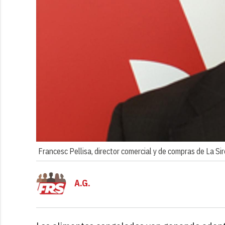
Francesc Pellisa, director comercial y de compras de La Si
A.G.