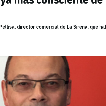
llisa, director comercial de La Sirena, que ha