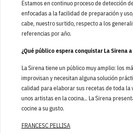
Estamos en continuo proceso de detección de 
enfocadas a la facilidad de preparación y uso
cabe, nuestro surtido, respecto a los genera
referencias por año.
¿Qué público espera conquistar La Sirena a
La Sirena tiene un público muy amplio: los m
improvisan y necesitan alguna solución práct
calidad para elaborar sus recetas de toda la 
unos artistas en la cocina... La Sirena prese
cocine a su gusto.
FRANCESC PELLISA