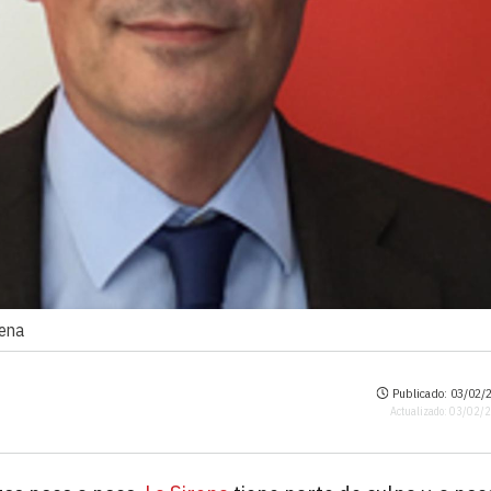
rena
Publicado: 03/02/2
Actualizado: 03/02/