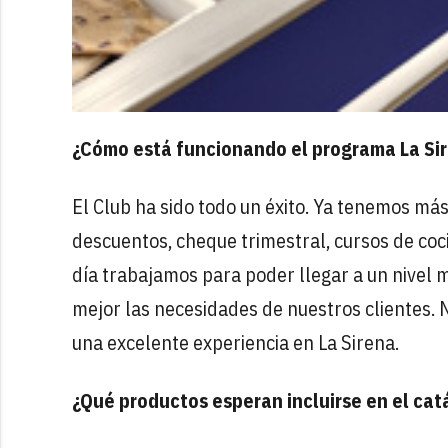
¿Cómo está funcionando el programa La Si
El Club ha sido todo un éxito. Ya tenemos más
descuentos, cheque trimestral, cursos de coci
día trabajamos para poder llegar a un nivel m
mejor las necesidades de nuestros clientes. N
una excelente experiencia en La Sirena.
¿Qué productos esperan incluirse en el cat