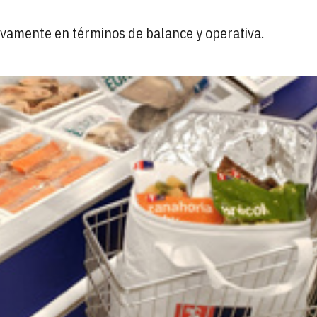
ivamente en términos de balance y operativa.