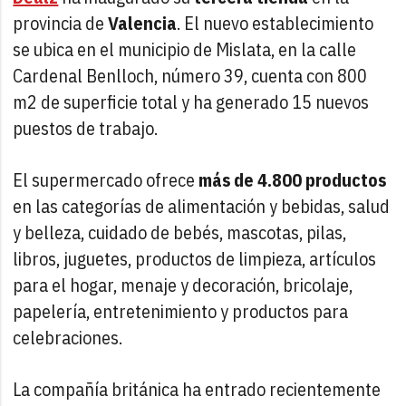
provincia de
Valencia
. El nuevo establecimiento
se ubica en el municipio de Mislata, en la calle
Cardenal Benlloch, número 39, cuenta con 800
m2 de superficie total y ha generado 15 nuevos
puestos de trabajo.
El supermercado ofrece
más de 4.800 productos
en las categorías de alimentación y bebidas, salud
y belleza, cuidado de bebés, mascotas, pilas,
libros, juguetes, productos de limpieza, artículos
para el hogar, menaje y decoración, bricolaje,
papelería, entretenimiento y productos para
celebraciones.
La compañía británica ha entrado recientemente