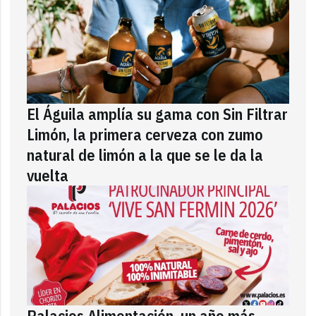
El Águila amplía su gama con Sin Filtrar
Limón, la primera cerveza con zumo
natural de limón a la que se le da la
vuelta
Palacios Alimentación, un año más