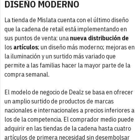
DISEÑO MODERNO
La tienda de Mislata cuenta con el último diseño
que la cadena de retail está implementando en
sus puntos de venta: una
nueva distribución de
los
artículos
; un diseño más moderno; mejoras en
la iluminación y un surtido más variado que
permite a las familias hacer la mayor parte de la
compra semanal.
El modelo de negocio de Dealz se basa en ofrecer
un amplio surtido de productos de marcas
nacionales e internacionales a precios inferiores a
los de la competencia. El comprador medio puede
adquirir en las tiendas de la cadena hasta cuatro
artículos de primera necesidad sin desembolsar