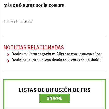
más de
6 euros por la compra
.
Archivado en
Dealz
NOTICIAS RELACIONADAS
Dealz amplía su negocio en Alicante con un nuevo súper
Dealz inaugura su nueva tienda en el corazón de Madrid
LISTAS DE DIFUSIÓN DE FRS
UNIRME