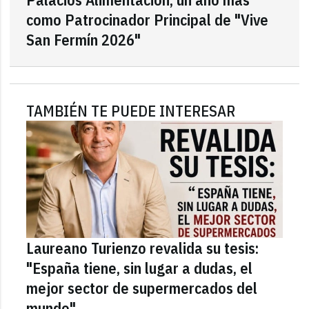
como Patrocinador Principal de "Vive
San Fermín 2026"
TAMBIÉN TE PUEDE INTERESAR
Laureano Turienzo revalida su tesis:
"España tiene, sin lugar a dudas, el
mejor sector de supermercados del
mundo"