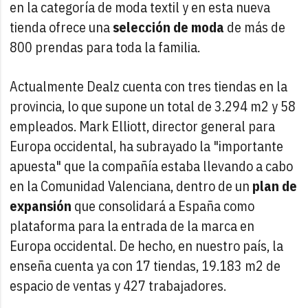
en la categoría de moda textil y en esta nueva
tienda ofrece una
selección de moda
de más de
800 prendas para toda la familia.
Actualmente Dealz cuenta con tres tiendas en la
provincia, lo que supone un total de 3.294 m2 y 58
empleados. Mark Elliott, director general para
Europa occidental, ha subrayado la "importante
apuesta" que la compañía estaba llevando a cabo
en la Comunidad Valenciana, dentro de un
plan de
expansión
que consolidará a España como
plataforma para la entrada de la marca en
Europa occidental. De hecho, en nuestro país, la
enseña cuenta ya con 17 tiendas, 19.183 m2 de
espacio de ventas y 427 trabajadores.