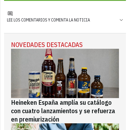
LEE LOS COMENTARIOS Y COMENTA LA NOTICIA
NOVEDADES DESTACADAS
Heineken España amplía su catálogo
con cuatro lanzamientos y se refuerza
en premiurización