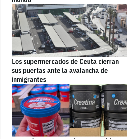
Los supermercados de Ceuta cierran
sus puertas ante la avalancha de
inmigrantes