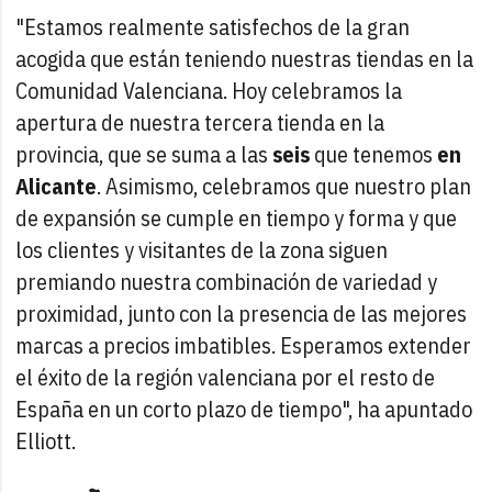
"Estamos realmente satisfechos de la gran
acogida que están teniendo nuestras tiendas en la
Comunidad Valenciana. Hoy celebramos la
apertura de nuestra tercera tienda en la
provincia, que se suma a las
seis
que tenemos
en
Alicante
. Asimismo, celebramos que nuestro plan
de expansión se cumple en tiempo y forma y que
los clientes y visitantes de la zona siguen
premiando nuestra combinación de variedad y
proximidad, junto con la presencia de las mejores
marcas a precios imbatibles. Esperamos extender
el éxito de la región valenciana por el resto de
España en un corto plazo de tiempo", ha apuntado
Elliott.