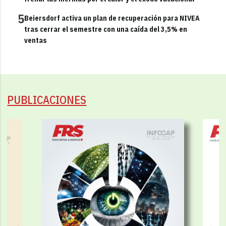
5
Beiersdorf activa un plan de recuperación para NIVEA
tras cerrar el semestre con una caída del 3,5% en
ventas
PUBLICACIONES