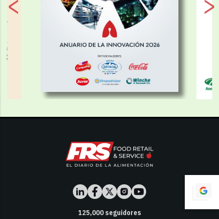
125,000
seguidores