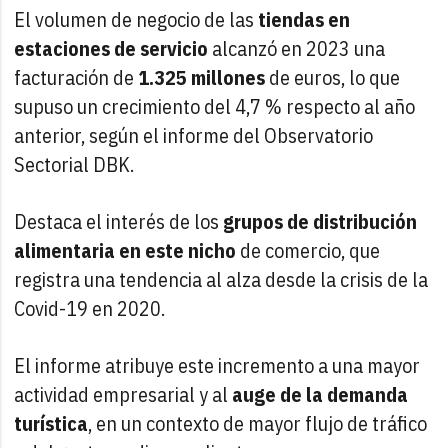
El volumen de negocio de las
tiendas en
estaciones de servicio
alcanzó en 2023 una
facturación de
1.325 millones
de euros, lo que
supuso un crecimiento del 4,7 % respecto al año
anterior, según el informe del Observatorio
Sectorial DBK.
Destaca el interés de los
grupos de distribución
alimentaria
en este nicho
de comercio, que
registra una tendencia al alza desde la crisis de la
Covid-19 en 2020.
El informe atribuye este incremento a una mayor
actividad empresarial y al
auge de la demanda
turística
, en un contexto de mayor flujo de tráfico