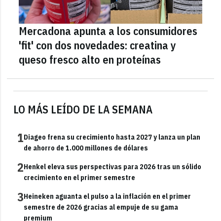
Mercadona apunta a los consumidores
'fit' con dos novedades: creatina y
queso fresco alto en proteínas
LO MÁS LEÍDO DE LA SEMANA
1
Diageo frena su crecimiento hasta 2027 y lanza un plan
de ahorro de 1.000 millones de dólares
2
Henkel eleva sus perspectivas para 2026 tras un sólido
crecimiento en el primer semestre
3
Heineken aguanta el pulso a la inflación en el primer
semestre de 2026 gracias al empuje de su gama
premium