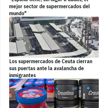
mejor sector de supermercados del
mundo"
Los supermercados de Ceuta cierran
sus puertas ante la avalancha de
inmigrantes