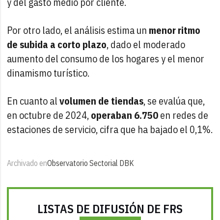
y del gasto medio por cliente.
Por otro lado, el análisis estima un
menor ritmo
de subida a corto plazo
, dado el moderado
aumento del consumo de los hogares y el menor
dinamismo turístico.
En cuanto al
volumen de tiendas
, se evalúa que,
en octubre de 2024,
operaban 6.750
en redes de
estaciones de servicio, cifra que ha bajado el 0,1%.
Archivado en
Observatorio Sectorial DBK
LISTAS DE DIFUSIÓN DE FRS