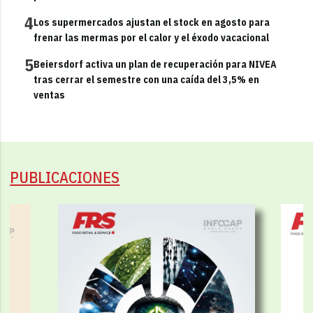
4
Los supermercados ajustan el stock en agosto para
frenar las mermas por el calor y el éxodo vacacional
5
Beiersdorf activa un plan de recuperación para NIVEA
tras cerrar el semestre con una caída del 3,5% en
ventas
PUBLICACIONES