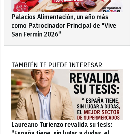
Palacios Alimentación, un año más
como Patrocinador Principal de "Vive
San Fermín 2026"
TAMBIÉN TE PUEDE INTERESAR
Laureano Turienzo revalida su tesis:
"España tiene, sin lugar a dudas, el