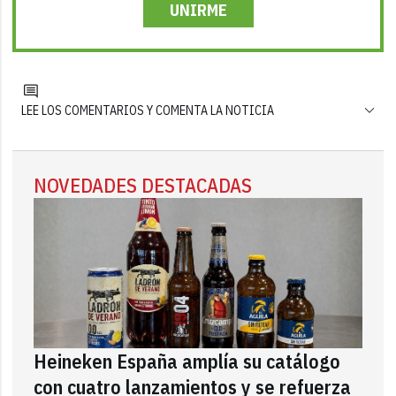
UNIRME
LEE LOS COMENTARIOS Y COMENTA LA NOTICIA
NOVEDADES DESTACADAS
Heineken España amplía su catálogo
con cuatro lanzamientos y se refuerza