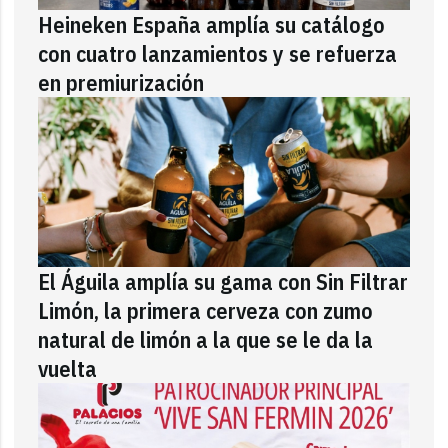
Heineken España amplía su catálogo
con cuatro lanzamientos y se refuerza
en premiurización
El Águila amplía su gama con Sin Filtrar
Limón, la primera cerveza con zumo
natural de limón a la que se le da la
vuelta