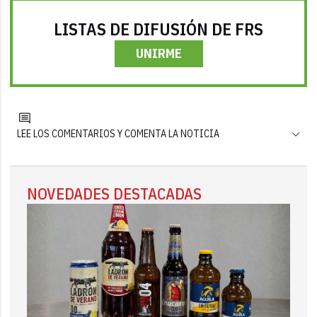
LISTAS DE DIFUSIÓN DE FRS
UNIRME
LEE LOS COMENTARIOS Y COMENTA LA NOTICIA
NOVEDADES DESTACADAS