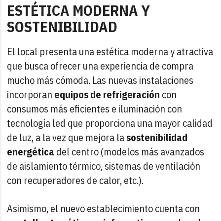
ESTÉTICA MODERNA Y
SOSTENIBILIDAD
El local presenta una estética moderna y atractiva
que busca ofrecer una experiencia de compra
mucho más cómoda. Las nuevas instalaciones
incorporan
equipos de refrigeración
con
consumos más eficientes e iluminación con
tecnología led que proporciona una mayor calidad
de luz, a la vez que mejora la
sostenibilidad
energética
del centro (modelos más avanzados
de aislamiento térmico, sistemas de ventilación
con recuperadores de calor, etc.).
Asimismo, el nuevo establecimiento cuenta con