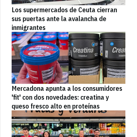
Los supermercados de Ceuta cierran
sus puertas ante la avalancha de
inmigrantes
Mercadona apunta a los consumidores
'fit' con dos novedades: creatina y
queso fresco alto en proteínas