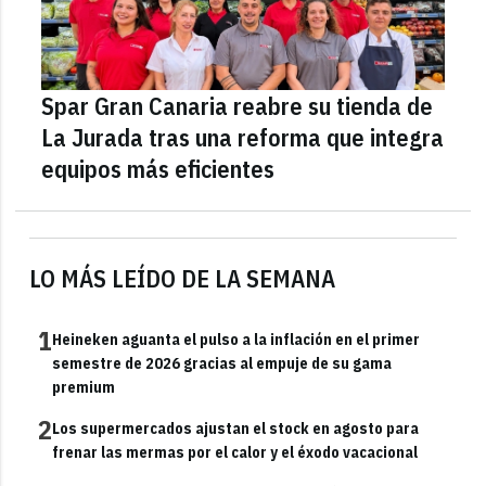
Spar Gran Canaria reabre su tienda de
La Jurada tras una reforma que integra
equipos más eficientes
LO MÁS LEÍDO DE LA SEMANA
1
Heineken aguanta el pulso a la inflación en el primer
semestre de 2026 gracias al empuje de su gama
premium
2
Los supermercados ajustan el stock en agosto para
frenar las mermas por el calor y el éxodo vacacional