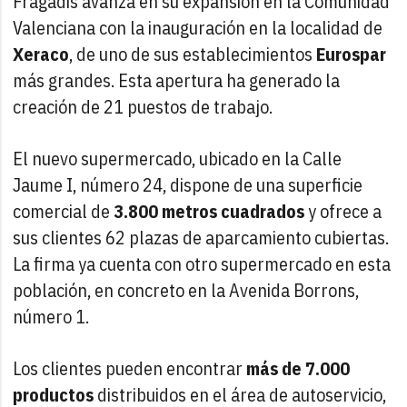
Fragadis avanza en su expansión en la Comunidad
Valenciana con la inauguración en la localidad de
Xeraco
, de uno de sus establecimientos
Eurospar
más grandes. Esta apertura ha generado la
creación de 21 puestos de trabajo.
El nuevo supermercado, ubicado en la Calle
Jaume I, número 24, dispone de una superficie
comercial de
3.800 metros cuadrados
y ofrece a
sus clientes 62 plazas de aparcamiento cubiertas.
La firma ya cuenta con otro supermercado en esta
población, en concreto en la Avenida Borrons,
número 1.
Los clientes pueden encontrar
más de 7.000
productos
distribuidos en el área de autoservicio,