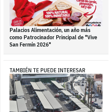
Palacios Alimentación, un año más
como Patrocinador Principal de "Vive
San Fermín 2026"
TAMBIÉN TE PUEDE INTERESAR