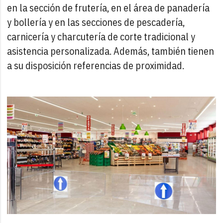
en la sección de frutería, en el área de panadería
y bollería y en las secciones de pescadería,
carnicería y charcutería de corte tradicional y
asistencia personalizada. Además, también tienen
a su disposición referencias de proximidad.