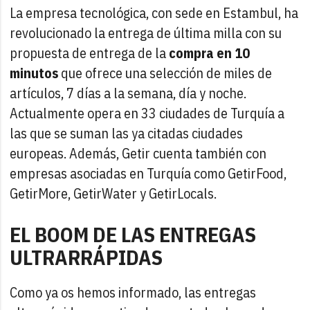
La empresa tecnológica, con sede en Estambul, ha
revolucionado la entrega de última milla con su
propuesta de entrega de la
compra en 10
minutos
que ofrece una selección de miles de
artículos, 7 días a la semana, día y noche.
Actualmente opera en 33 ciudades de Turquía a
las que se suman las ya citadas ciudades
europeas. Además, Getir cuenta también con
empresas asociadas en Turquía como GetirFood,
GetirMore, GetirWater y GetirLocals.
EL BOOM DE LAS ENTREGAS
ULTRARRÁPIDAS
Como ya os hemos informado, las entregas