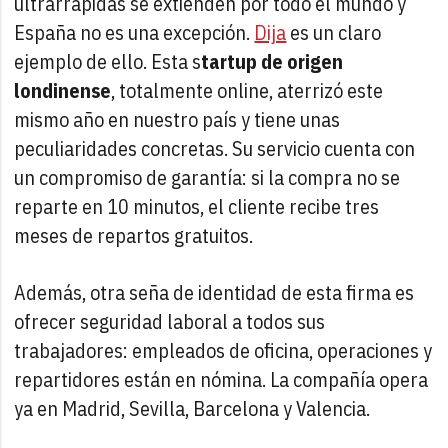
ultrarrápidas se extienden por todo el mundo y
España no es una excepción.
Dija
es un claro
ejemplo de ello. Esta s
tartup de origen
londinense
, totalmente online, aterrizó este
mismo año en nuestro país y tiene unas
peculiaridades concretas. Su servicio cuenta con
un compromiso de garantía: si la compra no se
reparte en 10 minutos, el cliente recibe tres
meses de repartos gratuitos.
Además, otra seña de identidad de esta firma es
ofrecer seguridad laboral a todos sus
trabajadores: empleados de oficina, operaciones y
repartidores están en nómina. La compañía opera
ya en Madrid, Sevilla, Barcelona y Valencia.