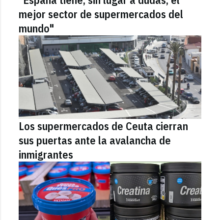
mejor sector de supermercados del
mundo"
Los supermercados de Ceuta cierran
sus puertas ante la avalancha de
inmigrantes