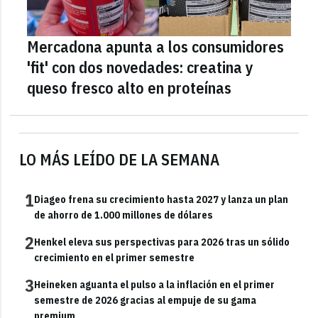
Mercadona apunta a los consumidores
'fit' con dos novedades: creatina y
queso fresco alto en proteínas
LO MÁS LEÍDO DE LA SEMANA
1
Diageo frena su crecimiento hasta 2027 y lanza un plan
de ahorro de 1.000 millones de dólares
2
Henkel eleva sus perspectivas para 2026 tras un sólido
crecimiento en el primer semestre
3
Heineken aguanta el pulso a la inflación en el primer
semestre de 2026 gracias al empuje de su gama
premium