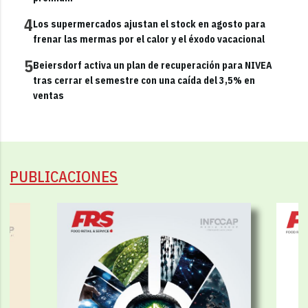
4
Los supermercados ajustan el stock en agosto para
frenar las mermas por el calor y el éxodo vacacional
5
Beiersdorf activa un plan de recuperación para NIVEA
tras cerrar el semestre con una caída del 3,5% en
ventas
PUBLICACIONES