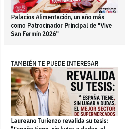
Palacios Alimentación, un año más
como Patrocinador Principal de "Vive
San Fermín 2026"
TAMBIÉN TE PUEDE INTERESAR
Laureano Turienzo revalida su tesis:
"España tiene, sin lugar a dudas, el