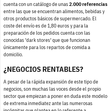
cuenta con un catálogo de unas
2.000 referencias
entre las que se encuentran alimentos, bebidas y
otros productos básicos de supermercado. El
coste del envío es de 1,80 euros y para la
preparación de los pedidos cuenta con las
conocidas 'dark stores' que que funcionan
únicamente para los repartos de comida a
domicilio.
¿NEGOCIOS RENTABLES?
A pesar de la rápida expansión de este tipo de
negocios, son muchas las voces desde el propio
sector que empiezan a poner en duda este modelo
de extrema inmediatez ante las numerosas
incógnitas que plantea en lo referente a