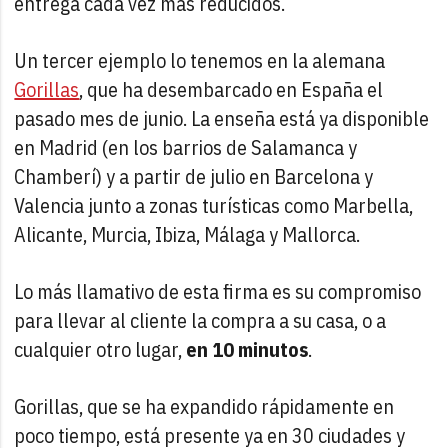
entrega cada vez más reducidos.
Un tercer ejemplo lo tenemos en la alemana
Gorillas
, que ha desembarcado en España el
pasado mes de junio. La enseña está ya disponible
en Madrid (en los barrios de Salamanca y
Chamberí) y a partir de julio en Barcelona y
Valencia junto a zonas turísticas como Marbella,
Alicante, Murcia, Ibiza, Málaga y Mallorca.
Lo más llamativo de esta firma es su compromiso
para llevar al cliente la compra a su casa, o a
cualquier otro lugar,
en 10 minutos
.
Gorillas, que se ha expandido rápidamente en
poco tiempo, está presente ya en 30 ciudades y