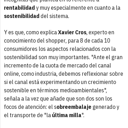
rentabilidad
y muy especialmente en cuanto a la
sostenibilidad
del sistema.
Y es que, como explica
Xavier Cros
, experto en
conocimiento del shopper, para 8 de cada 10
consumidores los aspectos relacionados con la
sostenibilidad son muy importantes. "Ante el gran
incremento de la cuota de mercado del canal
online, como industria, debemos reflexionar sobre
si el canal está experimentando un crecimiento
sostenible en términos medioambientales",
señala a la vez que añade que son dos son los
focos de atención: el s
obreembalaje
generado y
el transporte de "la
última milla
".