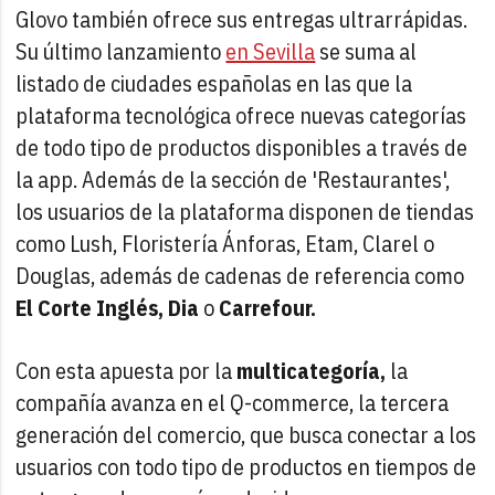
Glovo también ofrece sus entregas ultrarrápidas.
Su último lanzamiento
en Sevilla
se suma al
listado de ciudades españolas en las que la
plataforma tecnológica ofrece nuevas categorías
de todo tipo de productos disponibles a través de
la app. Además de la sección de 'Restaurantes',
los usuarios de la plataforma disponen de tiendas
como Lush, Floristería Ánforas, Etam, Clarel o
Douglas, además de cadenas de referencia como
El Corte Inglés, Dia
o
Carrefour.
Con esta apuesta por la
multicategoría,
la
compañía avanza en el Q-commerce, la tercera
generación del comercio, que busca conectar a los
usuarios con todo tipo de productos en tiempos de