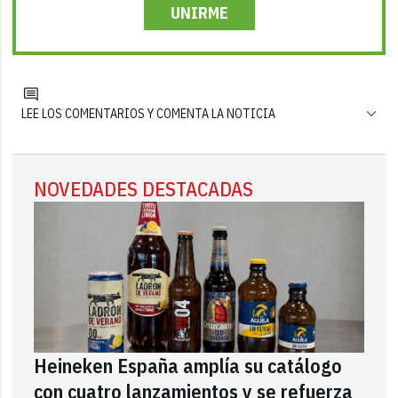
UNIRME
LEE LOS COMENTARIOS Y COMENTA LA NOTICIA
NOVEDADES DESTACADAS
Heineken España amplía su catálogo
con cuatro lanzamientos y se refuerza