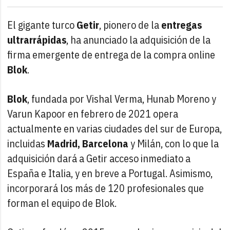
El gigante turco
Getir
, pionero de la
entregas
ultrarrápidas
, ha anunciado la adquisición de la
firma emergente de entrega de la compra online
Blok
.
Blok
, fundada por Vishal Verma, Hunab Moreno y
Varun Kapoor en febrero de 2021 opera
actualmente en varias ciudades del sur de Europa,
incluidas
Madrid, Barcelona
y Milán, con lo que la
adquisición dará a Getir acceso inmediato a
España e Italia, y en breve a Portugal. Asimismo,
incorporará los más de 120 profesionales que
forman el equipo de Blok.