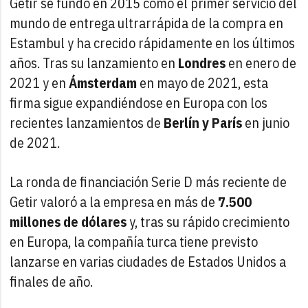
Getir se fundó en 2015 como el primer servicio del
mundo de entrega ultrarrápida de la compra en
Estambul y ha crecido rápidamente en los últimos
años. Tras su lanzamiento en
Londres
en enero de
2021 y en
Ámsterdam
en mayo de 2021, esta
firma sigue expandiéndose en Europa con los
recientes lanzamientos de
Berlín y París
en junio
de 2021.
La ronda de financiación Serie D más reciente de
Getir valoró a la empresa en más de
7.500
millones de dólares
y, tras su rápido crecimiento
en Europa, la compañía turca tiene previsto
lanzarse en varias ciudades de Estados Unidos a
finales de año.