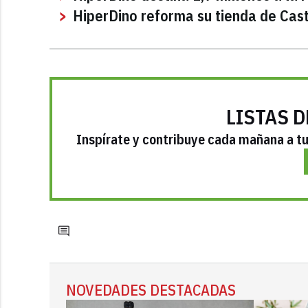
HiperDino reforma su tienda de Cast
LISTAS D
Inspírate y contribuye cada mañana a tu 
NOVEDADES DESTACADAS