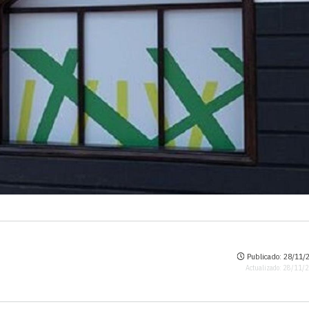
Publicado: 28/11/2
Actualizado: 28/11/