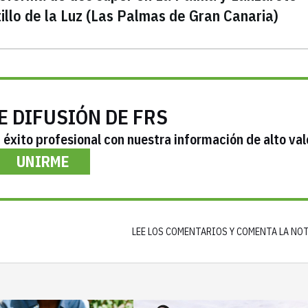
illo de la Luz (Las Palmas de Gran Canaria)
E DIFUSIÓN DE FRS
éxito profesional con nuestra información de alto val
UNIRME
LEE LOS COMENTARIOS Y COMENTA LA NO