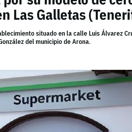
 Las Galletas (Teneri
blecimiento situado en la calle Luis Álvarez Cr
González del municipio de Arona.