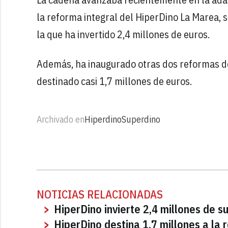
la reforma integral del HiperDino La Marea, 
la que ha invertido 2,4 millones de euros.
Además, ha inaugurado otras dos reformas 
destinado casi 1,7 millones de euros.
Archivado en
Hiperdino
Superdino
NOTICIAS RELACIONADAS
HiperDino invierte 2,4 millones de s
HiperDino destina 1,7 millones a la