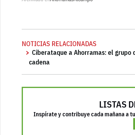
NOTICIAS RELACIONADAS
Ciberataque a Ahorramas: el grupo d
cadena
LISTAS D
Inspírate y contribuye cada mañana a tu 