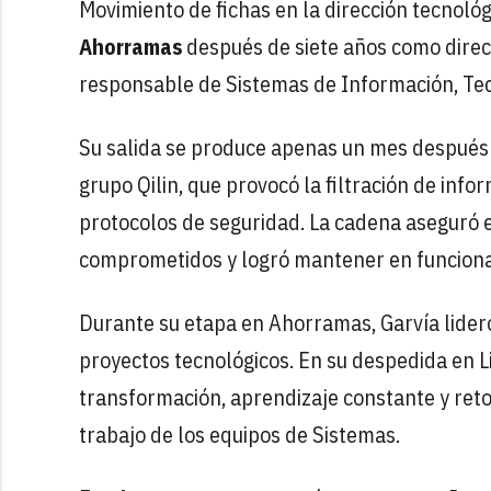
Movimiento de fichas en la dirección tecnológ
Ahorramas
después de siete años como direc
responsable de Sistemas de Información, Tec
Su salida se produce apenas un mes después
grupo Qilin, que provocó la filtración de info
protocolos de seguridad. La cadena aseguró e
comprometidos y logró mantener en funcion
Durante su etapa en Ahorramas, Garvía lideró
proyectos tecnológicos. En su despedida en Li
transformación, aprendizaje constante y reto
trabajo de los equipos de Sistemas.