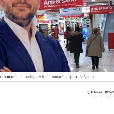
Información, Tecnología y transformación digital de Alcampo.
Publicado: 15/06/2
Actualizado: 15/06/