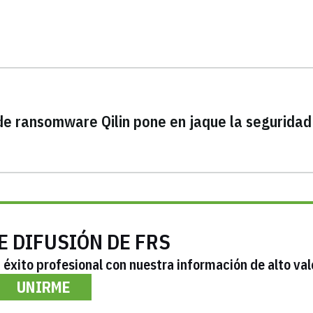
e ransomware Qilin pone en jaque la seguridad
E DIFUSIÓN DE FRS
éxito profesional con nuestra información de alto val
UNIRME