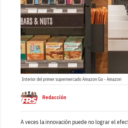
Interior del primer supermercado Amazon Go -
Amazon
Redacción
A veces la innovación puede no lograr el efect