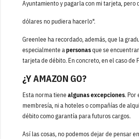
Ayuntamiento y pagarla con mi tarjeta, pero 
dólares no pudiera hacerlo".
Greenlee ha recordado, además, que la gradu
especialmente a
personas
que se encuentra
tarjeta de débito. En concreto, en el caso de 
¿Y AMAZON GO?
Esta norma tiene
algunas excepciones
. Por
membresía, ni a hoteles o compañías de alqui
débito como garantía para futuros cargos.
Así las cosas, no podemos dejar de pensar en