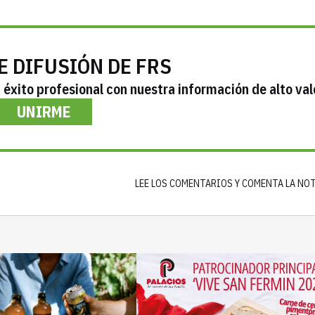
E DIFUSIÓN DE FRS
éxito profesional con nuestra información de alto val
UNIRME
LEE LOS COMENTARIOS Y COMENTA LA NO