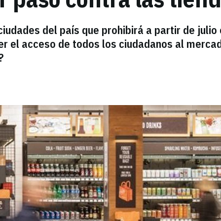
ciudades del país que prohibirá a partir de julio
er el acceso de todos los ciudadanos al mercad
?