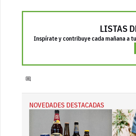
LISTAS D
Inspírate y contribuye cada mañana a tu 
NOVEDADES DESTACADAS