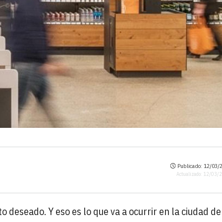
Publicado: 12/03/2
Actualizado: 12/03/
o deseado. Y eso es lo que va a ocurrir en la ciudad de