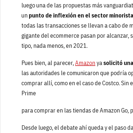
luego una de las propuestas más vanguardiat
un
punto de inflexión en el sector minorist
todas las transacciones se llevan a cabo de m
gigante del ecommerce pasan por alcanzar, s
tipo, nada menos, en 2021.
Pues bien, al parecer,
Amazon
ya
solicitó un
las autoridades le comunicaron que podría o
comprar allí, como en el caso de Costco. Si
Prime
para comprar en las tiendas de Amazon Go, p
Desde luego, el debate ahí queda y el paso da