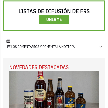
LISTAS DE DIFUSIÓN DE FRS
UNIRME
LEE LOS COMENTARIOS Y COMENTA LA NOTICIA
NOVEDADES DESTACADAS