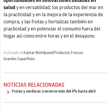
oportunidades en innovaciones basadas en
salud
y en versatilidad; los productos del mar en
la practicidad y en la mejora de la experiencia de
compra, y las frutas y hortalizas también en
practicidad y en potenciar el consumo fuera del
hogar así como entre horas y en el desayuno.
Archivado en
Kantar Worldpanel
Productos Frescos
Grandes Superficies
NOTICIAS RELACIONADAS
Frutas y verduras crecieron más del 4% hasta abril