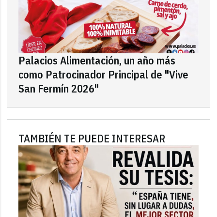
Palacios Alimentación, un año más
como Patrocinador Principal de "Vive
San Fermín 2026"
TAMBIÉN TE PUEDE INTERESAR