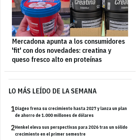
Mercadona apunta a los consumidores
'fit' con dos novedades: creatina y
queso fresco alto en proteínas
LO MÁS LEÍDO DE LA SEMANA
1
Diageo frena su crecimiento hasta 2027 y lanza un plan
de ahorro de 1.000 millones de dólares
2
Henkel eleva sus perspectivas para 2026 tras un sólido
crecimiento en el primer semestre