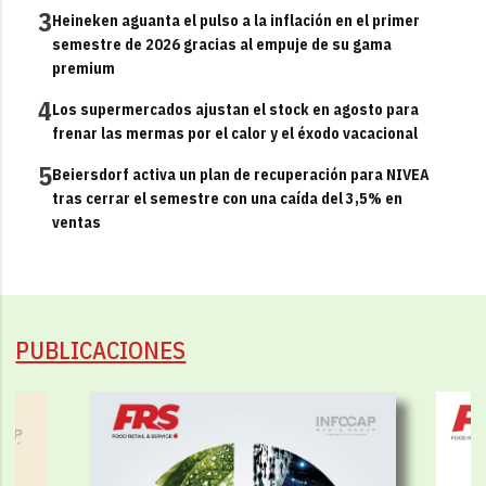
3
Heineken aguanta el pulso a la inflación en el primer
semestre de 2026 gracias al empuje de su gama
premium
4
Los supermercados ajustan el stock en agosto para
frenar las mermas por el calor y el éxodo vacacional
5
Beiersdorf activa un plan de recuperación para NIVEA
tras cerrar el semestre con una caída del 3,5% en
ventas
PUBLICACIONES