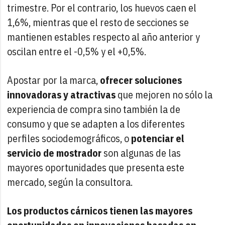
trimestre. Por el contrario, los huevos caen el
1,6%, mientras que el resto de secciones se
mantienen estables respecto al año anterior y
oscilan entre el -0,5% y el +0,5%.
Apostar por la marca,
ofrecer soluciones
innovadoras y atractivas
que mejoren no sólo la
experiencia de compra sino también la de
consumo y que se adapten a los diferentes
perfiles sociodemográficos, o
potenciar el
servicio de mostrador
son algunas de las
mayores oportunidades que presenta este
mercado, según la consultora.
Los productos cárnicos tienen las mayores