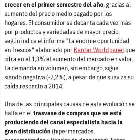
crecer en el primer semestre del año
, gracias al
aumento del precio medio pagado por los
hogares. El consumidor se decanta cada vez más
por productos y variedades de mayor precio,
según indica el informe "La enorme oportunidad
en frescos" elaborado por
Kantar Worldpanel
que
cifra en el 1,3% el aumento del mercado en valor.
La demanda en volumen, sin embargo, sigue
siendo negativa (-2,2%), a pesar de que suaviza su
caída respecto a 2014.
Una de las principales causas de esta evolución se
halla en el
trasvase de compras que se está
produciendo del canal especialista hacia la
gran distribución
(hipermercados,