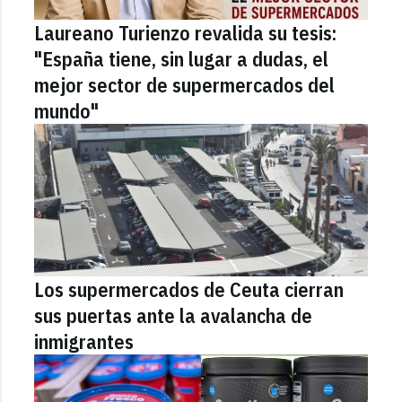
Laureano Turienzo revalida su tesis:
"España tiene, sin lugar a dudas, el
mejor sector de supermercados del
mundo"
Los supermercados de Ceuta cierran
sus puertas ante la avalancha de
inmigrantes