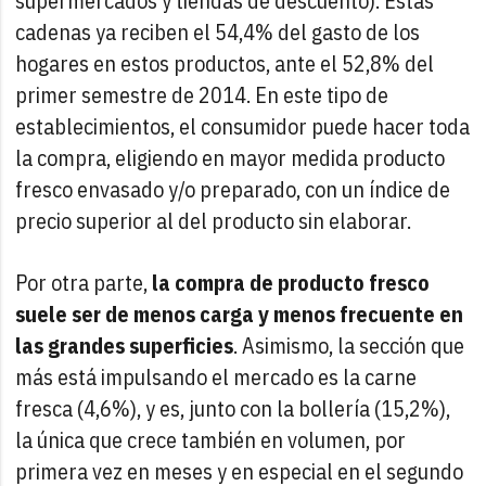
supermercados y tiendas de descuento). Estas
cadenas ya reciben el 54,4% del gasto de los
hogares en estos productos, ante el 52,8% del
primer semestre de 2014. En este tipo de
establecimientos, el consumidor puede hacer toda
la compra, eligiendo en mayor medida producto
fresco envasado y/o preparado, con un índice de
precio superior al del producto sin elaborar.
Por otra parte,
la compra de producto fresco
suele ser de menos carga y menos frecuente en
las grandes superficies
. Asimismo, la sección que
más está impulsando el mercado es la carne
fresca (4,6%), y es, junto con la bollería (15,2%),
la única que crece también en volumen, por
primera vez en meses y en especial en el segundo