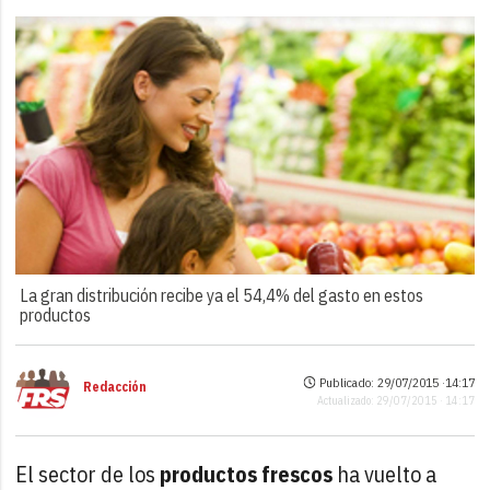
La gran distribución recibe ya el 54,4% del gasto en estos
productos
Publicado: 29/07/2015 ·
14:17
Redacción
Actualizado: 29/07/2015 · 14:17
El sector de los
productos frescos
ha vuelto a