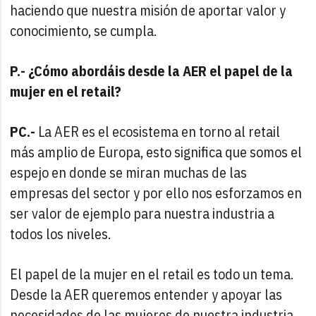
haciendo que nuestra misión de aportar valor y
conocimiento, se cumpla.
P.- ¿Cómo abordáis desde la AER el papel de la
mujer en el retail?
PC.-
La AER es el ecosistema en torno al retail
más amplio de Europa, esto significa que somos el
espejo en donde se miran muchas de las
empresas del sector y por ello nos esforzamos en
ser valor de ejemplo para nuestra industria a
todos los niveles.
El papel de la mujer en el retail es todo un tema.
Desde la AER queremos entender y apoyar las
necesidades de las mujeres de nuestra industria.