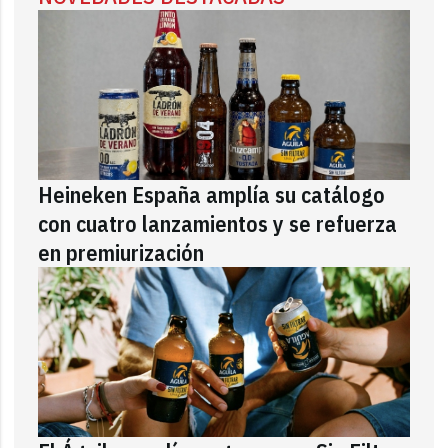
Heineken España amplía su catálogo
con cuatro lanzamientos y se refuerza
en premiurización