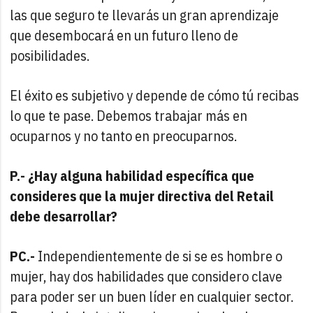
las que seguro te llevarás un gran aprendizaje
que desembocará en un futuro lleno de
posibilidades.
El éxito es subjetivo y depende de cómo tú recibas
lo que te pase. Debemos trabajar más en
ocuparnos y no tanto en preocuparnos.
P.- ¿Hay alguna habilidad específica que
consideres que la mujer directiva del Retail
debe desarrollar?
PC.-
Independientemente de si se es hombre o
mujer, hay dos habilidades que considero clave
para poder ser un buen líder en cualquier sector.