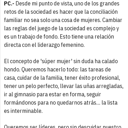
PC.-
Desde mi punto de vista, uno de los grandes
retos de la sociedad es hacer que la conciliación
familiar no sea solo una cosa de mujeres. Cambiar
las reglas del juego de la sociedad es complejo y
es un trabajo de fondo. Esto tiene una relación
directa con el liderazgo femenino.
El concepto de 'súper mujer' sin duda ha calado
hondo. Queremos hacerlo todo: las tareas de
casa, cuidar de la familia, tener éxito profesional,
tener un pelo perfecto, llevar las uñas arregladas,
ir al gimnasio para estar en forma, seguir
formándonos para no quedarnos atrás… la lista
es interminable.
Queremos ser líderes, pero sin descuidar nuestro