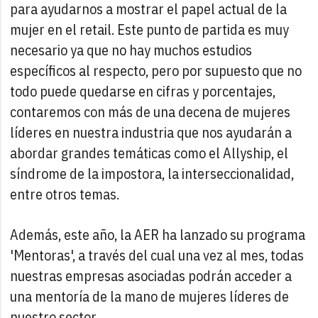
para ayudarnos a mostrar el papel actual de la
mujer en el retail. Este punto de partida es muy
necesario ya que no hay muchos estudios
específicos al respecto, pero por supuesto que no
todo puede quedarse en cifras y porcentajes,
contaremos con más de una decena de mujeres
líderes en nuestra industria que nos ayudarán a
abordar grandes temáticas como el Allyship, el
síndrome de la impostora, la interseccionalidad,
entre otros temas.
Además, este año, la AER ha lanzado su programa
'Mentoras', a través del cual una vez al mes, todas
nuestras empresas asociadas podrán acceder a
una mentoría de la mano de mujeres líderes de
nuestro sector.