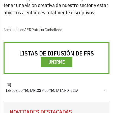
tener una visión creativa de nuestro sector y estar
abiertos a enfoques totalmente disruptivos.
Archivado en
AER
Patricia Carballedo
LISTAS DE DIFUSIÓN DE FRS
UNIRME
LEE LOS COMENTARIOS Y COMENTA LA NOTICIA
NOVEDADES DESTACADAS