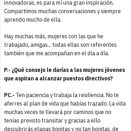
innovadoras, es para mí una gran inspiración.
Compartimos muchas conversaciones y siempre
aprendo mucho de ella.
Hay muchas más, mujeres con las que he
trabajado, amigas... todas ellas son referentes
también que me acompañan en el día a día.
P.- ¿Qué consejo le darías a las mujeres jóvenes
que aspiran a alcanzar puestos directivos?
PC.-
Ten paciencia y trabaja la resiliencia. No te
aferres al plan de vida que habías trazado. La vida
muchas veces te llevará por caminos que no
tenías previsto transitar y gracias a ello
descubrirás etapas bonitas y no tan bonitas, de