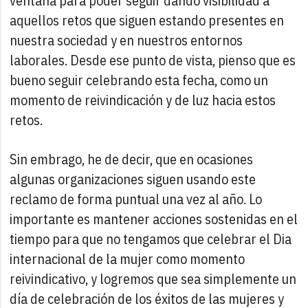
ventana para poder seguir dando visibilidad a
aquellos retos que siguen estando presentes en
nuestra sociedad y en nuestros entornos
laborales. Desde ese punto de vista, pienso que es
bueno seguir celebrando esta fecha, como un
momento de reivindicación y de luz hacia estos
retos.
Sin embrago, he de decir, que en ocasiones
algunas organizaciones siguen usando este
reclamo de forma puntual una vez al año. Lo
importante es mantener acciones sostenidas en el
tiempo para que no tengamos que celebrar el Dia
internacional de la mujer como momento
reivindicativo, y logremos que sea simplemente un
día de celebración de los éxitos de las mujeres y