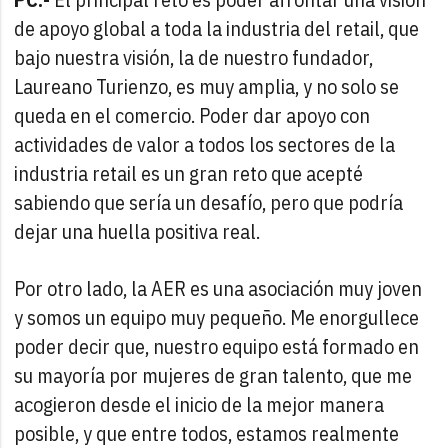
de apoyo global a toda la industria del retail, que
bajo nuestra visión, la de nuestro fundador,
Laureano Turienzo, es muy amplia, y no solo se
queda en el comercio. Poder dar apoyo con
actividades de valor a todos los sectores de la
industria retail es un gran reto que acepté
sabiendo que sería un desafío, pero que podría
dejar una huella positiva real.
Por otro lado, la AER es una asociación muy joven
y somos un equipo muy pequeño. Me enorgullece
poder decir que, nuestro equipo está formado en
su mayoría por mujeres de gran talento, que me
acogieron desde el inicio de la mejor manera
posible, y que entre todos, estamos realmente