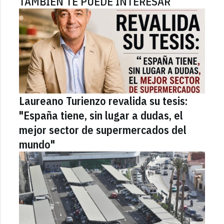
TAMBIÉN TE PUEDE INTERESAR
Laureano Turienzo revalida su tesis:
"España tiene, sin lugar a dudas, el
mejor sector de supermercados del
mundo"