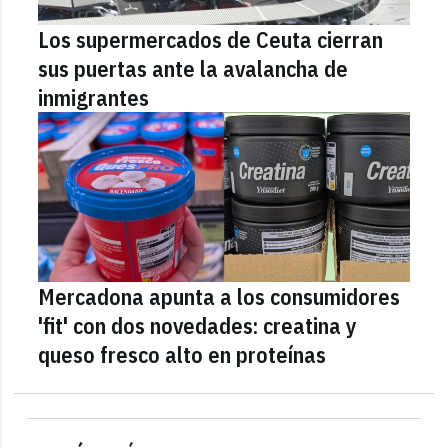
Los supermercados de Ceuta cierran
sus puertas ante la avalancha de
inmigrantes
Mercadona apunta a los consumidores
'fit' con dos novedades: creatina y
queso fresco alto en proteínas