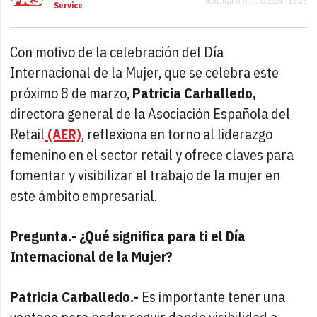
Actualizado: 07/03/2024 · 13:25
Service
Con motivo de la celebración del Día
Internacional de la Mujer, que se celebra este
próximo 8 de marzo,
Patricia Carballedo,
directora general de la Asociación Española del
Retail
(AER)
, reflexiona en torno al liderazgo
femenino en el sector retail y ofrece claves para
fomentar y visibilizar el trabajo de la mujer en
este ámbito empresarial.
Pregunta.- ¿Qué significa para ti el Día
Internacional de la Mujer?
Patricia Carballedo.-
Es importante tener una