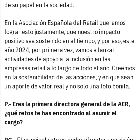
de su papel en la sociedad.
En la Asociación Española del Retail queremos
lograr esto justamente, que nuestro impacto
positivo sea sostenido en el tiempo, y por eso, este
año 2024, por primera vez, vamos a lanzar
actividades de apoyo a la inclusión en las
empresas retail a lo largo de todo el año. Creemos
en la sostenibilidad de las acciones, y en que sean
un aporte de valor real y no solo una foto bonita.
P.- Eres la primera directora general de la AER,
¿qué retos te has encontrado al asumir el
cargo?
PC.-
El principal reto es poder afrontar una visión