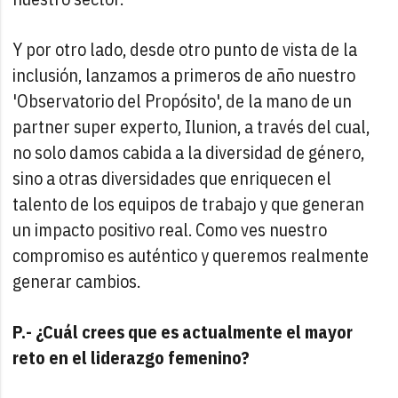
Y por otro lado, desde otro punto de vista de la
inclusión, lanzamos a primeros de año nuestro
'Observatorio del Propósito', de la mano de un
partner super experto, Ilunion, a través del cual,
no solo damos cabida a la diversidad de género,
sino a otras diversidades que enriquecen el
talento de los equipos de trabajo y que generan
un impacto positivo real. Como ves nuestro
compromiso es auténtico y queremos realmente
generar cambios.
P.- ¿Cuál crees que es actualmente el mayor
reto en el liderazgo femenino?