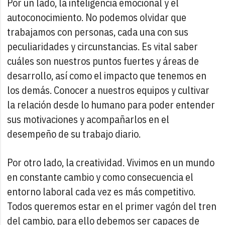
Por un lado, la inteligencia emocional y el
autoconocimiento. No podemos olvidar que
trabajamos con personas, cada una con sus
peculiaridades y circunstancias. Es vital saber
cuáles son nuestros puntos fuertes y áreas de
desarrollo, así como el impacto que tenemos en
los demás. Conocer a nuestros equipos y cultivar
la relación desde lo humano para poder entender
sus motivaciones y acompañarlos en el
desempeño de su trabajo diario.
Por otro lado, la creatividad. Vivimos en un mundo
en constante cambio y como consecuencia el
entorno laboral cada vez es más competitivo.
Todos queremos estar en el primer vagón del tren
del cambio, para ello debemos ser capaces de