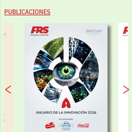
PUBLICACIONES