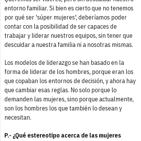
entorno familiar. Si bien es cierto que no tenemos
por qué ser 'súper mujeres', deberíamos poder
contar con la posibilidad de ser capaces de
trabajar y liderar nuestros equipos, sin tener que
descuidar a nuestra familia ni a nosotras mismas.
Los modelos de liderazgo se han basado en la
forma de liderar de los hombres, porque eran los
que copaban los entornos de decisión, y ahora hay
que cambiar esas reglas. No solo porque lo
demanden las mujeres, sino porque actualmente,
son los hombres los que también lo desean y
necesitan.
P.- ¿Qué estereotipo acerca de las mujeres