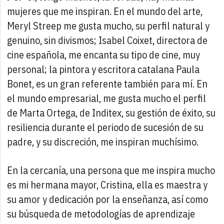
mujeres que me inspiran. En el mundo del arte,
Meryl Streep me gusta mucho, su perfil natural y
genuino, sin divismos; Isabel Coixet, directora de
cine española, me encanta su tipo de cine, muy
personal; la pintora y escritora catalana Paula
Bonet, es un gran referente también para mí. En
el mundo empresarial, me gusta mucho el perfil
de Marta Ortega, de Inditex, su gestión de éxito, su
resiliencia durante el periodo de sucesión de su
padre, y su discreción, me inspiran muchísimo.
En la cercanía, una persona que me inspira mucho
es mi hermana mayor, Cristina, ella es maestra y
su amor y dedicación por la enseñanza, así como
su búsqueda de metodologías de aprendizaje