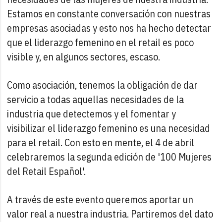
Estamos en constante conversación con nuestras
empresas asociadas y esto nos ha hecho detectar
que el liderazgo femenino en el retail es poco
visible y, en algunos sectores, escaso.
Como asociación, tenemos la obligación de dar
servicio a todas aquellas necesidades de la
industria que detectemos y el fomentar y
visibilizar el liderazgo femenino es una necesidad
para el retail. Con esto en mente, el 4 de abril
celebraremos la segunda edición de '100 Mujeres
del Retail Español'.
A través de este evento queremos aportar un
valor real a nuestra industria. Partiremos del dato