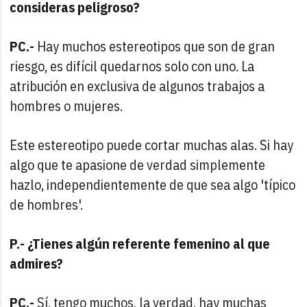
consideras peligroso?
PC.-
Hay muchos estereotipos que son de gran
riesgo, es difícil quedarnos solo con uno. La
atribución en exclusiva de algunos trabajos a
hombres o mujeres.
Este estereotipo puede cortar muchas alas. Si hay
algo que te apasione de verdad simplemente
hazlo, independientemente de que sea algo 'típico
de hombres'.
P.- ¿Tienes algún referente femenino al que
admires?
PC.-
Sí, tengo muchos, la verdad, hay muchas