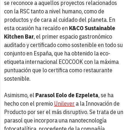
se reconoce a aquellos proyectos relacionados
con la RSC tanto a nivel humano, como de
productos y de cara al cuidado del planeta. En
esta ocasión ha recaído en
K&CO Sustainable
Kitchen Bar
, el primer espacio gastronómico
auditado y certificado como sostenible en todo su
conjunto en España, que ha obtenido la eco-
etiqueta internacional ECOCOOK con la máxima
puntuación que lo certifica como restaurante
sostenible.
Asimismo, el
Parasol Eolo de Ezpeleta
, se ha
hecho con el premio
Unilever
a la Innovación de
Producto por ser el más disruptivo. Se trata de un
parasol que incorpora una nanotecnología
fotocatalítica, procedente de la compañía