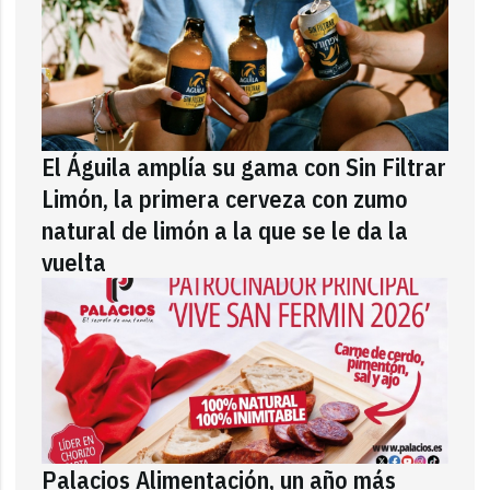
El Águila amplía su gama con Sin Filtrar
Limón, la primera cerveza con zumo
natural de limón a la que se le da la
vuelta
Palacios Alimentación, un año más