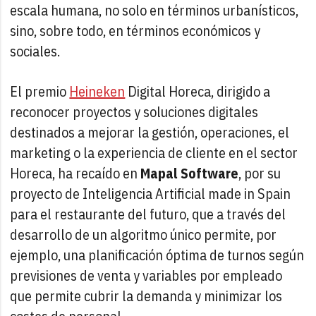
escala humana, no solo en términos urbanísticos,
sino, sobre todo, en términos económicos y
sociales.
El premio
Heineken
Digital Horeca, dirigido a
reconocer proyectos y soluciones digitales
destinados a mejorar la gestión, operaciones, el
marketing o la experiencia de cliente en el sector
Horeca, ha recaído en
Mapal Software
, por su
proyecto de Inteligencia Artificial made in Spain
para el restaurante del futuro, que a través del
desarrollo de un algoritmo único permite, por
ejemplo, una planificación óptima de turnos según
previsiones de venta y variables por empleado
que permite cubrir la demanda y minimizar los