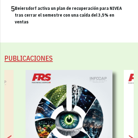
5
Beiersdorf activa un plan de recuperación para NIVEA
tras cerrar el semestre con una caída del 3,5% en
ventas
PUBLICACIONES