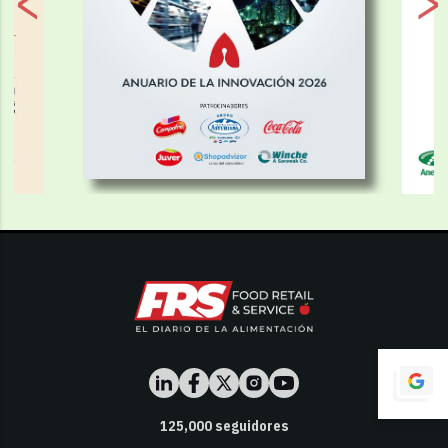
125,000
seguidores