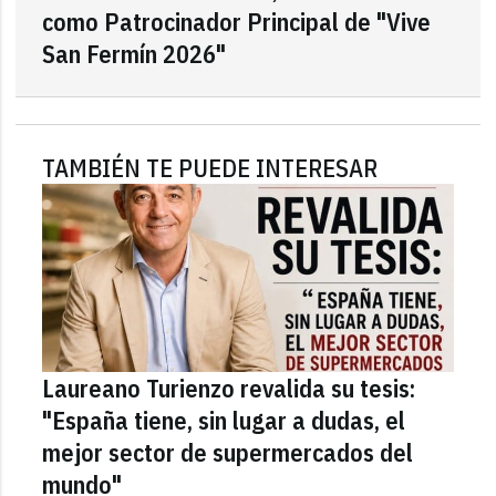
como Patrocinador Principal de "Vive
San Fermín 2026"
TAMBIÉN TE PUEDE INTERESAR
Laureano Turienzo revalida su tesis:
"España tiene, sin lugar a dudas, el
mejor sector de supermercados del
mundo"