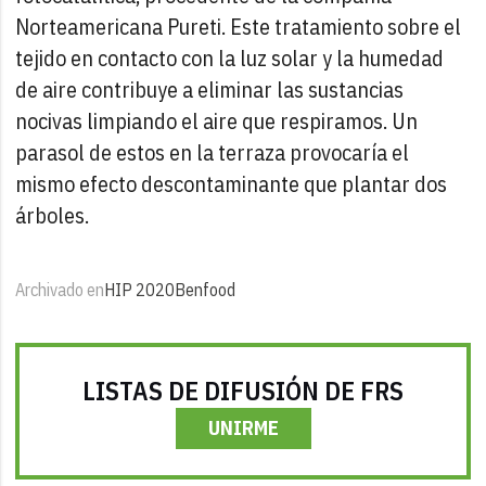
Norteamericana Pureti. Este tratamiento sobre el
tejido en contacto con la luz solar y la humedad
de aire contribuye a eliminar las sustancias
nocivas limpiando el aire que respiramos. Un
parasol de estos en la terraza provocaría el
mismo efecto descontaminante que plantar dos
árboles.
Archivado en
HIP 2020
Benfood
LISTAS DE DIFUSIÓN DE FRS
UNIRME