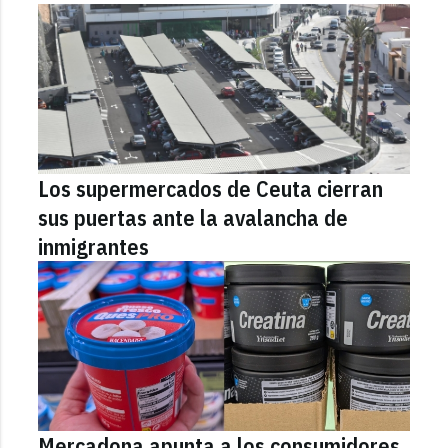
Los supermercados de Ceuta cierran
sus puertas ante la avalancha de
inmigrantes
Mercadona apunta a los consumidores