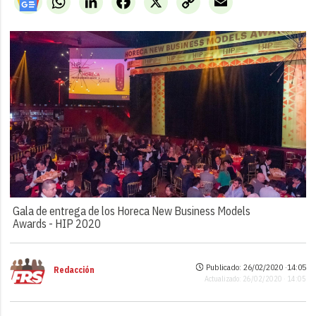
Link
Gala de entrega de los Horeca New Business Models
Awards -
HIP 2020
Publicado: 26/02/2020 ·
14:05
Redacción
Actualizado: 26/02/2020 · 14:05