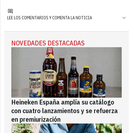
LEE LOS COMENTARIOS Y COMENTA LA NOTICIA
NOVEDADES DESTACADAS
Heineken España amplía su catálogo
con cuatro lanzamientos y se refuerza
en premiurización