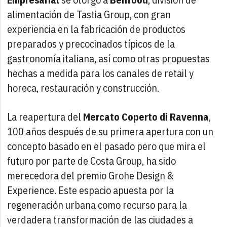
alimentación de Tastia Group, con gran
experiencia en la fabricación de productos
preparados y precocinados típicos de la
gastronomía italiana, así como otras propuestas
hechas a medida para los canales de retail y
horeca, restauración y construcción.
La reapertura del
Mercato Coperto di Ravenna
,
100 años después de su primera apertura con un
concepto basado en el pasado pero que mira el
futuro por parte de Costa Group, ha sido
merecedora del premio Grohe Design &
Experience. Este espacio apuesta por la
regeneración urbana como recurso para la
verdadera transformación de las ciudades a