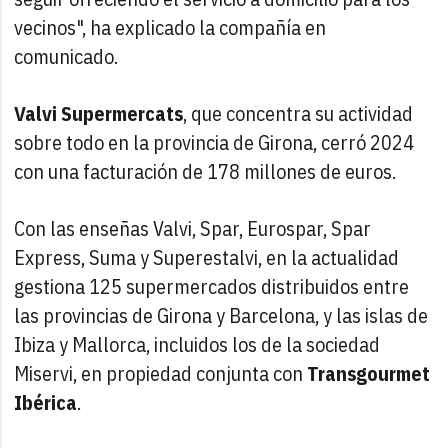
vecinos", ha explicado la compañía en
comunicado.
Valvi Supermercats
, que concentra su actividad
sobre todo en la provincia de Girona, cerró 2024
con una facturación de 178 millones de euros.
Con las enseñas Valvi, Spar, Eurospar, Spar
Express, Suma y Superestalvi, en la actualidad
gestiona 125 supermercados distribuidos entre
las provincias de Girona y Barcelona, y las islas de
Ibiza y Mallorca, incluidos los de la sociedad
Miservi, en propiedad conjunta con
Transgourmet
Ibérica
.