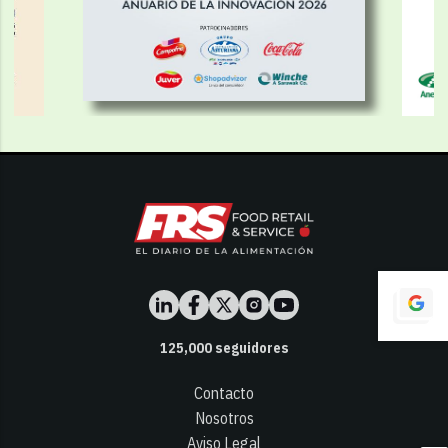
125,000
seguidores
Contacto
Nosotros
Aviso Legal