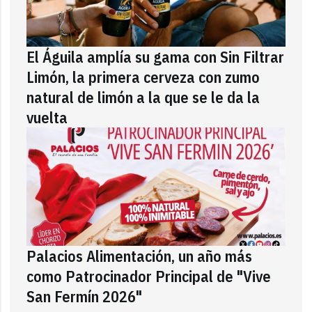
El Águila amplía su gama con Sin Filtrar
Limón, la primera cerveza con zumo
natural de limón a la que se le da la
vuelta
Palacios Alimentación, un año más
como Patrocinador Principal de "Vive
San Fermín 2026"