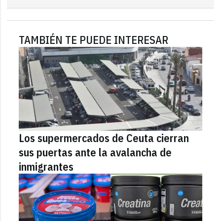
TAMBIÉN TE PUEDE INTERESAR
Los supermercados de Ceuta cierran
sus puertas ante la avalancha de
inmigrantes