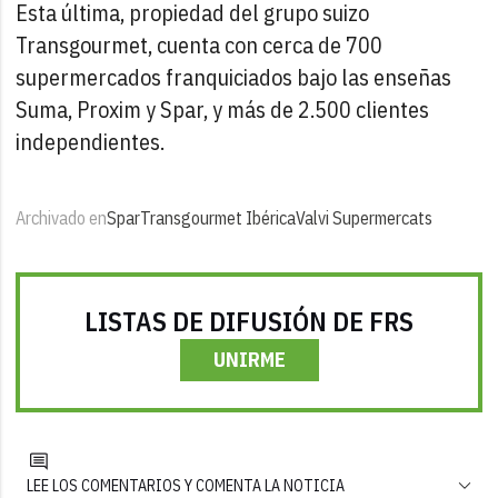
Esta última, propiedad del grupo suizo
Transgourmet, cuenta con cerca de 700
supermercados franquiciados bajo las enseñas
Suma, Proxim y Spar, y más de 2.500 clientes
independientes.
Archivado en
Spar
Transgourmet Ibérica
Valvi Supermercats
LISTAS DE DIFUSIÓN DE FRS
UNIRME
LEE LOS COMENTARIOS Y COMENTA LA NOTICIA