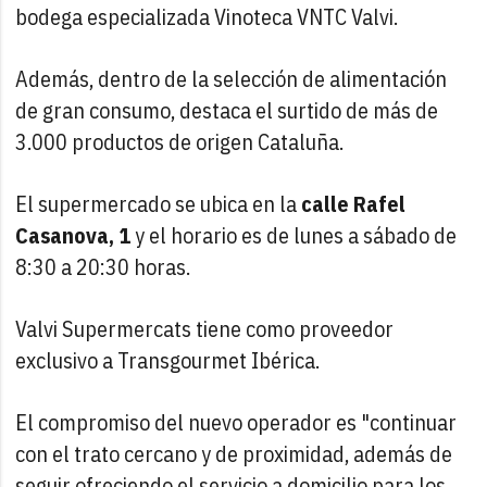
bodega especializada Vinoteca VNTC Valvi.
Además, dentro de la selección de alimentación
de gran consumo, destaca el surtido de más de
3.000 productos de origen Cataluña.
El supermercado se ubica en la
calle Rafel
Casanova, 1
y el horario es de lunes a sábado de
8:30 a 20:30 horas.
Valvi Supermercats tiene como proveedor
exclusivo a Transgourmet Ibérica.
El compromiso del nuevo operador es "continuar
con el trato cercano y de proximidad, además de
seguir ofreciendo el servicio a domicilio para los