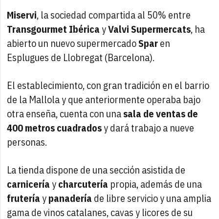
Miservi
, la sociedad compartida al 50% entre
Transgourmet Ibérica
y
Valvi Supermercats
, ha
abierto un nuevo supermercado
Spar
en
Esplugues de Llobregat (Barcelona).
El establecimiento, con gran tradición en el barrio
de la Mallola y que anteriormente operaba bajo
otra enseña, cuenta con una
sala de ventas de
400 metros cuadrados
y dará trabajo a nueve
personas.
La tienda dispone de una sección asistida de
carnicería
y
charcutería
propia, además de una
frutería
y
panadería
de libre servicio y una amplia
gama de vinos catalanes, cavas y licores de su