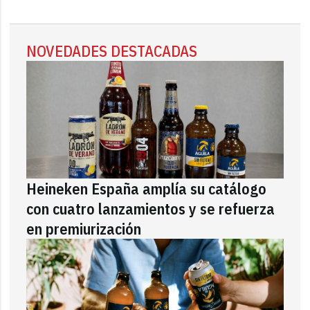
NOVEDADES DESTACADAS
Heineken España amplía su catálogo
con cuatro lanzamientos y se refuerza
en premiurización