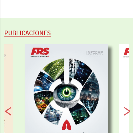
PUBLICACIONES