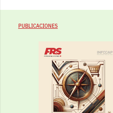
PUBLICACIONES