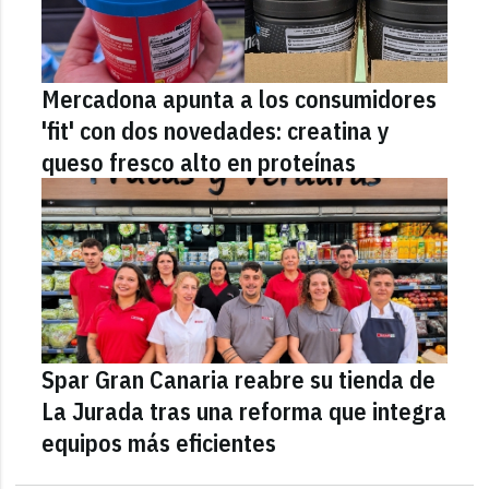
Mercadona apunta a los consumidores
'fit' con dos novedades: creatina y
queso fresco alto en proteínas
Spar Gran Canaria reabre su tienda de
La Jurada tras una reforma que integra
equipos más eficientes