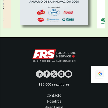
125,000
seguidores
Contacto
Nosotros
Aviso Legal