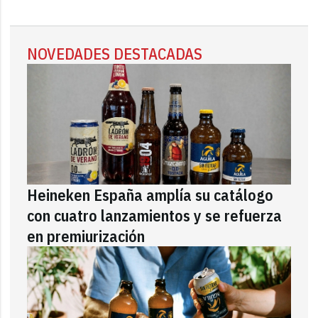
NOVEDADES DESTACADAS
Heineken España amplía su catálogo
con cuatro lanzamientos y se refuerza
en premiurización