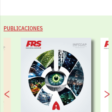
PUBLICACIONES