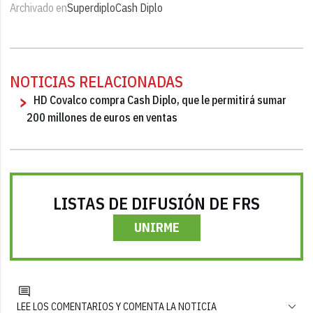
Archivado en
Superdiplo
Cash Diplo
NOTICIAS RELACIONADAS
HD Covalco compra Cash Diplo, que le permitirá sumar
200 millones de euros en ventas
LISTAS DE DIFUSIÓN DE FRS
UNIRME
LEE LOS COMENTARIOS Y COMENTA LA NOTICIA