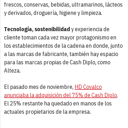
frescos, conservas, bebidas, ultramarinos, lácteos
y derivados, droguería, higiene y limpieza.
Tecnología, sostenibilidad
y experiencia de
cliente toman cada vez mayor protagonismo en
los establecimientos de la cadena en donde, junto
a las marcas de fabricante, también hay espacio
para las marcas propias de Cash Diplo, como
Alteza.
El pasado mes de noviembre,
HD Covalco
anunciaba la adquisición del 75% de Cash Diplo
.
El 25% restante ha quedado en manos de los
actuales propietarios de la empresa.