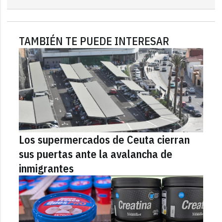
TAMBIÉN TE PUEDE INTERESAR
Los supermercados de Ceuta cierran
sus puertas ante la avalancha de
inmigrantes