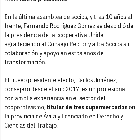
En la última asamblea de socios, y tras 10 años al
frente, Fernando Rodríguez Gómez se despidió de
la presidencia de la cooperativa Unide,
agradeciendo al Consejo Rector y a los Socios su
colaboración y apoyo en estos años de
transformación.
El nuevo presidente electo, Carlos Jiménez,
consejero desde el año 2017, es un profesional
con amplia experiencia en el sector del
cooperativismo,
titular de tres supermercados
en
la provincia de Ávila y licenciado en Derecho y
Ciencias del Trabajo.