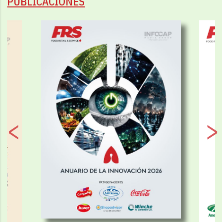
PUBLICACIONES