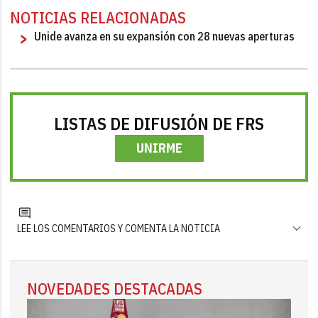
NOTICIAS RELACIONADAS
Unide avanza en su expansión con 28 nuevas aperturas
LISTAS DE DIFUSIÓN DE FRS
UNIRME
LEE LOS COMENTARIOS Y COMENTA LA NOTICIA
NOVEDADES DESTACADAS