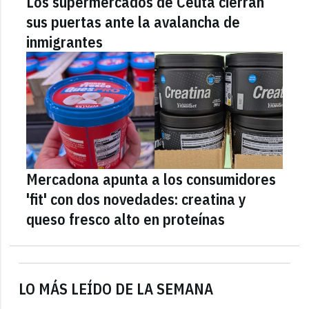
Los supermercados de Ceuta cierran
sus puertas ante la avalancha de
inmigrantes
Mercadona apunta a los consumidores
'fit' con dos novedades: creatina y
queso fresco alto en proteínas
LO MÁS LEÍDO DE LA SEMANA