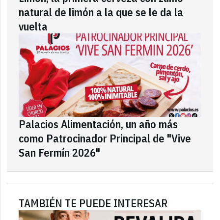
natural de limón a la que se le da la
vuelta
Palacios Alimentación, un año más
como Patrocinador Principal de "Vive
San Fermín 2026"
TAMBIÉN TE PUEDE INTERESAR