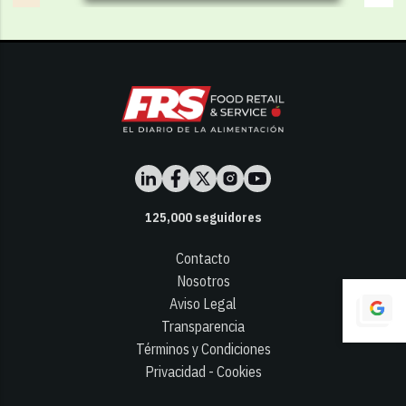
125,000
seguidores
Contacto
Nosotros
Aviso Legal
Transparencia
Términos y Condiciones
Privacidad - Cookies