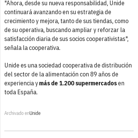
"Ahora, desde su nueva responsabilidad, Unide
continuará avanzando en su estrategia de
crecimiento y mejora, tanto de sus tiendas, como
de su operativa, buscando ampliar y reforzar la
satisfacción diaria de sus socios cooperativistas",
señala la cooperativa.
Unide es una sociedad cooperativa de distribución
del sector de la alimentación con 89 años de
experiencia y
más de 1.200 supermercados
en
toda España.
Archivado en
Unide