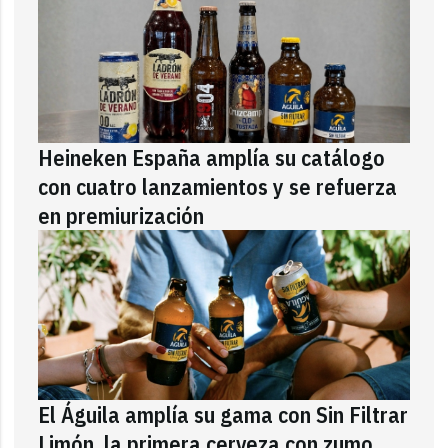
Heineken España amplía su catálogo
con cuatro lanzamientos y se refuerza
en premiurización
El Águila amplía su gama con Sin Filtrar
Limón, la primera cerveza con zumo