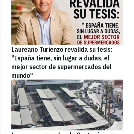
Laureano Turienzo revalida su tesis:
"España tiene, sin lugar a dudas, el
mejor sector de supermercados del
mundo"