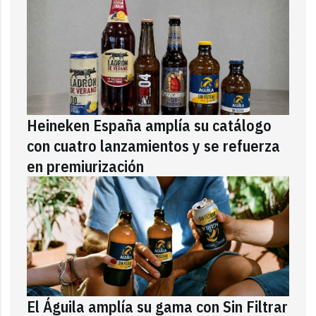
Heineken España amplía su catálogo
con cuatro lanzamientos y se refuerza
en premiurización
El Águila amplía su gama con Sin Filtrar