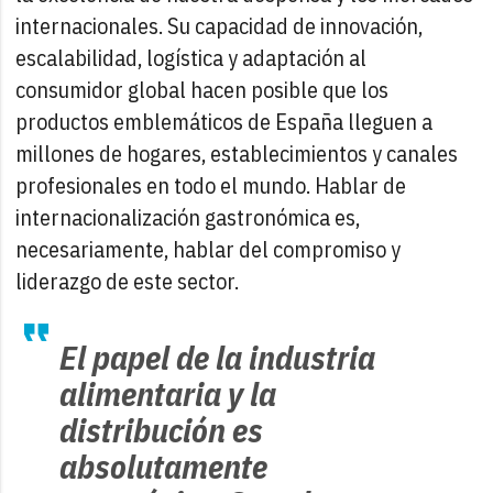
internacionales. Su capacidad de innovación,
escalabilidad, logística y adaptación al
consumidor global hacen posible que los
productos emblemáticos de España lleguen a
millones de hogares, establecimientos y canales
profesionales en todo el mundo. Hablar de
internacionalización gastronómica es,
necesariamente, hablar del compromiso y
liderazgo de este sector.
El papel de la industria
alimentaria y la
distribución es
absolutamente