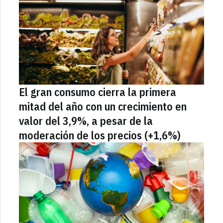
El gran consumo cierra la primera
mitad del año con un crecimiento en
valor del 3,9%, a pesar de la
moderación de los precios (+1,6%)