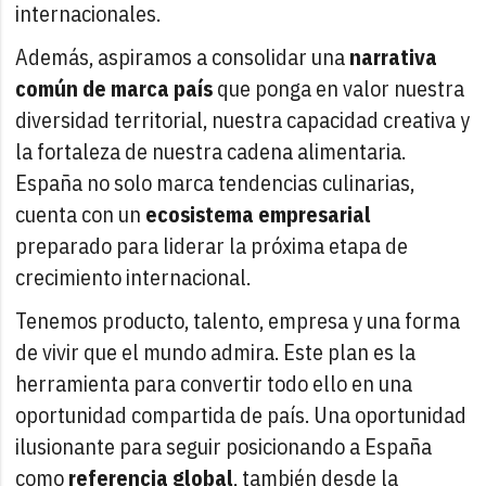
internacionales.
Además, aspiramos a consolidar una
narrativa
común de marca país
que ponga en valor nuestra
diversidad territorial, nuestra capacidad creativa y
la fortaleza de nuestra cadena alimentaria.
España no solo marca tendencias culinarias,
cuenta con un
ecosistema empresarial
preparado para liderar la próxima etapa de
crecimiento internacional.
Tenemos producto, talento, empresa y una forma
de vivir que el mundo admira. Este plan es la
herramienta para convertir todo ello en una
oportunidad compartida de país. Una oportunidad
ilusionante para seguir posicionando a España
como
referencia global
, también desde la