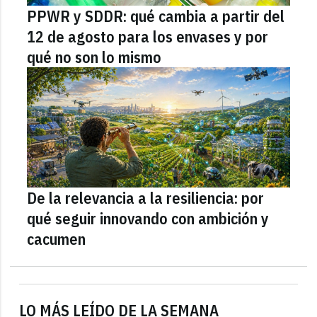
PPWR y SDDR: qué cambia a partir del
12 de agosto para los envases y por
qué no son lo mismo
De la relevancia a la resiliencia: por
qué seguir innovando con ambición y
cacumen
LO MÁS LEÍDO DE LA SEMANA