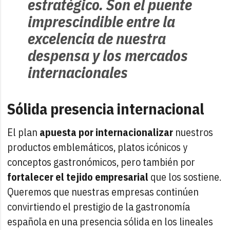
estratégico. Son el puente
imprescindible entre la
excelencia de nuestra
despensa y los mercados
internacionales
Sólida presencia internacional
El plan
apuesta por internacionalizar
nuestros
productos emblemáticos, platos icónicos y
conceptos gastronómicos, pero también por
fortalecer el tejido empresarial
que los sostiene.
Queremos que nuestras empresas continúen
convirtiendo el prestigio de la gastronomía
española en una presencia sólida en los lineales