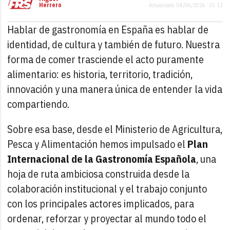
Herrero
Actualizado: 04/06/2026 · 15:13
Hablar de gastronomía en España es hablar de
identidad, de cultura y también de futuro. Nuestra
forma de comer trasciende el acto puramente
alimentario: es historia, territorio, tradición,
innovación y una manera única de entender la vida
compartiendo.
Sobre esa base, desde el Ministerio de Agricultura,
Pesca y Alimentación hemos impulsado el
Plan
Internacional de la Gastronomía Española
, una
hoja de ruta ambiciosa construida desde la
colaboración institucional y el trabajo conjunto
con los principales actores implicados, para
ordenar, reforzar y proyectar al mundo todo el