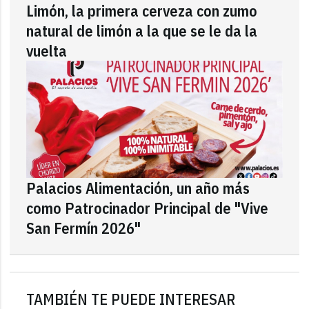
Limón, la primera cerveza con zumo
natural de limón a la que se le da la
vuelta
Palacios Alimentación, un año más
como Patrocinador Principal de "Vive
San Fermín 2026"
TAMBIÉN TE PUEDE INTERESAR