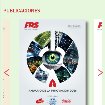
PUBLICACIONES