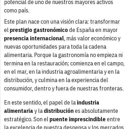
potencial de uno de nuestros mayores activos
como país.
Este plan nace con una visión clara: transformar
el
prestigio gastronómico
de España en mayor
presencia internacional
, más valor económico y
nuevas oportunidades para toda la cadena
alimentaria. Porque la gastronomía no empieza ni
termina en la restauración; comienza en el campo,
en el mar, en la industria agroalimentaria y en la
distribución, y culmina en la experiencia del
consumidor, dentro y fuera de nuestras fronteras.
En este sentido, el papel de la
industria
alimentaria
y la
distribución
es absolutamente
estratégico. Son el
puente imprescindible
entre
la excelencia de nuestra despensa y los mercados