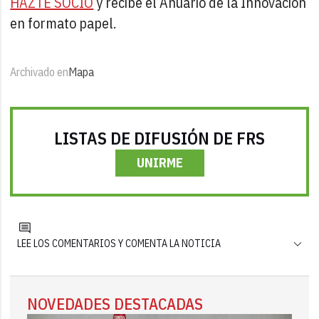
HAZTE SOCIO
y recibe el Anuario de la Innovación
en formato papel.
Archivado en
Mapa
LISTAS DE DIFUSIÓN DE FRS
UNIRME
LEE LOS COMENTARIOS Y COMENTA LA NOTICIA
NOVEDADES DESTACADAS