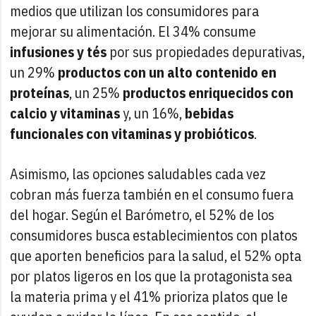
medios que utilizan los consumidores para
mejorar su alimentación. El 34% consume
infusiones y tés
por sus propiedades depurativas,
un 29%
productos con un alto contenido en
proteínas
, un 25%
productos enriquecidos con
calcio y vitaminas
y, un 16%,
bebidas
funcionales con vitaminas y probióticos
.
Asimismo, las opciones saludables cada vez
cobran más fuerza también en el consumo fuera
del hogar. Según el Barómetro, el 52% de los
consumidores busca establecimientos con platos
que aporten beneficios para la salud, el 52% opta
por platos ligeros en los que la protagonista sea
la materia prima y el 41% prioriza platos que le