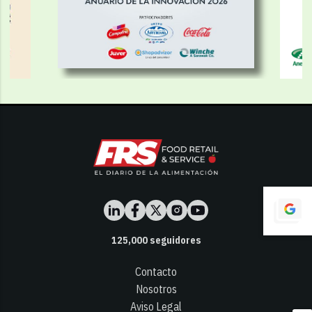
125,000
seguidores
Contacto
Nosotros
Aviso Legal