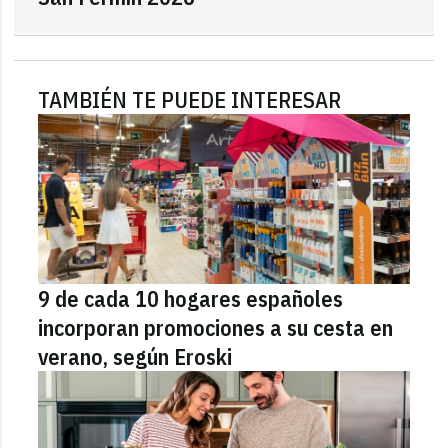
TAMBIÉN TE PUEDE INTERESAR
9 de cada 10 hogares españoles
incorporan promociones a su cesta en
verano, según Eroski