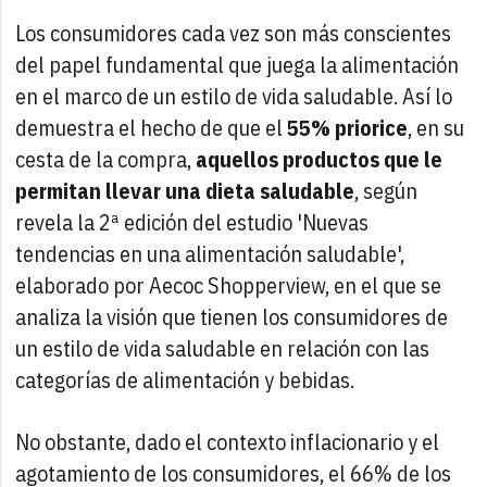
Los consumidores cada vez son más conscientes
del papel fundamental que juega la alimentación
en el marco de un estilo de vida saludable. Así lo
demuestra el hecho de que el
55% priorice
, en su
cesta de la compra,
aquellos productos que le
permitan llevar una dieta saludable
, según
revela la 2ª edición del estudio 'Nuevas
tendencias en una alimentación saludable',
elaborado por Aecoc Shopperview, en el que se
analiza la visión que tienen los consumidores de
un estilo de vida saludable en relación con las
categorías de alimentación y bebidas.
No obstante, dado el contexto inflacionario y el
agotamiento de los consumidores, el 66% de los