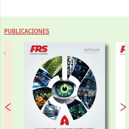
PUBLICACIONES