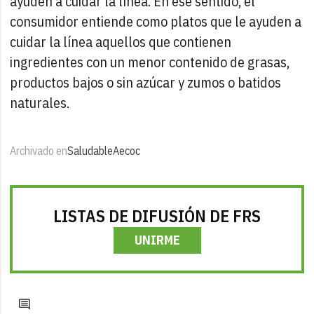
ayuden a cuidar la línea. En ese sentido, el
consumidor entiende como platos que le ayuden a
cuidar la línea aquellos que contienen
ingredientes con un menor contenido de grasas,
productos bajos o sin azúcar y zumos o batidos
naturales.
Archivado en
Saludable
Aecoc
LISTAS DE DIFUSIÓN DE FRS
UNIRME