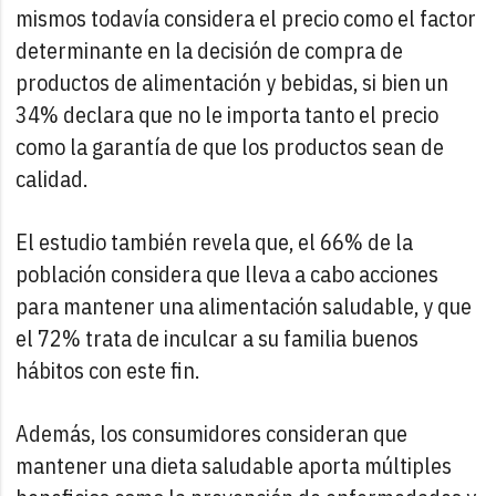
mismos todavía considera el precio como el factor
determinante en la decisión de compra de
productos de alimentación y bebidas, si bien un
34% declara que no le importa tanto el precio
como la garantía de que los productos sean de
calidad.
El estudio también revela que, el 66% de la
población considera que lleva a cabo acciones
para mantener una alimentación saludable, y que
el 72% trata de inculcar a su familia buenos
hábitos con este fin.
Además, los consumidores consideran que
mantener una dieta saludable aporta múltiples