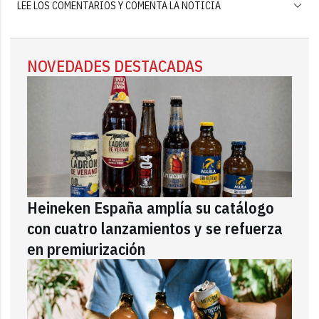
LEE LOS COMENTARIOS Y COMENTA LA NOTICIA
NOVEDADES DESTACADAS
Heineken España amplía su catálogo
con cuatro lanzamientos y se refuerza
en premiurización