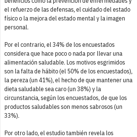
beneficios como la prevención de enfermedades y
el refuerzo de las defensas, el cuidado del estado
físico o la mejora del estado mental y la imagen
personal.
Por el contrario, el 34% de los encuestados
considera que hace poco o nada por llevar una
alimentación saludable. Los motivos esgrimidos
son la falta de hábito (el 50% de los encuestados),
la pereza (un 41%), el hecho de que mantener una
dieta saludable sea caro (un 38%) y la
circunstancia, según los encuestados, de que los
productos saludables son menos sabrosos (un
33%).
Por otro lado, el estudio también revela los