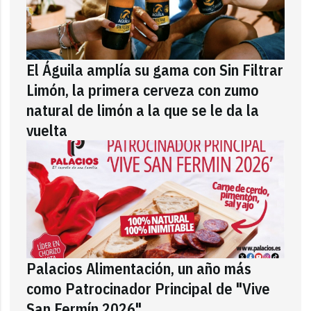
El Águila amplía su gama con Sin Filtrar
Limón, la primera cerveza con zumo
natural de limón a la que se le da la
vuelta
Palacios Alimentación, un año más
como Patrocinador Principal de "Vive
San Fermín 2026"