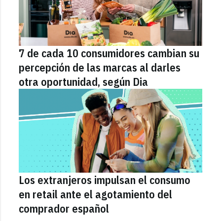
7 de cada 10 consumidores cambian su
percepción de las marcas al darles
otra oportunidad, según Dia
Los extranjeros impulsan el consumo
en retail ante el agotamiento del
comprador español