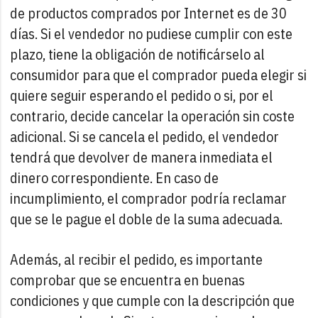
de productos comprados por Internet es de 30
días. Si el vendedor no pudiese cumplir con este
plazo, tiene la obligación de notificárselo al
consumidor para que el comprador pueda elegir si
quiere seguir esperando el pedido o si, por el
contrario, decide cancelar la operación sin coste
adicional. Si se cancela el pedido, el vendedor
tendrá que devolver de manera inmediata el
dinero correspondiente. En caso de
incumplimiento, el comprador podría reclamar
que se le pague el doble de la suma adecuada.
Además, al recibir el pedido, es importante
comprobar que se encuentra en buenas
condiciones y que cumple con la descripción que