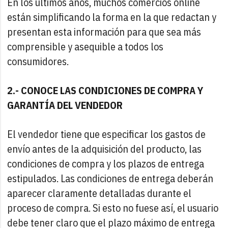
En los últimos años, muchos comercios online
están simplificando la forma en la que redactan y
presentan esta información para que sea más
comprensible y asequible a todos los
consumidores.
2.- CONOCE LAS CONDICIONES DE COMPRA Y
GARANTÍA DEL VENDEDOR
El vendedor tiene que especificar los gastos de
envío antes de la adquisición del producto, las
condiciones de compra y los plazos de entrega
estipulados. Las condiciones de entrega deberán
aparecer claramente detalladas durante el
proceso de compra. Si esto no fuese así, el usuario
debe tener claro que el plazo máximo de entrega