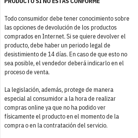
PRODUCTO SI NO ESTÁS CONFORME
Todo consumidor debe tener conocimiento sobre
las opciones de devolución de los productos
comprados en Internet. Si se quiere devolver el
producto, debe haber un periodo legal de
desistimiento de 14 días. En caso de que esto no
sea posible, el vendedor deberá indicarlo en el
proceso de venta.
La legislación, además, protege de manera
especial al consumidor a la hora de realizar
compras online ya que no ha podido ver
físicamente el producto en el momento de la
compra o en la contratación del servicio.