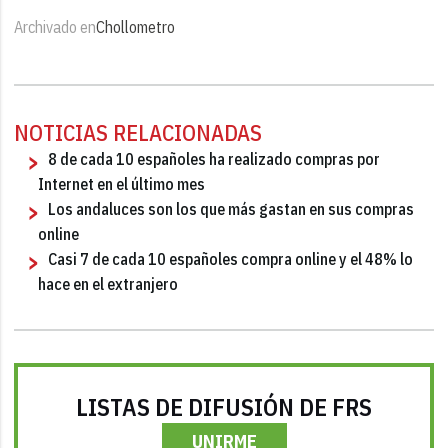
Archivado en
Chollometro
NOTICIAS RELACIONADAS
8 de cada 10 españoles ha realizado compras por
Internet en el último mes
Los andaluces son los que más gastan en sus compras
online
Casi 7 de cada 10 españoles compra online y el 48% lo
hace en el extranjero
LISTAS DE DIFUSIÓN DE FRS
UNIRME