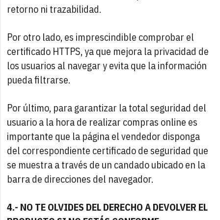
retorno ni trazabilidad.
Por otro lado, es imprescindible comprobar el
certificado HTTPS, ya que mejora la privacidad de
los usuarios al navegar y evita que la información
pueda filtrarse.
Por último, para garantizar la total seguridad del
usuario a la hora de realizar compras online es
importante que la página el vendedor disponga
del correspondiente certificado de seguridad que
se muestra a través de un candado ubicado en la
barra de direcciones del navegador.
4.- NO TE OLVIDES DEL DERECHO A DEVOLVER EL