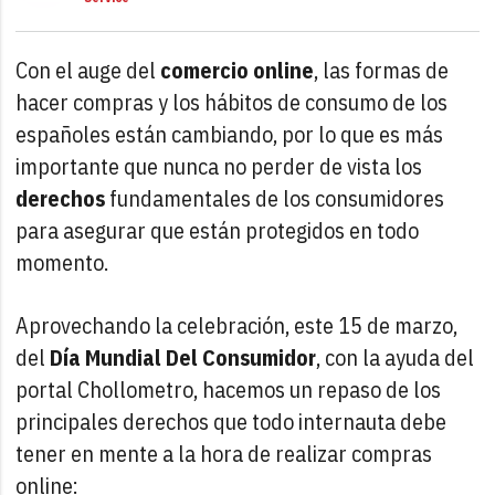
Con el auge del
comercio online
, las formas de
hacer compras y los hábitos de consumo de los
españoles están cambiando, por lo que es más
importante que nunca no perder de vista los
derechos
fundamentales de los consumidores
para asegurar que están protegidos en todo
momento.
Aprovechando la celebración, este 15 de marzo,
del
Día Mundial Del Consumidor
, con la ayuda del
portal Chollometro, hacemos un repaso de los
principales derechos que todo internauta debe
tener en mente a la hora de realizar compras
online: