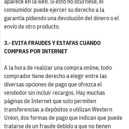
aparece en la web. Si esto no ocurriese, el
consumidor puede ejercer su derecho a la
garantía pidiendo una devolución del dinero o el
envío de otro producto.
3.- EVITA FRAUDES Y ESTAFAS CUANDO
COMPRAS POR INTERNET
A la hora de realizar una compra online, todo
comprador tiene derecho a elegir entre las
diversas opciones de pago que ofrezca el
vendedor sin incluir recargos. Hay muchas
páginas de Internet que solo permiten
transferencias a depósitos o utilizan Western
Union, dos formas de pago que indican que puede
tratarse de un fraude debido a que no tienen