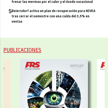
frenar las mermas por el calor y el éxodo vacacional
5
Beiersdorf activa un plan de recuperación para NIVEA
tras cerrar el semestre con una caída del 3,5% en
ventas
PUBLICACIONES