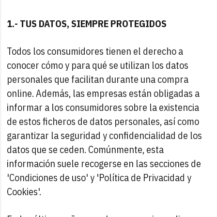
1.- TUS DATOS, SIEMPRE PROTEGIDOS
Todos los consumidores tienen el derecho a
conocer cómo y para qué se utilizan los datos
personales que facilitan durante una compra
online. Además, las empresas están obligadas a
informar a los consumidores sobre la existencia
de estos ficheros de datos personales, así como
garantizar la seguridad y confidencialidad de los
datos que se ceden. Comúnmente, esta
información suele recogerse en las secciones de
'Condiciones de uso' y 'Política de Privacidad y
Cookies'.