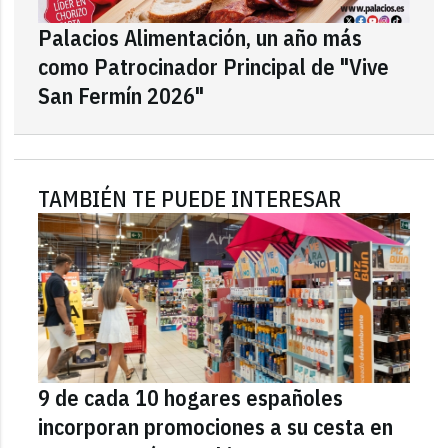
Palacios Alimentación, un año más
como Patrocinador Principal de "Vive
San Fermín 2026"
TAMBIÉN TE PUEDE INTERESAR
9 de cada 10 hogares españoles
incorporan promociones a su cesta en