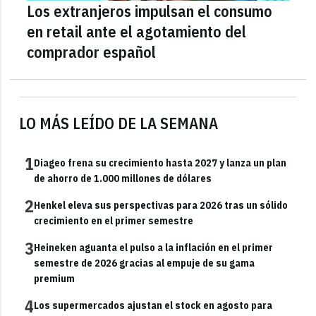
Los extranjeros impulsan el consumo
en retail ante el agotamiento del
comprador español
LO MÁS LEÍDO DE LA SEMANA
1
Diageo frena su crecimiento hasta 2027 y lanza un plan
de ahorro de 1.000 millones de dólares
2
Henkel eleva sus perspectivas para 2026 tras un sólido
crecimiento en el primer semestre
3
Heineken aguanta el pulso a la inflación en el primer
semestre de 2026 gracias al empuje de su gama
premium
4
Los supermercados ajustan el stock en agosto para