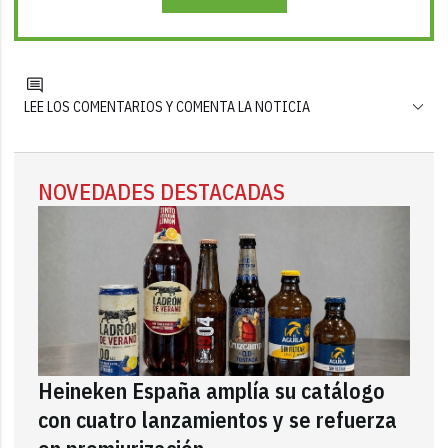
LEE LOS COMENTARIOS Y COMENTA LA NOTICIA
NOVEDADES DESTACADAS
Heineken España amplía su catálogo
con cuatro lanzamientos y se refuerza