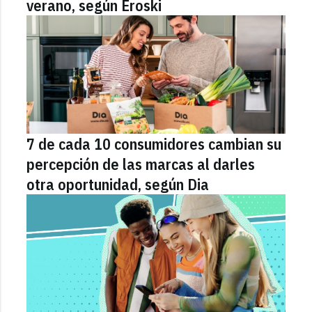
verano, según Eroski
7 de cada 10 consumidores cambian su
percepción de las marcas al darles
otra oportunidad, según Dia