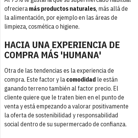
ofreciera
más productos naturales
, más allá de
la alimentación, por ejemplo en las áreas de
limpieza, cosmética o higiene.
HACIA UNA EXPERIENCIA DE
COMPRA MÁS 'HUMANA'
Otra de las tendencias es la experiencia de
compra. Este factor y la
comodidad
le están
ganando terreno también al factor precio. El
cliente quiere que le traten bien en el punto de
venta y está empezando a valorar positivamente
la oferta de sostenibilidad y responsabilidad
social dentro de su supermercado de confianza.