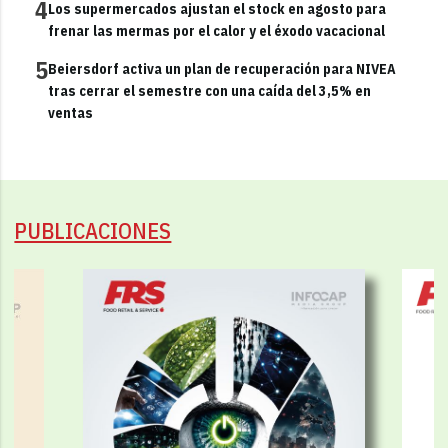
4
Los supermercados ajustan el stock en agosto para
frenar las mermas por el calor y el éxodo vacacional
5
Beiersdorf activa un plan de recuperación para NIVEA
tras cerrar el semestre con una caída del 3,5% en
ventas
PUBLICACIONES