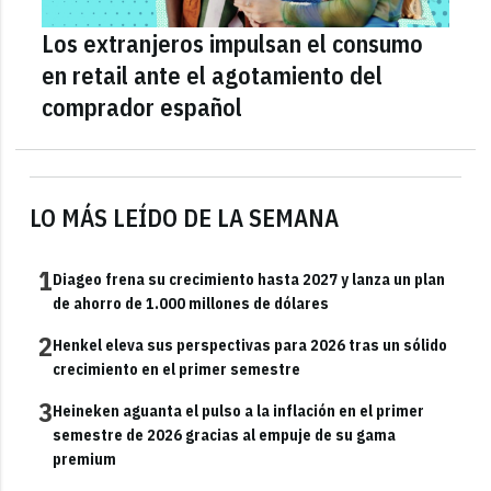
Los extranjeros impulsan el consumo
en retail ante el agotamiento del
comprador español
LO MÁS LEÍDO DE LA SEMANA
1
Diageo frena su crecimiento hasta 2027 y lanza un plan
de ahorro de 1.000 millones de dólares
2
Henkel eleva sus perspectivas para 2026 tras un sólido
crecimiento en el primer semestre
3
Heineken aguanta el pulso a la inflación en el primer
semestre de 2026 gracias al empuje de su gama
premium