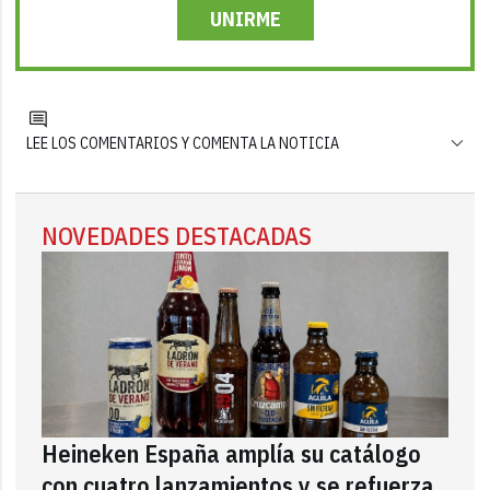
UNIRME
LEE LOS COMENTARIOS Y COMENTA LA NOTICIA
NOVEDADES DESTACADAS
Heineken España amplía su catálogo
con cuatro lanzamientos y se refuerza