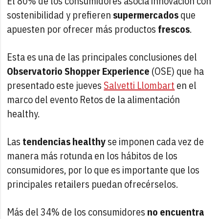
El 80% de los consumidores asocia innovación con
sostenibilidad y prefieren
supermercados
que
apuesten por ofrecer más productos
frescos
.
Esta es una de las principales conclusiones del
Observatorio Shopper Experience
(OSE) que ha
presentado este jueves
Salvetti Llombart
en el
marco del evento Retos de la alimentación
healthy.
Las
tendencias healthy
se imponen cada vez de
manera más rotunda en los hábitos de los
consumidores, por lo que es importante que los
principales retailers puedan ofrecérselos.
Más del 34% de los consumidores
no encuentra