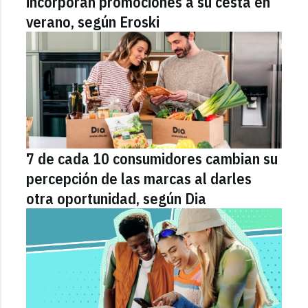
incorporan promociones a su cesta en
verano, según Eroski
7 de cada 10 consumidores cambian su
percepción de las marcas al darles
otra oportunidad, según Dia