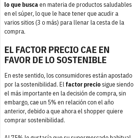
lo que busca
en materia de productos saludables
en el súper, lo que le hace tener que acudir a
varios sitios (3 o más) para llenar la cesta de la
compra.
EL FACTOR PRECIO CAE EN
FAVOR DE LO SOSTENIBLE
En este sentido, los consumidores están apostado
por la sostenibilidad. El
factor precio
sigue siendo
el más importante en la decisión de compra, sin
embargo, cae un 5% en relación con el año
anterior, debido a que ahora el shopper quiere
comprar sostenibilidad.
Al 75% le gustaría que su supermercado habitual