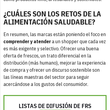
¿CUÁLES SON LOS RETOS DE LA
ALIMENTACIÓN SALUDABLE?
En resumen, las marcas están poniendo el foco en
comprender y atender
a un shopper que cada vez
es más exigente y selectivo. Ofrecer una buena
oferta de frescos, un trato diferencial en la
distribución (más humano), mejorar la experiencia
de compra y ofrecer un discurso sostenible son
las líneas maestras del sector para seguir
acercándose a los gustos del consumidor.
LISTAS DE DIFUSIÓN DE FRS