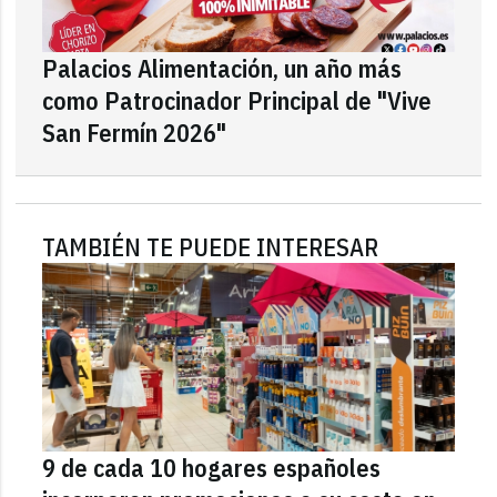
Palacios Alimentación, un año más
como Patrocinador Principal de "Vive
San Fermín 2026"
TAMBIÉN TE PUEDE INTERESAR
9 de cada 10 hogares españoles