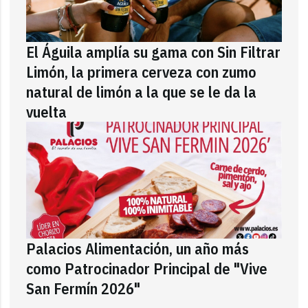
El Águila amplía su gama con Sin Filtrar
Limón, la primera cerveza con zumo
natural de limón a la que se le da la
vuelta
Palacios Alimentación, un año más
como Patrocinador Principal de "Vive
San Fermín 2026"