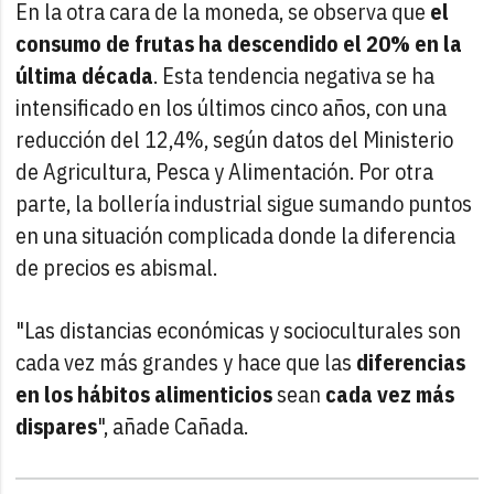
En la otra cara de la moneda, se observa que
el
consumo de frutas ha descendido el 20% en la
última década
. Esta tendencia negativa se ha
intensificado en los últimos cinco años, con una
reducción del 12,4%, según datos del Ministerio
de Agricultura, Pesca y Alimentación. Por otra
parte, la bollería industrial sigue sumando puntos
en una situación complicada donde la diferencia
de precios es abismal.
"Las distancias económicas y socioculturales son
cada vez más grandes y hace que las
diferencias
en los hábitos alimenticios
sean
cada vez más
dispares
", añade Cañada.