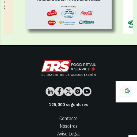
125,000
seguidores
Contacto
Nosotros
Aviso Legal