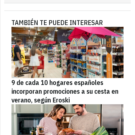
TAMBIÉN TE PUEDE INTERESAR
9 de cada 10 hogares españoles
incorporan promociones a su cesta en
verano, según Eroski