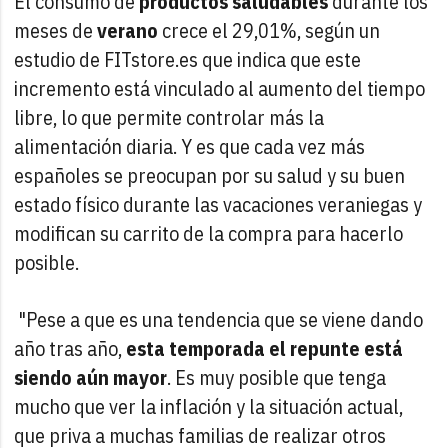
El consumo de
productos saludables
durante los
meses de
verano
crece el 29,01%, según un
estudio de FITstore.es que indica que este
incremento está vinculado al aumento del tiempo
libre, lo que permite controlar más la
alimentación diaria. Y es que cada vez más
españoles se preocupan por su salud y su buen
estado físico durante las vacaciones veraniegas y
modifican su carrito de la compra para hacerlo
posible.
"Pese a que es una tendencia que se viene dando
año tras año,
esta temporada el repunte está
siendo aún mayor
. Es muy posible que tenga
mucho que ver la inflación y la situación actual,
que priva a muchas familias de realizar otros