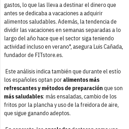
gastos, lo que las lleva a destinar el dinero que
antes se dedicaba a vacaciones a adquirir
alimentos saludables. Además, la tendencia de
dividir las vacaciones en semanas separadas a lo
largo del año hace que el sector siga teniendo
actividad incluso en verano", asegura Luis Cañada,
fundador de FITstore.es.
Este análisis indica también que durante el estío
los españoles optan por
alimentos más
refrescantes y métodos de preparación
que son
más saludables
: más ensaladas, cambio de los
fritos por la plancha y uso de la freidora de aire,
que sigue ganando adeptos.