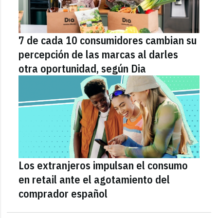
7 de cada 10 consumidores cambian su
percepción de las marcas al darles
otra oportunidad, según Dia
Los extranjeros impulsan el consumo
en retail ante el agotamiento del
comprador español