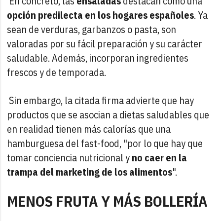
En concreto, las
ensaladas
destacan como una
opción predilecta en los hogares españoles
. Ya
sean de verduras, garbanzos o pasta, son
valoradas por su fácil preparación y su carácter
saludable. Además, incorporan ingredientes
frescos y de temporada.
Sin embargo, la citada firma advierte que hay
productos que se asocian a dietas saludables que
en realidad tienen más calorías que una
hamburguesa del fast-food, "por lo que hay que
tomar conciencia nutricional y
no caer en la
trampa del marketing de los alimentos
".
MENOS FRUTA Y MÁS BOLLERÍA