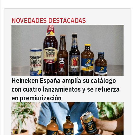
NOVEDADES DESTACADAS
Heineken España amplía su catálogo
con cuatro lanzamientos y se refuerza
en premiurización