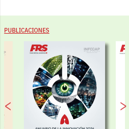
PUBLICACIONES