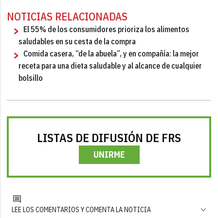
NOTICIAS RELACIONADAS
El 55% de los consumidores prioriza los alimentos
saludables en su cesta de la compra
Comida casera, “de la abuela”, y en compañía: la mejor
receta para una dieta saludable y al alcance de cualquier
bolsillo
LISTAS DE DIFUSIÓN DE FRS
UNIRME
LEE LOS COMENTARIOS Y COMENTA LA NOTICIA