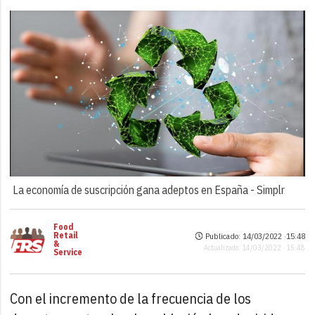
La economía de suscripción gana adeptos en España -
Simplr
Food
Retail
Publicado: 14/03/2022 ·
15:48
&
Actualizado: 14/03/2022 · 15:48
Service
Con el incremento de la frecuencia de los