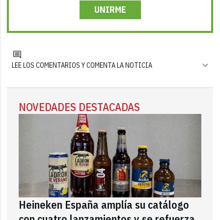
UNIRME
LEE LOS COMENTARIOS Y COMENTA LA NOTICIA
NOVEDADES DESTACADAS
Heineken España amplía su catálogo
con cuatro lanzamientos y se refuerza