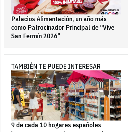
Palacios Alimentación, un año más
como Patrocinador Principal de "Vive
San Fermín 2026"
TAMBIÉN TE PUEDE INTERESAR
9 de cada 10 hogares españoles