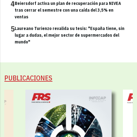
4
Beiersdorf activa un plan de recuperación para NIVEA
tras cerrar el semestre con una caída del 3,5% en
ventas
5
Laureano Turienzo revalida su tesis: "España tiene, sin
lugar a dudas, el mejor sector de supermercados del
mundo"
PUBLICACIONES