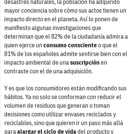
desastres naturales, la población ha adquirido
mayor conciencia sobre cómo sus actos tienen un
impacto directo en el planeta. Así lo ponen de
manifiesto algunas investigaciones que
determinan que el 82% de la ciudadanía admira a
quien ejerce un
consumo consciente
o que el
81% de los españoles admite sentirse bien con el
impacto ambiental de una
suscripción
en
contraste con el de una adquisición.
Y es que los consumidores están modificando sus
hábitos. Ya no solo se conforman con reducir el
volumen de residuos que generan o toman
decisiones como utilizar envases reciclados y
reciclables, sino que quieren ir un paso más allá
para
alargar el ciclo de vida
del producto y