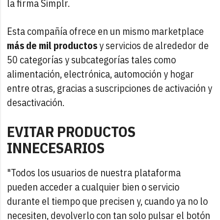
la firma Simplr.
Esta compañía ofrece en un mismo marketplace
más de mil productos
y servicios de alrededor de
50 categorías y subcategorías tales como
alimentación, electrónica, automoción y hogar
entre otras, gracias a suscripciones de activación y
desactivación.
EVITAR PRODUCTOS
INNECESARIOS
"Todos los usuarios de nuestra plataforma
pueden acceder a cualquier bien o servicio
durante el tiempo que precisen y, cuando ya no lo
necesiten, devolverlo con tan solo pulsar el botón