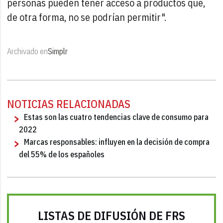
personas pueden tener acceso a productos que,
de otra forma, no se podrían permitir".
Archivado en
Simplr
NOTICIAS RELACIONADAS
Estas son las cuatro tendencias clave de consumo para
2022
Marcas responsables: influyen en la decisión de compra
del 55% de los españoles
LISTAS DE DIFUSIÓN DE FRS