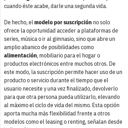
cuando éste acabe, darle una segunda vida.
De hecho, el
modelo por suscripción
no solo
ofrece la oportunidad acceder a plataformas de
series, música o ir al gimnasio, sino que abre un
amplio abanico de posibilidades como
alimentación
, mobiliario para el hogar o
productos electrónicos entre muchos otros. De
este modo, la suscripción permite hacer uso de un
producto o servicio durante el tiempo que el
usuario necesite y una vez finalizado, devolverlo
para que otra persona pueda utilizarlo, elevando
al máximo el ciclo de vida del mismo. Esta opción
aporta mucha más flexibilidad frente a otros
modelos como el leasing o renting, señalan desde