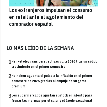
Los extranjeros impulsan el consumo
en retail ante el agotamiento del
comprador español
LO MÁS LEÍDO DE LA SEMANA
1
Henkel eleva sus perspectivas para 2026 tras un sólido
crecimiento en el primer semestre
2
Heineken aguanta el pulso a la inflación en el primer
semestre de 2026 gracias al empuje de su gama
premium
3
Los supermercados ajustan el stock en agosto para
frenar las mermas por el calor y el éxodo vacacional