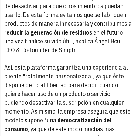
de desactivar para que otros miembros puedan
usarlo. De esta forma evitamos que se fabriquen
productos de manera innecesaria y contribuimos a
reducir
la
generación de residuos
en el futuro
una vez finalice su vida útil", explica Ángel Bou,
CEO & Co-founder de Simplr.
Así, esta plataforma garantiza una experiencia al
cliente "totalmente personalizada", ya que éste
dispone de total libertad para decidir cuándo
quiere hacer uso de un producto o servicio,
pudiendo desactivar la suscripción en cualquier
momento. Asimismo, la empresa asegura que este
modelo supone "una
democratización del
consumo
, ya que de este modo muchas más