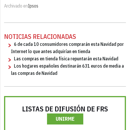
Archivado en
Ipsos
NOTICIAS RELACIONADAS
6 de cada 10 consumidores comprarán esta Navidad por
Internet lo que antes adquirían en tienda
Las compras en tienda física repuntarán esta Navidad
Los hogares españoles destinarán 631 euros de media a
las compras de Navidad
LISTAS DE DIFUSIÓN DE FRS
UNIRME