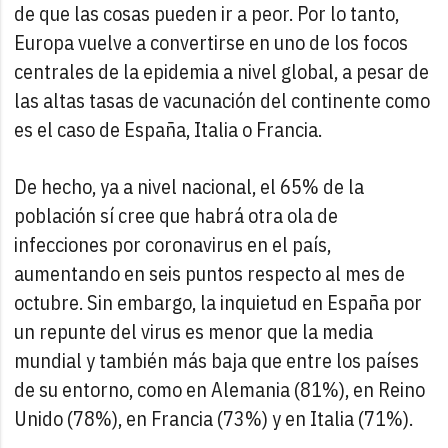
de que las cosas pueden ir a peor. Por lo tanto,
Europa vuelve a convertirse en uno de los focos
centrales de la epidemia a nivel global, a pesar de
las altas tasas de vacunación del continente como
es el caso de España, Italia o Francia.
De hecho, ya a nivel nacional, el 65% de la
población sí cree que habrá otra ola de
infecciones por coronavirus en el país,
aumentando en seis puntos respecto al mes de
octubre. Sin embargo, la inquietud en España por
un repunte del virus es menor que la media
mundial y también más baja que entre los países
de su entorno, como en Alemania (81%), en Reino
Unido (78%), en Francia (73%) y en Italia (71%).