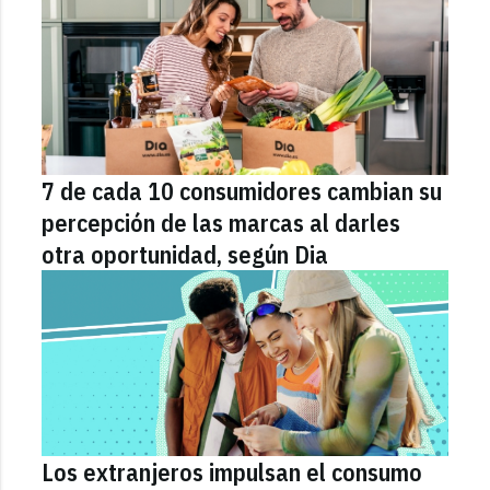
7 de cada 10 consumidores cambian su
percepción de las marcas al darles
otra oportunidad, según Dia
Los extranjeros impulsan el consumo