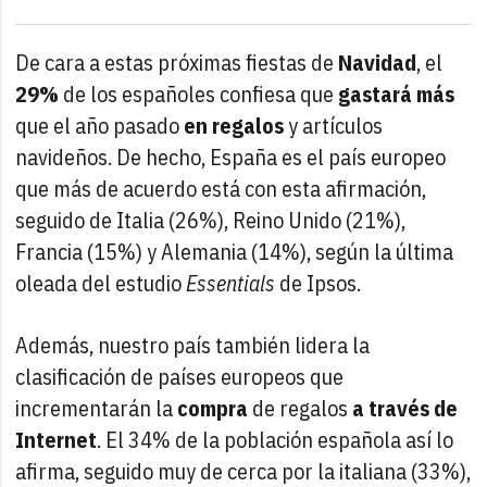
De cara a estas próximas fiestas de
Navidad
, el
29%
de los españoles confiesa que
gastará más
que el año pasado
en regalos
y artículos
navideños. De hecho, España es el país europeo
que más de acuerdo está con esta afirmación,
seguido de Italia (26%), Reino Unido (21%),
Francia (15%) y Alemania (14%), según la última
oleada del estudio
Essentials
de Ipsos.
Además, nuestro país también lidera la
clasificación de países europeos que
incrementarán la
compra
de regalos
a través de
Internet
. El 34% de la población española así lo
afirma, seguido muy de cerca por la italiana (33%),