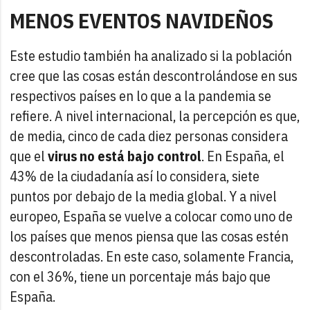
MENOS EVENTOS NAVIDEÑOS
Este estudio también ha analizado si la población
cree que las cosas están descontrolándose en sus
respectivos países en lo que a la pandemia se
refiere. A nivel internacional, la percepción es que,
de media, cinco de cada diez personas considera
que el
virus no está bajo control
. En España, el
43% de la ciudadanía así lo considera, siete
puntos por debajo de la media global. Y a nivel
europeo, España se vuelve a colocar como uno de
los países que menos piensa que las cosas estén
descontroladas. En este caso, solamente Francia,
con el 36%, tiene un porcentaje más bajo que
España.