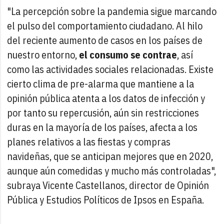
"La percepción sobre la pandemia sigue marcando
el pulso del comportamiento ciudadano. Al hilo
del reciente aumento de casos en los países de
nuestro entorno,
el consumo se contrae
, así
como las actividades sociales relacionadas. Existe
cierto clima de pre-alarma que mantiene a la
opinión pública atenta a los datos de infección y
por tanto su repercusión, aún sin restricciones
duras en la mayoría de los países, afecta a los
planes relativos a las fiestas y compras
navideñas, que se anticipan mejores que en 2020,
aunque aún comedidas y mucho más controladas",
subraya Vicente Castellanos, director de Opinión
Pública y Estudios Políticos de Ipsos en España.