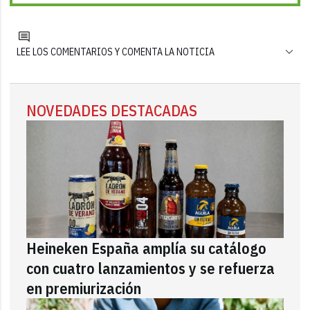
LEE LOS COMENTARIOS Y COMENTA LA NOTICIA
NOVEDADES DESTACADAS
Heineken España amplía su catálogo
con cuatro lanzamientos y se refuerza
en premiurización