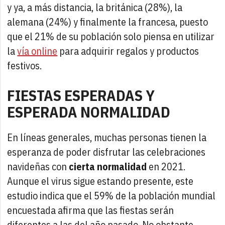
y ya, a más distancia, la británica (28%), la
alemana (24%) y finalmente la francesa, puesto
que el 21% de su población solo piensa en utilizar
la
vía online
para adquirir regalos y productos
festivos.
FIESTAS ESPERADAS Y
ESPERADA NORMALIDAD
En líneas generales, muchas personas tienen la
esperanza de poder disfrutar las celebraciones
navideñas con
cierta normalidad
en 2021.
Aunque el virus sigue estando presente, este
estudio indica que el 59% de la población mundial
encuestada afirma que las fiestas serán
diferentes a las del año pasado. No obstante,