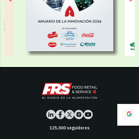
125,000
seguidores