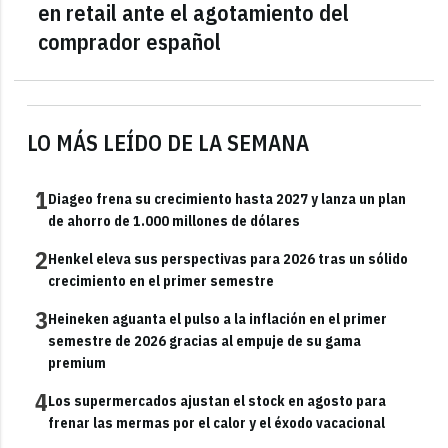
en retail ante el agotamiento del
comprador español
LO MÁS LEÍDO DE LA SEMANA
1
Diageo frena su crecimiento hasta 2027 y lanza un plan
de ahorro de 1.000 millones de dólares
2
Henkel eleva sus perspectivas para 2026 tras un sólido
crecimiento en el primer semestre
3
Heineken aguanta el pulso a la inflación en el primer
semestre de 2026 gracias al empuje de su gama
premium
4
Los supermercados ajustan el stock en agosto para
frenar las mermas por el calor y el éxodo vacacional