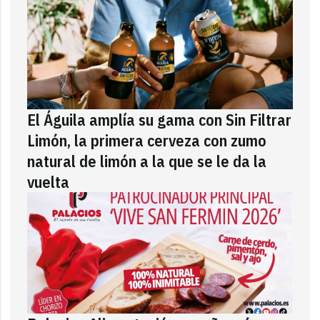
El Águila amplía su gama con Sin Filtrar
Limón, la primera cerveza con zumo
natural de limón a la que se le da la
vuelta