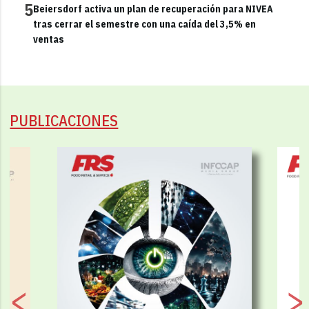
5
Beiersdorf activa un plan de recuperación para NIVEA
tras cerrar el semestre con una caída del 3,5% en
ventas
PUBLICACIONES