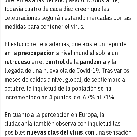
todavía cuatro de cada diez creen que las
celebraciones seguirán estando marcadas por las
medidas para contener el virus.
El estudio refleja además, que existe un repunte
en la
preocupación
a nivel mundial sobre un
retroceso
en el
control
de la
pandemia
y la
llegada de una nueva ola de Covid-19. Tras varios
meses de caídas a nivel global, de septiembre a
octubre, la inquietud de la población se ha
incrementado en 4 puntos, del 67% al 71%.
En cuanto a la percepción en Europa, la
ciudadanía también observa con inquietud las
posibles
nuevas olas del virus
, con una sensación