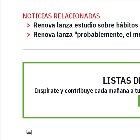
NOTICIAS RELACIONADAS
Renova lanza estudio sobre hábitos 
Renova lanza "probablemente, el me
LISTAS D
Inspírate y contribuye cada mañana a tu 