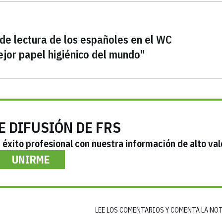
de lectura de los españoles en el WC
jor papel higiénico del mundo"
E DIFUSIÓN DE FRS
éxito profesional con nuestra información de alto val
UNIRME
LEE LOS COMENTARIOS Y COMENTA LA NO