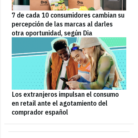
7 de cada 10 consumidores cambian su
percepción de las marcas al darles
otra oportunidad, según Dia
Los extranjeros impulsan el consumo
en retail ante el agotamiento del
comprador español