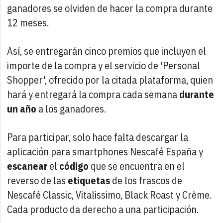
ganadores se olviden de hacer la compra durante
12 meses.
Así, se entregarán cinco premios que incluyen el
importe de la compra y el servicio de 'Personal
Shopper', ofrecido por la citada plataforma, quien
hará y entregará la compra cada semana
durante
un año
a los ganadores.
Para participar, solo hace falta descargar la
aplicación para smartphones Nescafé España y
escanear
el
código
que se encuentra en el
reverso de las
etiquetas
de los frascos de
Nescafé Classic, Vitalissimo, Black Roast y Crème.
Cada producto da derecho a una participación.