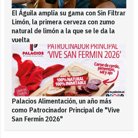
El Águila amplía su gama con Sin Filtrar
Limón, la primera cerveza con zumo
natural de limón a la que se le da la
vuelta
Palacios Alimentación, un año más
como Patrocinador Principal de "Vive
San Fermín 2026"