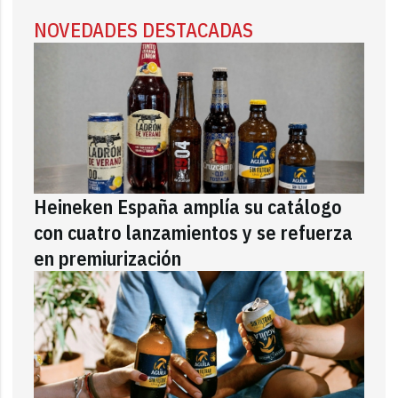
NOVEDADES DESTACADAS
Heineken España amplía su catálogo
con cuatro lanzamientos y se refuerza
en premiurización