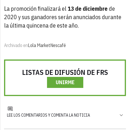
La promoción finalizará el
13 de diciembre
de
2020 y sus ganadores serán anunciados durante
la última quincena de este año.
Archivado en
Lola Market
Nescafé
LISTAS DE DIFUSIÓN DE FRS
UNIRME
LEE LOS COMENTARIOS Y COMENTA LA NOTICIA