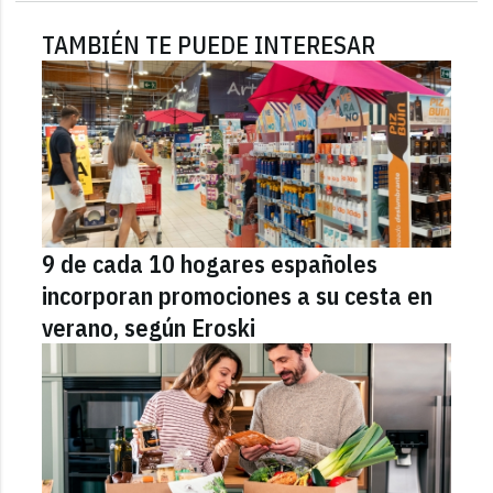
TAMBIÉN TE PUEDE INTERESAR
9 de cada 10 hogares españoles
incorporan promociones a su cesta en
verano, según Eroski