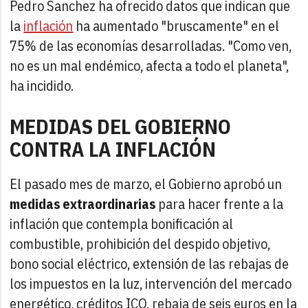
Pedro Sanchez ha ofrecido datos que indican que
la
inflación
ha aumentado "bruscamente" en el
75% de las economías desarrolladas. "Como ven,
no es un mal endémico, afecta a todo el planeta",
ha incidido.
MEDIDAS DEL GOBIERNO
CONTRA LA INFLACIÓN
El pasado mes de marzo, el Gobierno aprobó un
medidas extraordinarias
para hacer frente a la
inflación que contempla bonificación al
combustible, prohibición del despido objetivo,
bono social eléctrico, extensión de las rebajas de
los impuestos en la luz, intervención del mercado
energético, créditos ICO, rebaja de seis euros en la