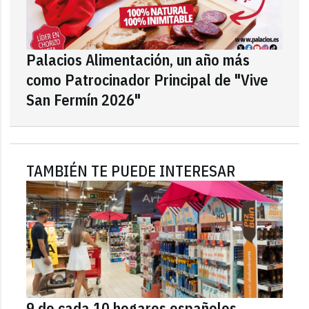
Palacios Alimentación, un año más
como Patrocinador Principal de "Vive
San Fermín 2026"
TAMBIÉN TE PUEDE INTERESAR
9 de cada 10 hogares españoles