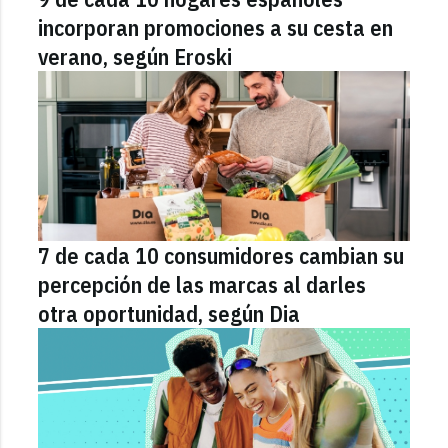
incorporan promociones a su cesta en
verano, según Eroski
7 de cada 10 consumidores cambian su
percepción de las marcas al darles
otra oportunidad, según Dia