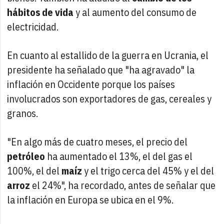
hábitos de vida
y al aumento del consumo de
electricidad.
En cuanto al estallido de la guerra en Ucrania, el
presidente ha señalado que "ha agravado" la
inflación en Occidente porque los países
involucrados son exportadores de gas, cereales y
granos.
"En algo más de cuatro meses, el precio del
petróleo
ha aumentado el 13%, el del gas el
100%, el del
maíz
y el trigo cerca del 45% y el del
arroz
el 24%", ha recordado, antes de señalar que
la inflación en Europa se ubica en el 9%.