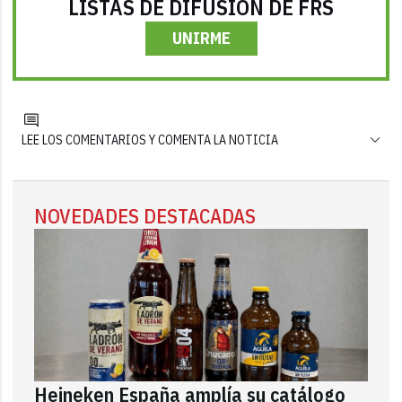
LISTAS DE DIFUSIÓN DE FRS
UNIRME
LEE LOS COMENTARIOS Y COMENTA LA NOTICIA
NOVEDADES DESTACADAS
Heineken España amplía su catálogo