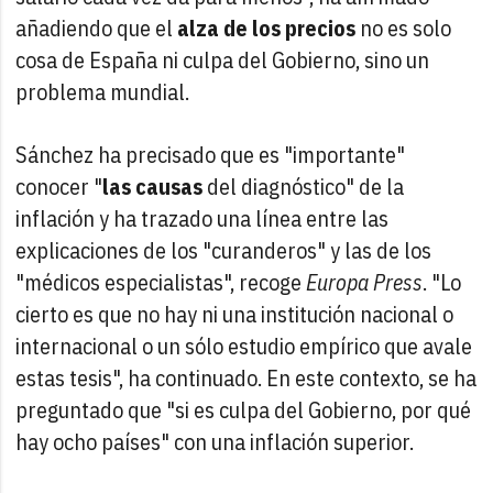
añadiendo que el
alza de los precios
no es solo
cosa de España ni culpa del Gobierno, sino un
problema mundial.
Sánchez ha precisado que es "importante"
conocer "
las causas
del diagnóstico" de la
inflación y ha trazado una línea entre las
explicaciones de los "curanderos" y las de los
"médicos especialistas", recoge
Europa Press
. "Lo
cierto es que no hay ni una institución nacional o
internacional o un sólo estudio empírico que avale
estas tesis", ha continuado. En este contexto, se ha
preguntado que "si es culpa del Gobierno, por qué
hay ocho países" con una inflación superior.