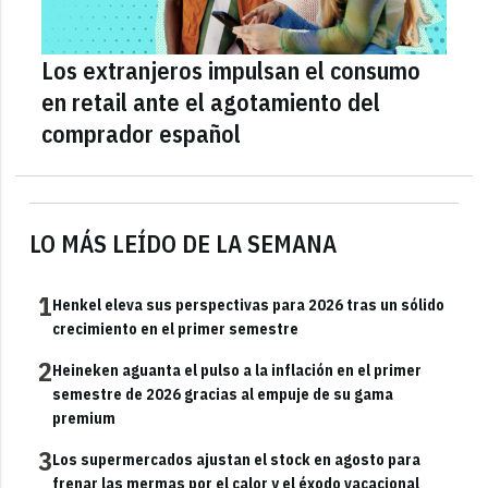
Los extranjeros impulsan el consumo
en retail ante el agotamiento del
comprador español
LO MÁS LEÍDO DE LA SEMANA
1
Henkel eleva sus perspectivas para 2026 tras un sólido
crecimiento en el primer semestre
2
Heineken aguanta el pulso a la inflación en el primer
semestre de 2026 gracias al empuje de su gama
premium
3
Los supermercados ajustan el stock en agosto para
frenar las mermas por el calor y el éxodo vacacional