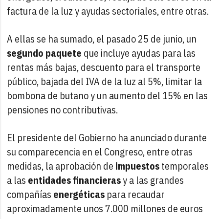
factura de la luz y ayudas sectoriales, entre otras.
A ellas se ha sumado, el pasado 25 de junio, un
segundo paquete
que incluye ayudas para las
rentas más bajas, descuento para el transporte
público, bajada del IVA de la luz al 5%, limitar la
bombona de butano y un aumento del 15% en las
pensiones no contributivas.
El presidente del Gobierno ha anunciado durante
su comparecencia en el Congreso, entre otras
medidas, la aprobación de
impuestos
temporales
a las
entidades financieras
y a las grandes
compañías
energéticas
para recaudar
aproximadamente unos 7.000 millones de euros