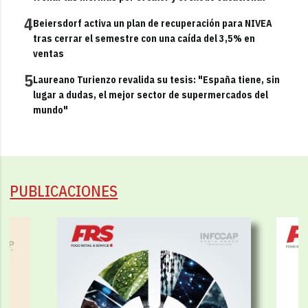
4
Beiersdorf activa un plan de recuperación para NIVEA
tras cerrar el semestre con una caída del 3,5% en
ventas
5
Laureano Turienzo revalida su tesis: "España tiene, sin
lugar a dudas, el mejor sector de supermercados del
mundo"
PUBLICACIONES