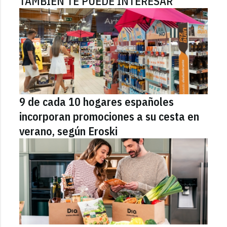
TAMBIÉN TE PUEDE INTERESAR
9 de cada 10 hogares españoles
incorporan promociones a su cesta en
verano, según Eroski