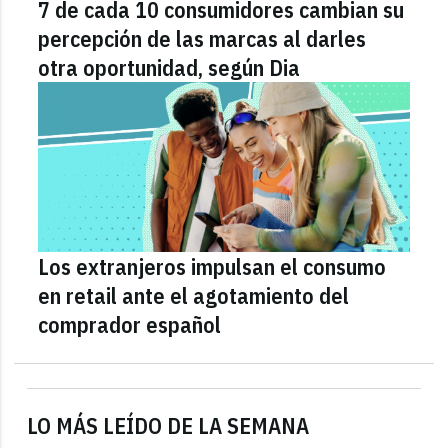
7 de cada 10 consumidores cambian su
percepción de las marcas al darles
otra oportunidad, según Dia
Los extranjeros impulsan el consumo
en retail ante el agotamiento del
comprador español
LO MÁS LEÍDO DE LA SEMANA