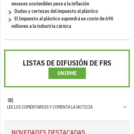
envases sostenibles pese a la inflación
Dudas y certezas del impuesto al plástico
El Impuesto al plástico supondrá un coste de 690
millones a la industria cárnica
LISTAS DE DIFUSIÓN DE FRS
UNIRME
LEE LOS COMENTARIOS Y COMENTA LA NOTICIA
NOVEDADES DESTACADAS