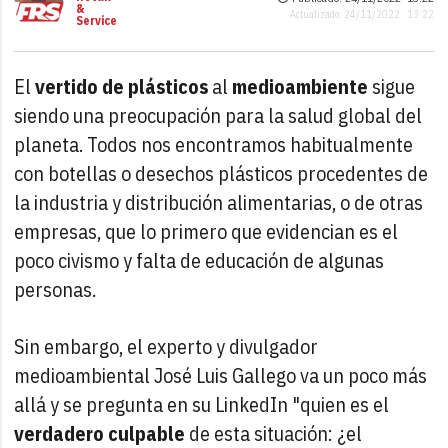
&
Actualizado: 24/11/2022 · 13:22
Service
El
vertido de plásticos
al
medioambiente
sigue
siendo una preocupación para la salud global del
planeta. Todos nos encontramos habitualmente
con botellas o desechos plásticos procedentes de
la industria y distribución alimentarias, o de otras
empresas, que lo primero que evidencian es el
poco civismo y falta de educación de algunas
personas.
Sin embargo, el experto y divulgador
medioambiental José Luis Gallego va un poco más
allá y se pregunta en su LinkedIn "quien es el
verdadero culpable
de esta situación: ¿el