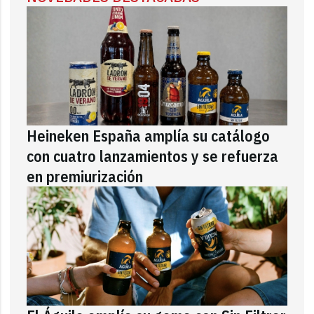
Heineken España amplía su catálogo
con cuatro lanzamientos y se refuerza
en premiurización