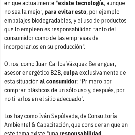
en que actualmente "
existe tecnología
, aunque
no sea la mejor,
para evitar esto
, por ejemplo
embalajes biodegradables, y el uso de productos
que lo empleen es responsabilidad tanto del
consumidor como de las empresas de
incorporarlos en su producción".
Otros, como Juan Carlos Vázquez Berenguer,
asesor energético B2B,
culpa
exclusivamente de
esta situación
al consumidor
: "Primero por
comprar plásticos de un sólo uso y, después, por
no tirarlos en el sitio adecuado".
Los hay como Iván Sepúlveda, de Consultoría
Ambientel & Capacitación, que consideran que en
este tema existe "una
responsabilidad