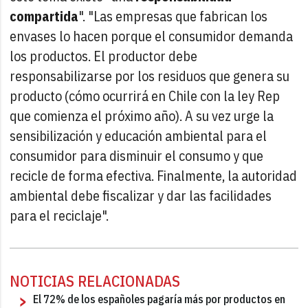
compartida
". "Las empresas que fabrican los
envases lo hacen porque el consumidor demanda
los productos. El productor debe
responsabilizarse por los residuos que genera su
producto (cómo ocurrirá en Chile con la ley Rep
que comienza el próximo año). A su vez urge la
sensibilización y educación ambiental para el
consumidor para disminuir el consumo y que
recicle de forma efectiva. Finalmente, la autoridad
ambiental debe fiscalizar y dar las facilidades
para el reciclaje".
NOTICIAS RELACIONADAS
El 72% de los españoles pagaría más por productos en