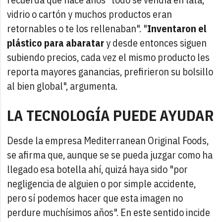
vidrio o cartón y muchos productos eran
retornables o te los rellenaban". "
Inventaron el
plástico para abaratar
y desde entonces siguen
subiendo precios, cada vez el mismo producto les
reporta mayores ganancias, prefirieron su bolsillo
al bien global", argumenta.
LA TECNOLOGÍA PUEDE AYUDAR
Desde la empresa Mediterranean Original Foods,
se afirma que, aunque se se pueda juzgar como ha
llegado esa botella ahí, quizá haya sido "por
negligencia de alguien o por simple accidente,
pero sí podemos hacer que esta imagen no
perdure muchísimos años". En este sentido incide