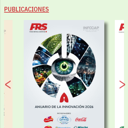
PUBLICACIONES