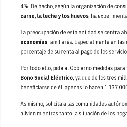
4%. De hecho, según la organización de cons
carne, la leche y los huevos
, ha experiment
La preocupación de esta entidad se centra ah
economías
familiares. Especialmente en las
porcentaje de su renta al pago de los servicio
Por todo ello, pide al Gobierno medidas para
Bono Social Eléctrico
, ya que de los tres mi
beneficiarse de él, apenas lo hacen 1.137.00
Asimismo, solicita a las comunidades autónom
alivien mientras tanto la situación de los ho