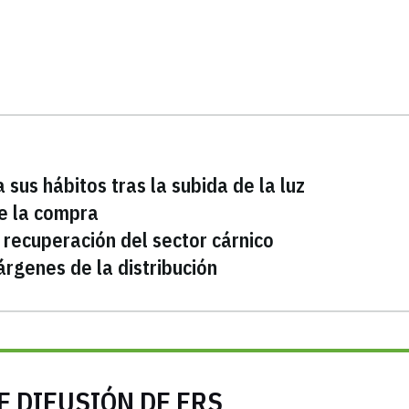
sus hábitos tras la subida de la luz
de la compra
a recuperación del sector cárnico
árgenes de la distribución
E DIFUSIÓN DE FRS