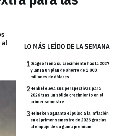
os
 al
LO MÁS LEÍDO DE LA SEMANA
1
Diageo frena su crecimiento hasta 2027
y lanza un plan de ahorro de 1.000
millones de dólares
2
Henkel eleva sus perspectivas para
2026 tras un sólido crecimiento en el
primer semestre
3
Heineken aguanta el pulso a la inflación
en el primer semestre de 2026 gracias
al empuje de su gama premium