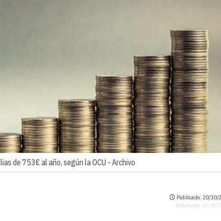
ilias de 753€ al año, según la OCU -
Archivo
Publicado: 20/10/2
Actualizado: 20/10/