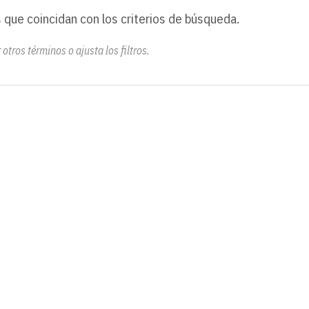
 que coincidan con los criterios de búsqueda.
otros términos o ajusta los filtros.