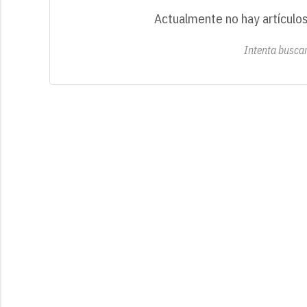
Actualmente no hay artículos
Intenta buscar 