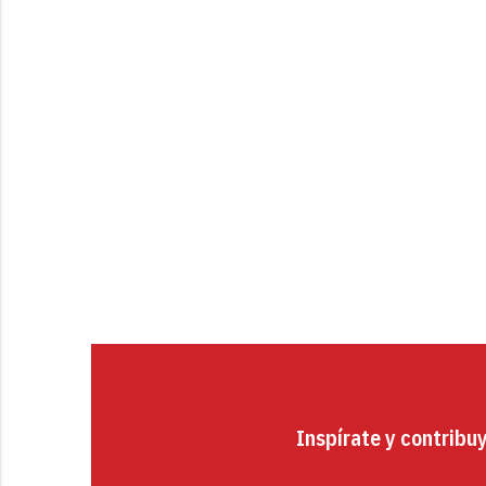
Inspírate y contribu