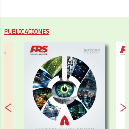
PUBLICACIONES