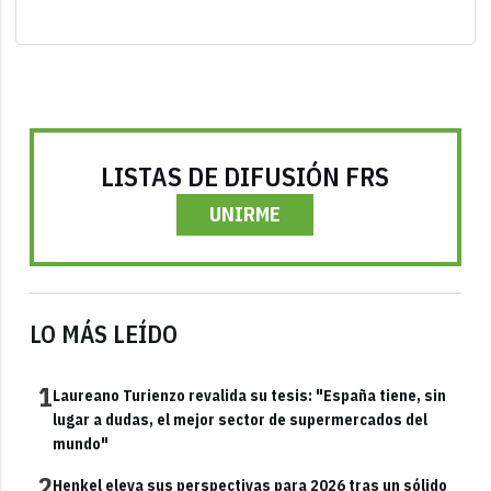
LISTAS DE DIFUSIÓN FRS
UNIRME
LO MÁS LEÍDO
1
Laureano Turienzo revalida su tesis: "España tiene, sin
lugar a dudas, el mejor sector de supermercados del
mundo"
2
Henkel eleva sus perspectivas para 2026 tras un sólido