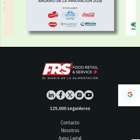
125,000
seguidores
Contacto
Nosotros
Aviso Legal